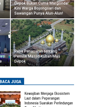
a
Depok Bukan Cuma Margonda!
Kini Warga Bojongsari dan
Sawangan Punya Alun-Alun!
Rasa Penasaran tentang
asi
Pemilik Masjid Kubah Mas
e
Depok
BACA JUGA
Kewajiban Menjaga Ekosistem
Laut dalam Peperangan:
Indonesia Suarakan Perlindungan