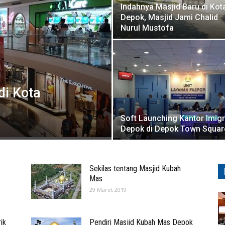
Indahnya Masjid Baru di Kot
Depok, Masjid Jami Chalid
Nurul Mustofa
di Kota
Soft Launching Kantor Imigr
Depok di Depok Town Squar
Sekilas tentang Masjid Kubah
Mas
29 Maret 2019
ik
Pendiri Masjid Kubah Mas Depok