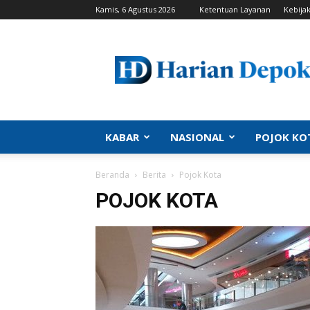
Kamis, 6 Agustus 2026
Ketentuan Layanan
Kebijak
Harian
Depok
|
Berita
Depok,
Kabar
Depok,
KABAR
NASIONAL
POJOK KO
Politik
Depok,
Beranda
Berita
Pojok Kota
Info
Depok,
POJOK KOTA
Portal
Depok