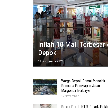
Inilah 10 Mall Terbesar 
Depok
10 September 2019
Warga Depok Ramai Menolak
Rencana Penerapan Jalan
Margonda Berbayar
19 November 2019
Revisi Perda KTR, Rokok Elektr