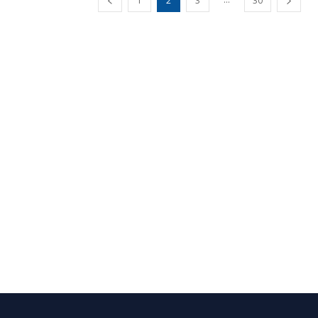
1
2
3
30