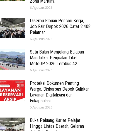
Zona Maritim...
6 Agustus 2026
Diserbu Ribuan Pencari Kerja,
Job Fair Depok 2026 Catat 2.408
Pelamar...
6 Agustus 2026
Satu Bulan Menjelang Balapan
Mandalika, Penjualan Tiket
MotoGP 2026 Tembus 42...
6 Agustus 2026
Proteksi Dokumen Penting
Warga, Diskarpus Depok Gulirkan
Layanan Digitalisasi dan
Enkapsulasi...
5 Agustus 2026
Buka Peluang Karier Pelajar
Hingga Lintas Daerah, Gelaran