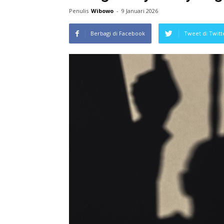
Penulis
Wibowo
-
9 Januari 2026
Berbagi di Facebook
Tweet di Twitt