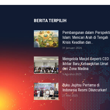
BERITA TERPILIH
Pembangunan dalam Perspekti
Islam: Mencari Arah di Tengah
Krisis Keadilan dan...
31 Januari 2026
Mengelola Masjid Seperti CEO:
Ikhtiar Baru Kebangkitan Umat
dari Zona Madina
5 Agustus 2025
Buku Jiujitsu Pertama di
Indonesia Resmi Diluncurkan!
21 Mei 2025