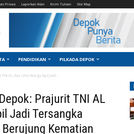
an Privasi
Laporkan Iklan
Kirim Tulisan
Site Map
TA
PENDIDIKAN
PILKADA DEPOK
 TNI AL dan Lima Warga Sipil Jadi...
Depok: Prajurit TNI AL
il Jadi Tersangka
 Berujung Kematian