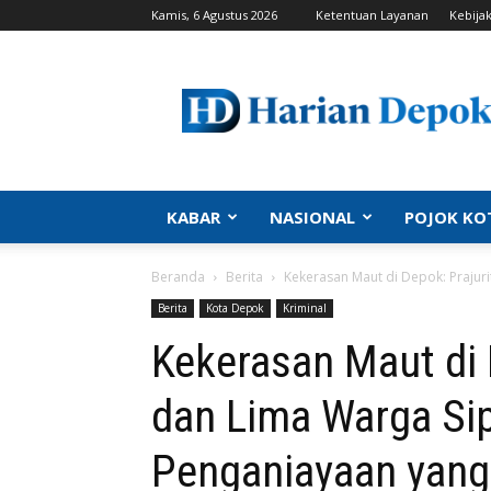
Kamis, 6 Agustus 2026
Ketentuan Layanan
Kebijak
Harian
Depok
|
Berita
Depok,
Kabar
Depok,
KABAR
NASIONAL
POJOK KO
Politik
Depok,
Beranda
Berita
Kekerasan Maut di Depok: Prajurit
Info
Depok,
Berita
Kota Depok
Kriminal
Portal
Kekerasan Maut di 
Depok
dan Lima Warga Sip
Penganiayaan yang