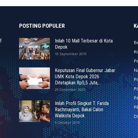
POSTING POPULER
K
f
Inilah 10 Mall Terbesar di Kota
Be
Depok
K
10 September 2019
P
N
Keputusan Final Gubernur Jabar:
UMK Kota Depok 2026
P
Ditetapkan Rp5,5 Juta,...
Po
29 Desember 2025
Pe
Inilah Profil Singkat T. Farida
P
Rachmayanti, Bakal Calon
Walikota Depok
D
9 Oktober 2019