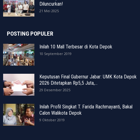
Diluncurkan!
21 Mei 2025
POSTING POPULER
Inilah 10 Mall Terbesar di Kota Depok
10 September 2019
Keputusan Final Gubernur Jabar: UMK Kota Depok
2026 Ditetapkan Rp5,5 Juta,...
29 Desember 2025
Inilah Profil Singkat T. Farida Rachmayanti, Bakal
Calon Walikota Depok
9 Oktober 2019