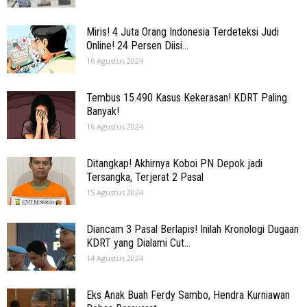
Miris! 4 Juta Orang Indonesia Terdeteksi Judi
Online! 24 Persen Diisi...
16 Agustus 2024
Tembus 15.490 Kasus Kekerasan! KDRT Paling
Banyak!
16 Agustus 2024
Ditangkap! Akhirnya Koboi PN Depok jadi
Tersangka, Terjerat 2 Pasal
15 Agustus 2024
Diancam 3 Pasal Berlapis! Inilah Kronologi Dugaan
KDRT yang Dialami Cut...
14 Agustus 2024
Eks Anak Buah Ferdy Sambo, Hendra Kurniawan