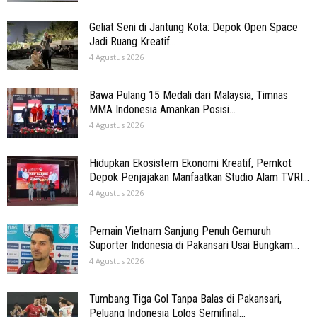
Geliat Seni di Jantung Kota: Depok Open Space
Jadi Ruang Kreatif...
4 Agustus 2026
Bawa Pulang 15 Medali dari Malaysia, Timnas
MMA Indonesia Amankan Posisi...
4 Agustus 2026
Hidupkan Ekosistem Ekonomi Kreatif, Pemkot
Depok Penjajakan Manfaatkan Studio Alam TVRI...
4 Agustus 2026
Pemain Vietnam Sanjung Penuh Gemuruh
Suporter Indonesia di Pakansari Usai Bungkam...
4 Agustus 2026
Tumbang Tiga Gol Tanpa Balas di Pakansari,
Peluang Indonesia Lolos Semifinal...