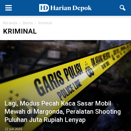
Beranda
Berita
Kriminal
KRIMINAL
Lagi, Modus Pecah Kaca Sasar Mobil
Mewah di Margonda, Peralatan Shooting
Puluhan Juta Rupiah Lenyap
22 Juli 2026