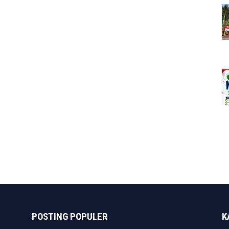
POSTING POPULER
K