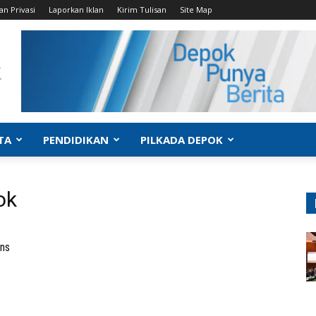
an Privasi
Laporkan Iklan
Kirim Tulisan
Site Map
TA
PENDIDIKAN
PILKADA DEPOK
ok
ns