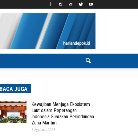
BACA JUGA
Kewajiban Menjaga Ekosistem
Laut dalam Peperangan:
Indonesia Suarakan Perlindungan
Zona Maritim...
6 Agustus 2026