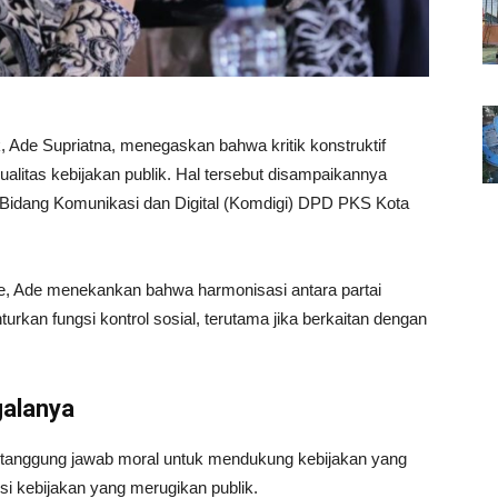
Ade Supriatna, menegaskan bahwa kritik konstruktif
litas kebijakan publik. Hal tersebut disampaikannya
eh Bidang Komunikasi dan Digital (Komdigi) DPD PKS Kota
, Ade menekankan bahwa harmonisasi antara partai
turkan fungsi kontrol sosial, terutama jika berkaitan dengan
galanya
i tanggung jawab moral untuk mendukung kebijakan yang
si kebijakan yang merugikan publik.