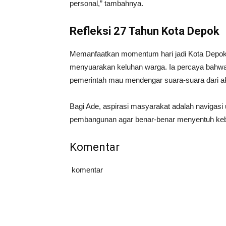
personal,” tambahnya.
Refleksi 27 Tahun Kota Depok
Memanfaatkan momentum hari jadi Kota Depok 
menyuarakan keluhan warga. Ia percaya bahwa 
pemerintah mau mendengar suara-suara dari a
Bagi Ade, aspirasi masyarakat adalah navigas
pembangunan agar benar-benar menyentuh keb
Komentar
komentar