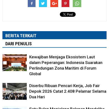
BERITA TERKAIT
DARI PENULIS
Kewajiban Menjaga Ekosistem Laut
dalam Peperangan: Indonesia Suarakan
Perlindungan Zona Maritim di Forum
Global
Diserbu Ribuan Pencari Kerja, Job Fair
Depok 2026 Catat 2.408 Pelamar Selama
Dua Hari