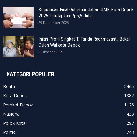
Keputusan Final Gubernur Jabar: UMK Kota Depok
2026 Ditetapkan Rp5,5 Juta,...
29 Desember 2025
Inilah Profil Singkat T. Farida Rachmayanti, Bakal
Calon Walikota Depok
9 Oktober 2019
KATEGORI POPULER
Berita
2465
Kota Depok
1387
Pemkot Depok
1126
Nasional
433
Pojok Kota
297
Politik
243