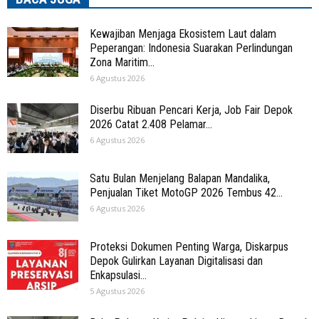
Kewajiban Menjaga Ekosistem Laut dalam
Peperangan: Indonesia Suarakan Perlindungan
Zona Maritim...
6 Agustus 2026
Diserbu Ribuan Pencari Kerja, Job Fair Depok
2026 Catat 2.408 Pelamar...
6 Agustus 2026
Satu Bulan Menjelang Balapan Mandalika,
Penjualan Tiket MotoGP 2026 Tembus 42...
6 Agustus 2026
Proteksi Dokumen Penting Warga, Diskarpus
Depok Gulirkan Layanan Digitalisasi dan
Enkapsulasi...
5 Agustus 2026