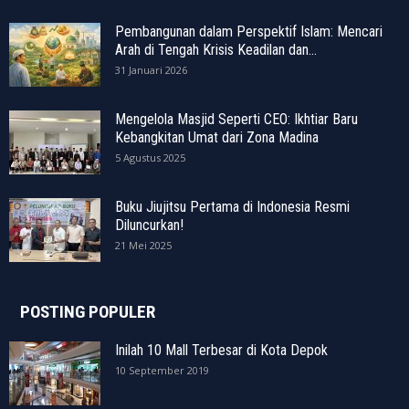
Pembangunan dalam Perspektif Islam: Mencari
Arah di Tengah Krisis Keadilan dan...
31 Januari 2026
Mengelola Masjid Seperti CEO: Ikhtiar Baru
Kebangkitan Umat dari Zona Madina
5 Agustus 2025
Buku Jiujitsu Pertama di Indonesia Resmi
Diluncurkan!
21 Mei 2025
POSTING POPULER
Inilah 10 Mall Terbesar di Kota Depok
10 September 2019