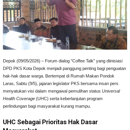
Depok (09/05/2026) – Forum dialog “Coffee Talk” yang diinisiasi
DPD PKS Kota Depok menjadi panggung penting bagi penguatan
hak-hak dasar warga. Bertempat di Rumah Makan Pondok
Laras, Sabtu (9/5), jajaran legislator PKS bersama insan pers
menyatukan visi dalam mengawal pemulihan status
Universal
Health Coverage
(UHC) serta keberlanjutan program
perlindungan bagi masyarakat kurang mampu.
UHC Sebagai Prioritas Hak Dasar