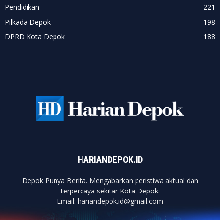
Pendidikan
221
Pilkada Depok
198
DPRD Kota Depok
188
HARIANDEPOK.ID
Depok Punya Berita. Mengabarkan peristiwa aktual dan
terpercaya sekitar Kota Depok.
Email: hariandepok.id@gmail.com