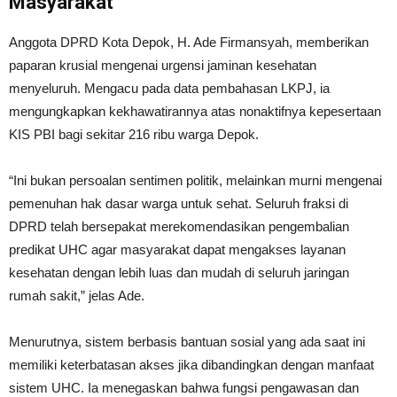
Masyarakat
Anggota DPRD Kota Depok, H. Ade Firmansyah, memberikan
paparan krusial mengenai urgensi jaminan kesehatan
menyeluruh. Mengacu pada data pembahasan LKPJ, ia
mengungkapkan kekhawatirannya atas nonaktifnya kepesertaan
KIS PBI bagi sekitar 216 ribu warga Depok.
“Ini bukan persoalan sentimen politik, melainkan murni mengenai
pemenuhan hak dasar warga untuk sehat. Seluruh fraksi di
DPRD telah bersepakat merekomendasikan pengembalian
predikat UHC agar masyarakat dapat mengakses layanan
kesehatan dengan lebih luas dan mudah di seluruh jaringan
rumah sakit,” jelas Ade.
Menurutnya, sistem berbasis bantuan sosial yang ada saat ini
memiliki keterbatasan akses jika dibandingkan dengan manfaat
sistem UHC. Ia menegaskan bahwa fungsi pengawasan dan