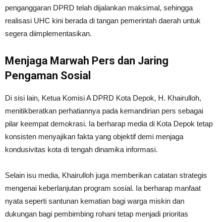
penganggaran DPRD telah dijalankan maksimal, sehingga
realisasi UHC kini berada di tangan pemerintah daerah untuk
segera diimplementasikan.
Menjaga Marwah Pers dan Jaring
Pengaman Sosial
Di sisi lain, Ketua Komisi A DPRD Kota Depok, H. Khairulloh,
menitikberatkan perhatiannya pada kemandirian pers sebagai
pilar keempat demokrasi. Ia berharap media di Kota Depok tetap
konsisten menyajikan fakta yang objektif demi menjaga
kondusivitas kota di tengah dinamika informasi.
Selain isu media, Khairulloh juga memberikan catatan strategis
mengenai keberlanjutan program sosial. Ia berharap manfaat
nyata seperti santunan kematian bagi warga miskin dan
dukungan bagi pembimbing rohani tetap menjadi prioritas