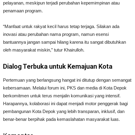
pelayanan, meskipun terjadi perubahan kepemimpinan atau
penamaan program.
“Manfaat untuk rakyat kecil harus tetap terjaga. Silakan ada
inovasi atau perubahan nama program, namun esensi
bantuannya jangan sampai hilang karena itu sangat dibutuhkan
oleh masyarakat miskin,” tutur Khairulloh.
Dialog Terbuka untuk Kemajuan Kota
Pertemuan yang berlangsung hangat ini ditutup dengan semangat
kebersamaan. Melalui forum ini, PKS dan media di Kota Depok
berkomitmen untuk terus menjalin komunikasi yang intensif.
Harapannya, kolaborasi ini dapat menjadi motor penggerak bagi
pembangunan Kota Depok yang lebih transparan, inklusif, dan
benar-benar berpihak pada kemaslahatan masyarakat luas.