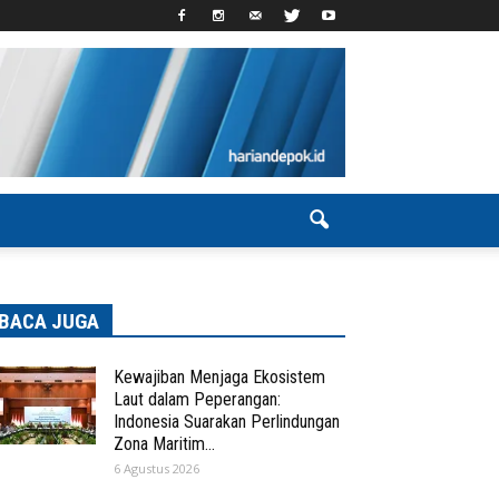
BACA JUGA
Kewajiban Menjaga Ekosistem
Laut dalam Peperangan:
Indonesia Suarakan Perlindungan
Zona Maritim...
6 Agustus 2026