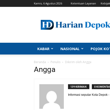
Kamis, 6 Agustus 2026
Ketentuan Layanan
Kebijak
Harian
Depok
|
Berita
Depok,
Kabar
Depok,
KABAR
NASIONAL
POJOK KO
Politik
Depok,
Beranda
Penulis
Dikirim oleh Angga
Info
Angga
Depok,
Portal
Depok
139 KIRIMAN
0 KOMENTA
Informasi seputar Kota Depok - Li