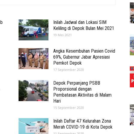
ib
Inilah Jadwal dan Lokasi SIM
Keliling di Depok Bulan Mei 2021
19 Mei 2021
Angka Kesembuhan Pasien Covid
69%, Gubernur Jabar Apresiasi
Pemkot Depok
17 September 2020
Depok Perpanjang PSBB
h
Proporsional dengan
Pembatasan Aktivitas di Malam
Hari
15 September 2020
Inilah Daftar 47 Kelurahan Zona
Merah COVID-19 di Kota Depok
11 September 2020