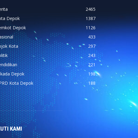
rita
2465
ota Depok
1387
emkot Depok
1126
asional
433
ojok Kota
297
litik
243
ndidikan
221
ilkada Depok
198
PRD Kota Depok
188
KUTI KAMI