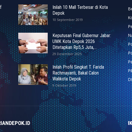
f
Inilah 10 Mall Terbesar di Kota
Be
Depok
K
10 September 2019
P
N
Keputusan Final Gubernur Jabar:
UMK Kota Depok 2026
P
Ditetapkan Rp5,5 Juta,...
Po
29 Desember 2025
Pe
Inilah Profil Singkat T. Farida
P
Rachmayanti, Bakal Calon
Walikota Depok
D
9 Oktober 2019
IANDEPOK.ID
I