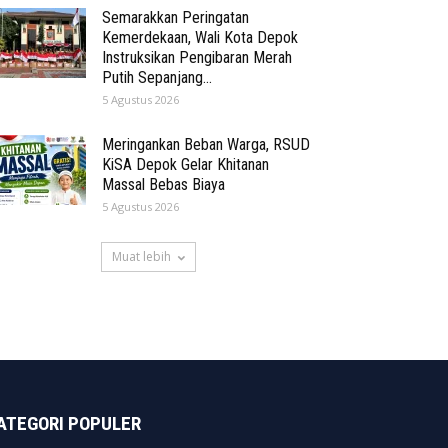
Semarakkan Peringatan
Kemerdekaan, Wali Kota Depok
Instruksikan Pengibaran Merah
Putih Sepanjang...
5 Agustus 2026
Meringankan Beban Warga, RSUD
KiSA Depok Gelar Khitanan
Massal Bebas Biaya
5 Agustus 2026
Muat lebih
ATEGORI POPULER