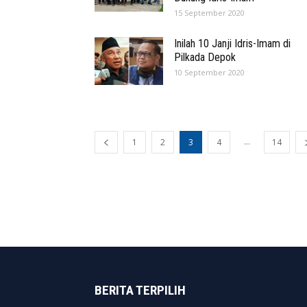
15 September 2020
Inilah 10 Janji Idris-Imam di
Pilkada Depok
10 September 2020
...
1
2
3
4
14
BERITA TERPILIH