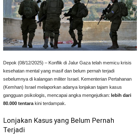
Depok (08/12/2025) – Konflik di Jalur Gaza telah memicu krisis
kesehatan mental yang masif dan belum pernah terjadi
sebelumnya di kalangan militer Israel. Kementerian Pertahanan
(Kemhan) Israel melaporkan adanya lonjakan tajam kasus
gangguan psikologis, mencapai angka mengejutkan:
lebih dari
80.000 tentara
kini terdampak.
Lonjakan Kasus yang Belum Pernah
Terjadi