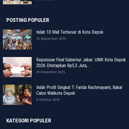
POSTING POPULER
Inilah 10 Mall Terbesar di Kota Depok
10 September 2019
Keputusan Final Gubernur Jabar: UMK Kota Depok
2026 Ditetapkan Rp5,5 Juta,...
29 Desember 2025
Inilah Profil Singkat T. Farida Rachmayanti, Bakal
Calon Walikota Depok
9 Oktober 2019
KATEGORI POPULER