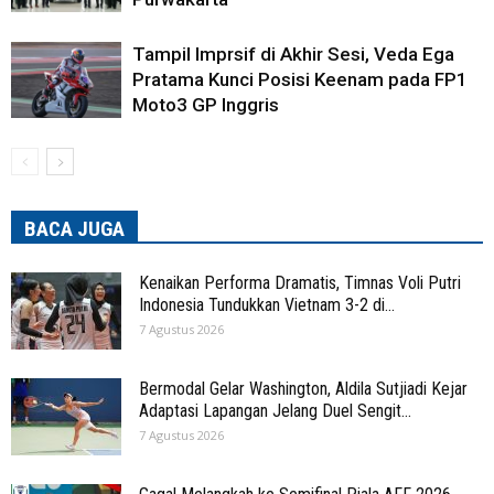
Tampil Imprsif di Akhir Sesi, Veda Ega
Pratama Kunci Posisi Keenam pada FP1
Moto3 GP Inggris
BACA JUGA
Kenaikan Performa Dramatis, Timnas Voli Putri
Indonesia Tundukkan Vietnam 3-2 di...
7 Agustus 2026
Bermodal Gelar Washington, Aldila Sutjiadi Kejar
Adaptasi Lapangan Jelang Duel Sengit...
7 Agustus 2026