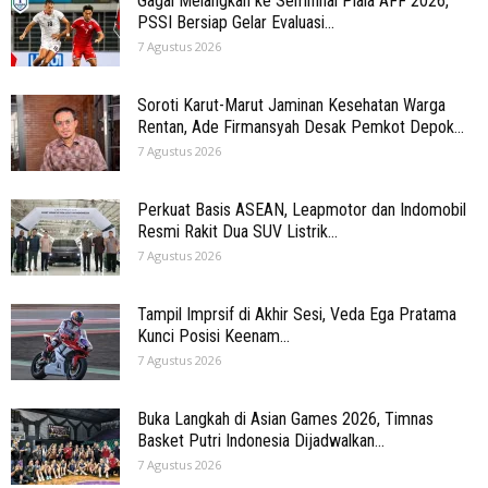
Gagal Melangkah ke Semifinal Piala AFF 2026,
PSSI Bersiap Gelar Evaluasi...
7 Agustus 2026
Soroti Karut-Marut Jaminan Kesehatan Warga
Rentan, Ade Firmansyah Desak Pemkot Depok...
7 Agustus 2026
Perkuat Basis ASEAN, Leapmotor dan Indomobil
Resmi Rakit Dua SUV Listrik...
7 Agustus 2026
Tampil Imprsif di Akhir Sesi, Veda Ega Pratama
Kunci Posisi Keenam...
7 Agustus 2026
Buka Langkah di Asian Games 2026, Timnas
Basket Putri Indonesia Dijadwalkan...
7 Agustus 2026