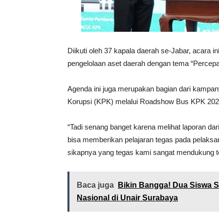
Diikuti oleh 37 kapala daerah se-Jabar, acara 
pengelolaan aset daerah dengan tema “Percepat
Agenda ini juga merupakan bagian dari kampan
Korupsi (KPK) melalui Roadshow Bus KPK 202
“Tadi senang banget karena melihat laporan da
bisa memberikan pelajaran tegas pada pelaks
sikapnya yang tegas kami sangat mendukung t
Baca juga
Bikin Bangga! Dua Siswa 
Nasional di Unair Surabaya