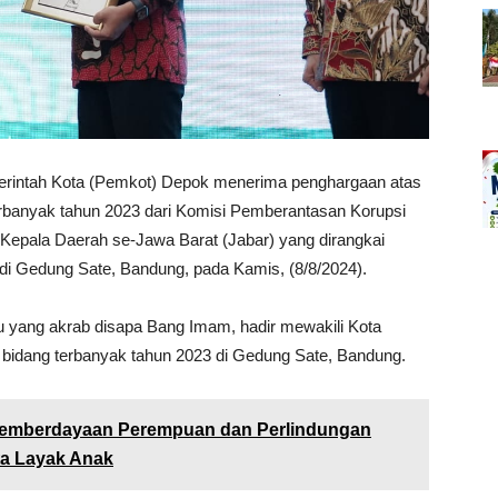
merintah Kota (Pemkot) Depok menerima penghargaan atas
erbanyak tahun 2023 dari Komisi Pemberantasan Korupsi
Kepala Daerah se-Jawa Barat (Jabar) yang dirangkai
Gedung Sate, Bandung, pada Kamis, (8/8/2024).
u yang akrab disapa Bang Imam, hadir mewakili Kota
 bidang terbanyak tahun 2023 di Gedung Sate, Bandung.
 Pemberdayaan Perempuan dan Perlindungan
ta Layak Anak