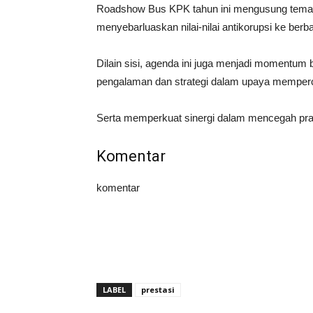
Roadshow Bus KPK tahun ini mengusung tema “J
menyebarluaskan nilai-nilai antikorupsi ke ber
Dilain sisi, agenda ini juga menjadi momentum 
pengalaman dan strategi dalam upaya mempercep
Serta memperkuat sinergi dalam mencegah prakt
Komentar
komentar
LABEL
prestasi