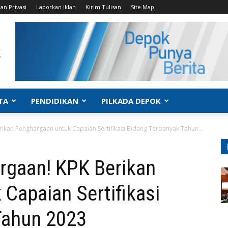
an Privasi
Laporkan Iklan
Kirim Tulisan
Site Map
TA
PENDIDIKAN
PILKADA DEPOK
ikan Penghargaan untuk Capaian Sertifikasi Bidang Terbanyak Tahun...
rgaan! KPK Berikan
Capaian Sertifikasi
Tahun 2023