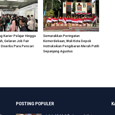
g Karier Pelajar Hingga
Semarakkan Peringatan
ah, Gelaran Job Fair
Kemerdekaan, Wali Kota Depok
 Diserbu Para Pencari
Instruksikan Pengibaran Merah Putih
Sepanjang Agustus
POSTING POPULER
K