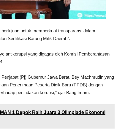
ini bertujuan untuk memperkuat transparansi dalam
an Sertifikasi Barang Milik Daerah”.
ye antikorupsi yang digagas oleh Komisi Pemberantasan
4.
ri Penjabat (Pj) Gubernur Jawa Barat, Bey Machmudin yang
anaan Penerimaan Peserta Didik Baru (PPDB) dengan
erhadap penindakan korupsi,” ujar Bang Imam.
SMAN 1 Depok Raih Juara 3 Olimpiade Ekonomi