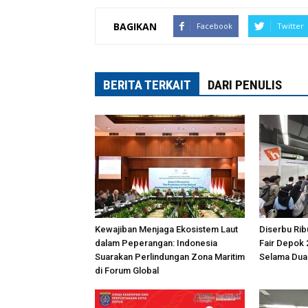
BAGIKAN
Facebook
Twitter
BERITA TERKAIT
DARI PENULIS
Kewajiban Menjaga Ekosistem Laut
Diserbu Rib
dalam Peperangan: Indonesia
Fair Depok 
Suarakan Perlindungan Zona Maritim
Selama Dua
di Forum Global