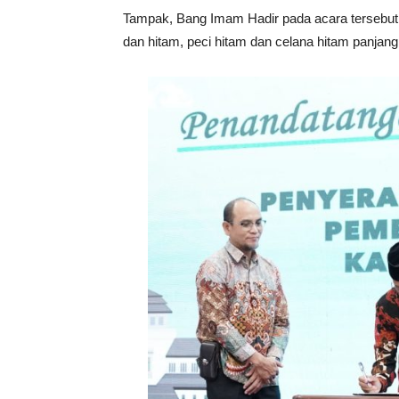
Tampak, Bang Imam Hadir pada acara tersebut 
dan hitam, peci hitam dan celana hitam panjang