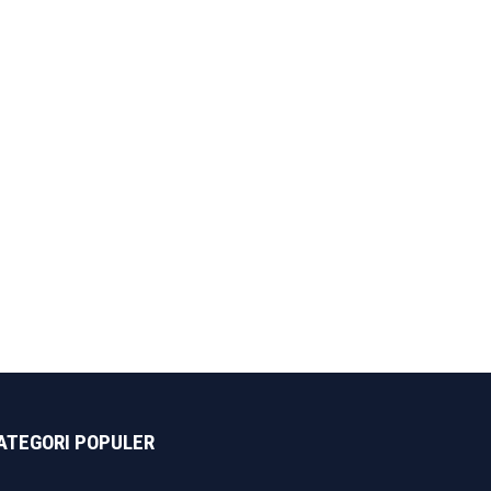
ATEGORI POPULER