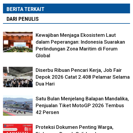
BERITA TERKAIT
DARI PENULIS
Kewajiban Menjaga Ekosistem Laut
dalam Peperangan: Indonesia Suarakan
Perlindungan Zona Maritim di Forum
Global
Diserbu Ribuan Pencari Kerja, Job Fair
Depok 2026 Catat 2.408 Pelamar Selama
Dua Hari
Satu Bulan Menjelang Balapan Mandalika,
Penjualan Tiket MotoGP 2026 Tembus
42 Persen
Proteksi Dokumen Penting Warga,