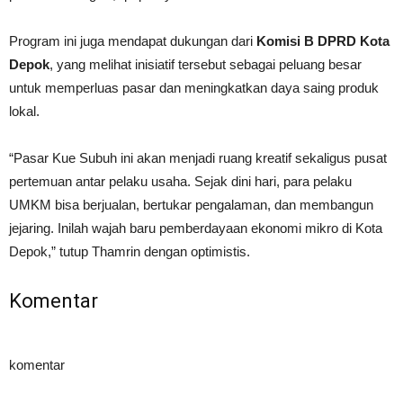
Program ini juga mendapat dukungan dari
Komisi B DPRD Kota
Depok
, yang melihat inisiatif tersebut sebagai peluang besar
untuk memperluas pasar dan meningkatkan daya saing produk
lokal.
“Pasar Kue Subuh ini akan menjadi ruang kreatif sekaligus pusat
pertemuan antar pelaku usaha. Sejak dini hari, para pelaku
UMKM bisa berjualan, bertukar pengalaman, dan membangun
jejaring. Inilah wajah baru pemberdayaan ekonomi mikro di Kota
Depok,” tutup Thamrin dengan optimistis.
Komentar
komentar