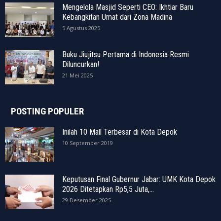
Mengelola Masjid Seperti CEO: Ikhtiar Baru
Kebangkitan Umat dari Zona Madina
5 Agustus 2025
Buku Jiujitsu Pertama di Indonesia Resmi
Diluncurkan!
21 Mei 2025
POSTING POPULER
Inilah 10 Mall Terbesar di Kota Depok
10 September 2019
Keputusan Final Gubernur Jabar: UMK Kota Depok
2026 Ditetapkan Rp5,5 Juta,...
29 Desember 2025