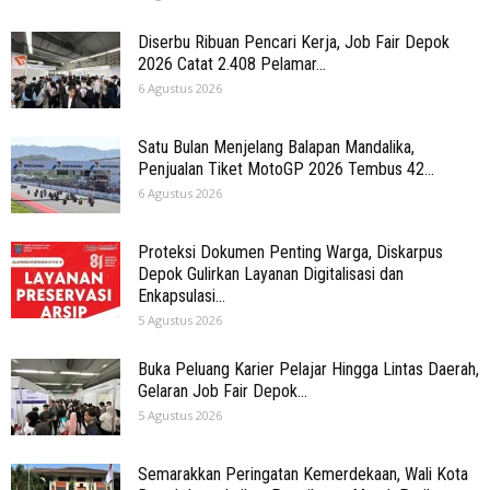
Diserbu Ribuan Pencari Kerja, Job Fair Depok
2026 Catat 2.408 Pelamar...
6 Agustus 2026
Satu Bulan Menjelang Balapan Mandalika,
Penjualan Tiket MotoGP 2026 Tembus 42...
6 Agustus 2026
Proteksi Dokumen Penting Warga, Diskarpus
Depok Gulirkan Layanan Digitalisasi dan
Enkapsulasi...
5 Agustus 2026
Buka Peluang Karier Pelajar Hingga Lintas Daerah,
Gelaran Job Fair Depok...
5 Agustus 2026
Semarakkan Peringatan Kemerdekaan, Wali Kota