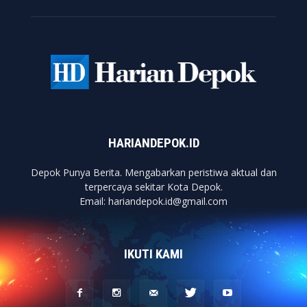
HARIANDEPOK.ID
Depok Punya Berita. Mengabarkan peristiwa aktual dan
terpercaya sekitar Kota Depok.
Email: hariandepok.id@gmail.com
IKUTI KAMI