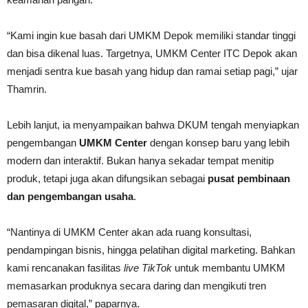
“Kami ingin kue basah dari UMKM Depok memiliki standar tinggi
dan bisa dikenal luas. Targetnya, UMKM Center ITC Depok akan
menjadi sentra kue basah yang hidup dan ramai setiap pagi,” ujar
Thamrin.
Lebih lanjut, ia menyampaikan bahwa DKUM tengah menyiapkan
pengembangan
UMKM Center
dengan konsep baru yang lebih
modern dan interaktif. Bukan hanya sekadar tempat menitip
produk, tetapi juga akan difungsikan sebagai
pusat pembinaan
dan pengembangan usaha
.
“Nantinya di UMKM Center akan ada ruang konsultasi,
pendampingan bisnis, hingga pelatihan digital marketing. Bahkan
kami rencanakan fasilitas
live TikTok
untuk membantu UMKM
memasarkan produknya secara daring dan mengikuti tren
pemasaran digital,” paparnya.