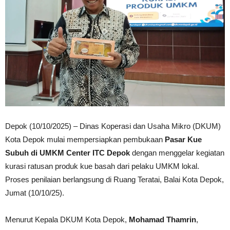
Depok (10/10/2025) – Dinas Koperasi dan Usaha Mikro (DKUM)
Kota Depok mulai mempersiapkan pembukaan
Pasar Kue
Subuh di UMKM Center ITC Depok
dengan menggelar kegiatan
kurasi ratusan produk kue basah dari pelaku UMKM lokal.
Proses penilaian berlangsung di Ruang Teratai, Balai Kota Depok,
Jumat (10/10/25).
Menurut Kepala DKUM Kota Depok,
Mohamad Thamrin
,