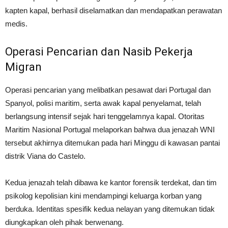
kapten kapal, berhasil diselamatkan dan mendapatkan perawatan
medis.
Operasi Pencarian dan Nasib Pekerja
Migran
Operasi pencarian yang melibatkan pesawat dari Portugal dan
Spanyol, polisi maritim, serta awak kapal penyelamat, telah
berlangsung intensif sejak hari tenggelamnya kapal. Otoritas
Maritim Nasional Portugal melaporkan bahwa dua jenazah WNI
tersebut akhirnya ditemukan pada hari Minggu di kawasan pantai
distrik Viana do Castelo.
Kedua jenazah telah dibawa ke kantor forensik terdekat, dan tim
psikolog kepolisian kini mendampingi keluarga korban yang
berduka. Identitas spesifik kedua nelayan yang ditemukan tidak
diungkapkan oleh pihak berwenang.