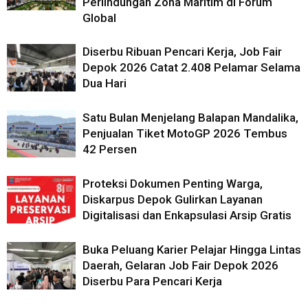
Perlindungan Zona Maritim di Forum
Global
Diserbu Ribuan Pencari Kerja, Job Fair
Depok 2026 Catat 2.408 Pelamar Selama
Dua Hari
Satu Bulan Menjelang Balapan Mandalika,
Penjualan Tiket MotoGP 2026 Tembus
42 Persen
Proteksi Dokumen Penting Warga,
Diskarpus Depok Gulirkan Layanan
Digitalisasi dan Enkapsulasi Arsip Gratis
Buka Peluang Karier Pelajar Hingga Lintas
Daerah, Gelaran Job Fair Depok 2026
Diserbu Para Pencari Kerja