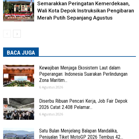
Semarakkan Peringatan Kemerdekaan,
Wali Kota Depok Instruksikan Pengibaran
Merah Putih Sepanjang Agustus
BACA JUGA
Kewajiban Menjaga Ekosistem Laut dalam
Peperangan: Indonesia Suarakan Perlindungan
Zona Maritim...
6 Agustus 2026
Diserbu Ribuan Pencari Kerja, Job Fair Depok
2026 Catat 2.408 Pelamar...
6 Agustus 2026
Satu Bulan Menjelang Balapan Mandalika,
Penjualan Tiket MotoGP 2026 Tembus 42...