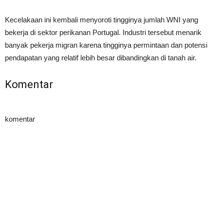
Kecelakaan ini kembali menyoroti tingginya jumlah WNI yang
bekerja di sektor perikanan Portugal. Industri tersebut menarik
banyak pekerja migran karena tingginya permintaan dan potensi
pendapatan yang relatif lebih besar dibandingkan di tanah air.
Komentar
komentar