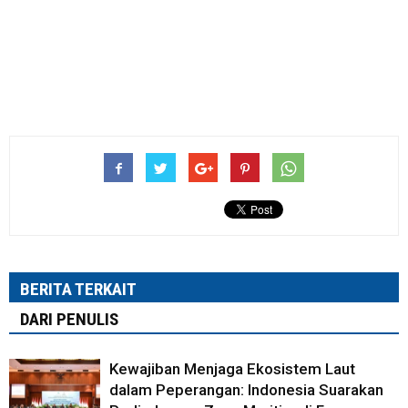
BERITA TERKAIT
DARI PENULIS
Kewajiban Menjaga Ekosistem Laut
dalam Peperangan: Indonesia Suarakan