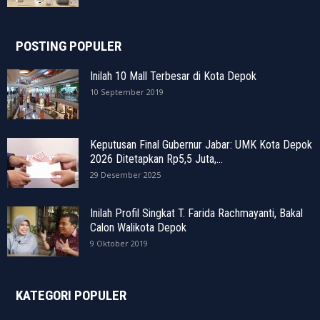
POSTING POPULER
Inilah 10 Mall Terbesar di Kota Depok
10 September 2019
Keputusan Final Gubernur Jabar: UMK Kota Depok
2026 Ditetapkan Rp5,5 Juta,...
29 Desember 2025
Inilah Profil Singkat T. Farida Rachmayanti, Bakal
Calon Walikota Depok
9 Oktober 2019
KATEGORI POPULER