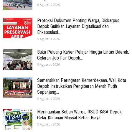
6 Agustus 2026
Proteksi Dokumen Penting Warga, Diskarpus
Depok Gulirkan Layanan Digitalisasi dan
Enkapsulasi...
5 Agustus 2026
Buka Peluang Karier Pelajar Hingga Lintas Daerah,
Gelaran Job Fair Depok...
5 Agustus 2026
Semarakkan Peringatan Kemerdekaan, Wali Kota
Depok Instruksikan Pengibaran Merah Putih
Sepanjang...
5 Agustus 2026
Meringankan Beban Warga, RSUD KiSA Depok
Gelar Khitanan Massal Bebas Biaya
5 Agustus 2026