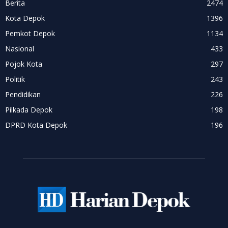
Berita
2474
Kota Depok
1396
Pemkot Depok
1134
Nasional
433
Pojok Kota
297
Politik
243
Pendidikan
226
Pilkada Depok
198
DPRD Kota Depok
196