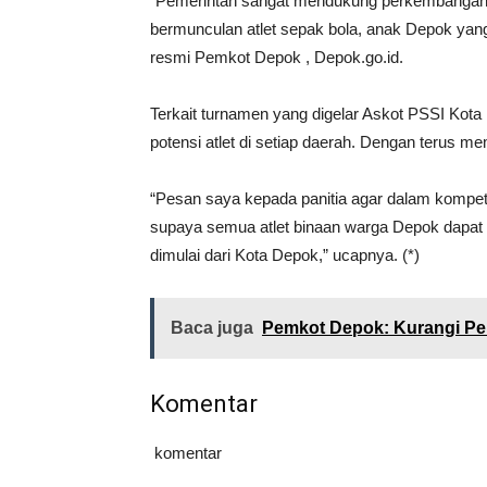
“Pemerintah sangat mendukung perkembangan o
bermunculan atlet sepak bola, anak Depok yang 
resmi Pemkot Depok , Depok.go.id.
Terkait turnamen yang digelar Askot PSSI Ko
potensi atlet di setiap daerah. Dengan terus m
“Pesan saya kepada panitia agar dalam kompetis
supaya semua atlet binaan warga Depok dapat 
dimulai dari Kota Depok,” ucapnya. (*)
Baca juga
Pemkot Depok: Kurangi Pe
Komentar
komentar