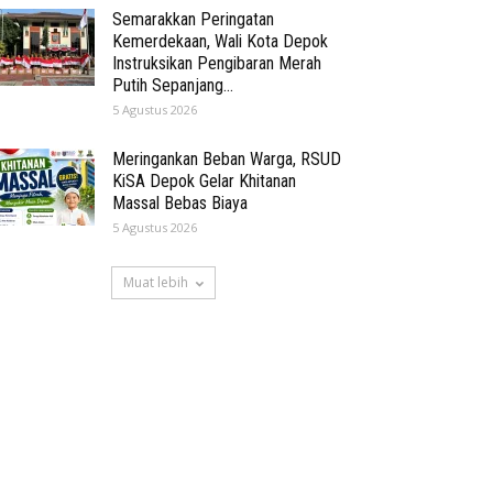
Semarakkan Peringatan
Kemerdekaan, Wali Kota Depok
Instruksikan Pengibaran Merah
Putih Sepanjang...
5 Agustus 2026
Meringankan Beban Warga, RSUD
KiSA Depok Gelar Khitanan
Massal Bebas Biaya
5 Agustus 2026
Muat lebih