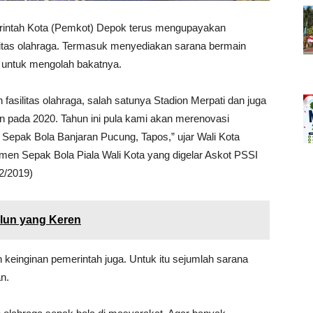
rintah Kota (Pemkot) Depok terus mengupayakan
tas olahraga. Termasuk menyediakan sarana bermain
 untuk mengolah bakatnya.
asilitas olahraga, salah satunya Stadion Merpati dan juga
pada 2020. Tahun ini pula kami akan merenovasi
Sepak Bola Banjaran Pucung, Tapos,” ujar Wali Kota
n Sepak Bola Piala Wali Kota yang digelar Askot PSSI
2/2019)
lun yang Keren
einginan pemerintah juga. Untuk itu sejumlah sarana
n.