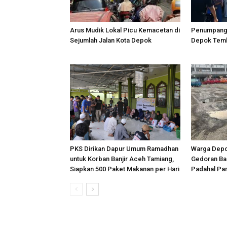
Arus Mudik Lokal Picu Kemacetan di
Penumpang B
Sejumlah Jalan Kota Depok
Depok Temb
PKS Dirikan Dapur Umum Ramadhan
Warga Depo
untuk Korban Banjir Aceh Tamiang,
Gedoran Ba
Siapkan 500 Paket Makanan per Hari
Padahal Pa