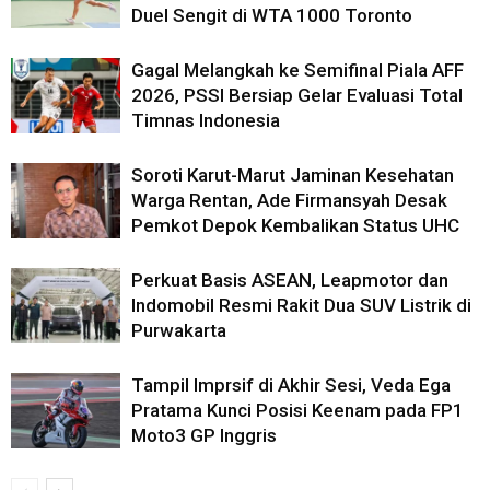
Duel Sengit di WTA 1000 Toronto
Gagal Melangkah ke Semifinal Piala AFF
2026, PSSI Bersiap Gelar Evaluasi Total
Timnas Indonesia
Soroti Karut-Marut Jaminan Kesehatan
Warga Rentan, Ade Firmansyah Desak
Pemkot Depok Kembalikan Status UHC
Perkuat Basis ASEAN, Leapmotor dan
Indomobil Resmi Rakit Dua SUV Listrik di
Purwakarta
Tampil Imprsif di Akhir Sesi, Veda Ega
Pratama Kunci Posisi Keenam pada FP1
Moto3 GP Inggris