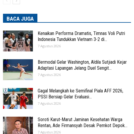
BACA JUGA
Kenaikan Performa Dramatis, Timnas Voli Putri
Indonesia Tundukkan Vietnam 3-2 di...
7 Agustus 2026
Bermodal Gelar Washington, Aldila Sutjiadi Kejar
Adaptasi Lapangan Jelang Duel Sengit...
7 Agustus 2026
Gagal Melangkah ke Semifinal Piala AFF 2026,
PSSI Bersiap Gelar Evaluasi...
7 Agustus 2026
Soroti Karut-Marut Jaminan Kesehatan Warga
Rentan, Ade Firmansyah Desak Pemkot Depok...
7 Agustus 2026