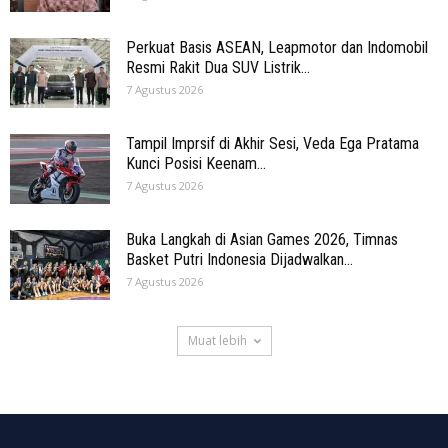
Perkuat Basis ASEAN, Leapmotor dan Indomobil
Resmi Rakit Dua SUV Listrik...
7 Agustus 2026
Tampil Imprsif di Akhir Sesi, Veda Ega Pratama
Kunci Posisi Keenam...
7 Agustus 2026
Buka Langkah di Asian Games 2026, Timnas
Basket Putri Indonesia Dijadwalkan...
7 Agustus 2026
Muat lebih