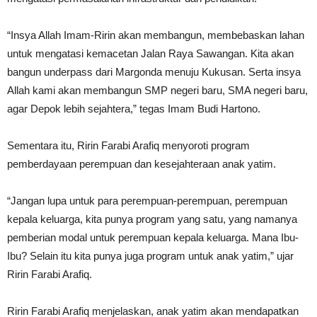
“Insya Allah Imam-Ririn akan membangun, membebaskan lahan
untuk mengatasi kemacetan Jalan Raya Sawangan. Kita akan
bangun underpass dari Margonda menuju Kukusan. Serta insya
Allah kami akan membangun SMP negeri baru, SMA negeri baru,
agar Depok lebih sejahtera,” tegas Imam Budi Hartono.
Sementara itu, Ririn Farabi Arafiq menyoroti program
pemberdayaan perempuan dan kesejahteraan anak yatim.
“Jangan lupa untuk para perempuan-perempuan, perempuan
kepala keluarga, kita punya program yang satu, yang namanya
pemberian modal untuk perempuan kepala keluarga. Mana Ibu-
Ibu? Selain itu kita punya juga program untuk anak yatim,” ujar
Ririn Farabi Arafiq.
Ririn Farabi Arafiq menjelaskan, anak yatim akan mendapatkan