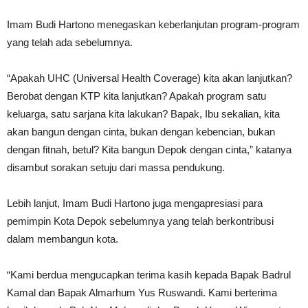
Imam Budi Hartono menegaskan keberlanjutan program-program
yang telah ada sebelumnya.
“Apakah UHC (Universal Health Coverage) kita akan lanjutkan?
Berobat dengan KTP kita lanjutkan? Apakah program satu
keluarga, satu sarjana kita lakukan? Bapak, Ibu sekalian, kita
akan bangun dengan cinta, bukan dengan kebencian, bukan
dengan fitnah, betul? Kita bangun Depok dengan cinta,” katanya
disambut sorakan setuju dari massa pendukung.
Lebih lanjut, Imam Budi Hartono juga mengapresiasi para
pemimpin Kota Depok sebelumnya yang telah berkontribusi
dalam membangun kota.
“Kami berdua mengucapkan terima kasih kepada Bapak Badrul
Kamal dan Bapak Almarhum Yus Ruswandi. Kami berterima