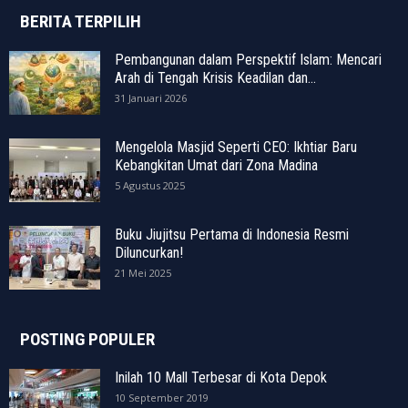
BERITA TERPILIH
Pembangunan dalam Perspektif Islam: Mencari
Arah di Tengah Krisis Keadilan dan...
31 Januari 2026
Mengelola Masjid Seperti CEO: Ikhtiar Baru
Kebangkitan Umat dari Zona Madina
5 Agustus 2025
Buku Jiujitsu Pertama di Indonesia Resmi
Diluncurkan!
21 Mei 2025
POSTING POPULER
Inilah 10 Mall Terbesar di Kota Depok
10 September 2019