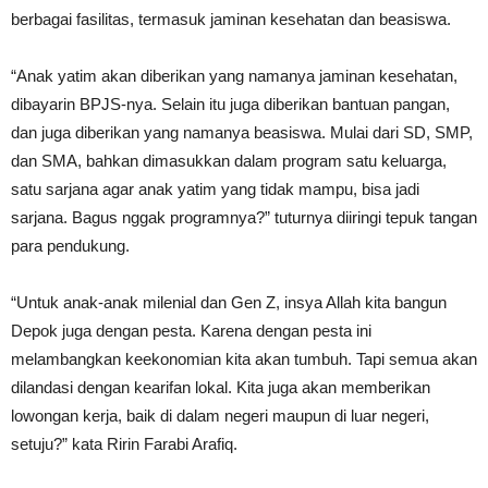
berbagai fasilitas, termasuk jaminan kesehatan dan beasiswa.
“Anak yatim akan diberikan yang namanya jaminan kesehatan,
dibayarin BPJS-nya. Selain itu juga diberikan bantuan pangan,
dan juga diberikan yang namanya beasiswa. Mulai dari SD, SMP,
dan SMA, bahkan dimasukkan dalam program satu keluarga,
satu sarjana agar anak yatim yang tidak mampu, bisa jadi
sarjana. Bagus nggak programnya?” tuturnya diiringi tepuk tangan
para pendukung.
“Untuk anak-anak milenial dan Gen Z, insya Allah kita bangun
Depok juga dengan pesta. Karena dengan pesta ini
melambangkan keekonomian kita akan tumbuh. Tapi semua akan
dilandasi dengan kearifan lokal. Kita juga akan memberikan
lowongan kerja, baik di dalam negeri maupun di luar negeri,
setuju?” kata Ririn Farabi Arafiq.