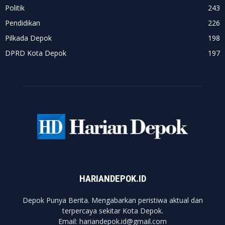
Politik
243
Pendidikan
226
Pilkada Depok
198
DPRD Kota Depok
197
HARIANDEPOK.ID
Depok Punya Berita. Mengabarkan peristiwa aktual dan
terpercaya sekitar Kota Depok.
Email: hariandepok.id@gmail.com