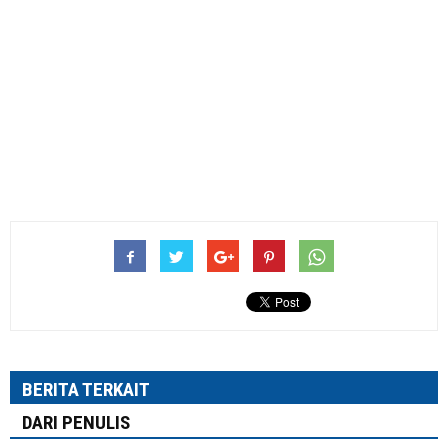
BERITA TERKAIT
DARI PENULIS