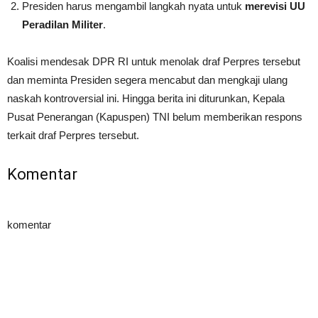
Presiden harus mengambil langkah nyata untuk
merevisi UU
Peradilan Militer
.
Koalisi mendesak DPR RI untuk menolak draf Perpres tersebut
dan meminta Presiden segera mencabut dan mengkaji ulang
naskah kontroversial ini. Hingga berita ini diturunkan, Kepala
Pusat Penerangan (Kapuspen) TNI belum memberikan respons
terkait draf Perpres tersebut.
Komentar
komentar