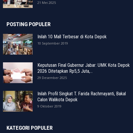
21 Mei 2025
POSTING POPULER
Inilah 10 Mall Terbesar di Kota Depok
10 September 2019
Keputusan Final Gubernur Jabar: UMK Kota Depok
2026 Ditetapkan Rp5,5 Juta,...
29 Desember 2025
Inilah Profil Singkat T. Farida Rachmayanti, Bakal
Calon Walikota Depok
9 Oktober 2019
KATEGORI POPULER