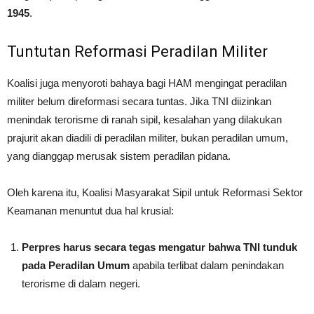
1945
.
Tuntutan Reformasi Peradilan Militer
Koalisi juga menyoroti bahaya bagi HAM mengingat peradilan
militer belum direformasi secara tuntas. Jika TNI diizinkan
menindak terorisme di ranah sipil, kesalahan yang dilakukan
prajurit akan diadili di peradilan militer, bukan peradilan umum,
yang dianggap merusak sistem peradilan pidana.
Oleh karena itu, Koalisi Masyarakat Sipil untuk Reformasi Sektor
Keamanan menuntut dua hal krusial:
Perpres harus secara tegas mengatur bahwa TNI tunduk
pada Peradilan Umum
apabila terlibat dalam penindakan
terorisme di dalam negeri.