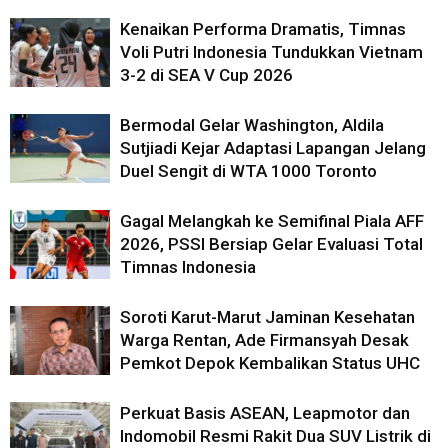
Kenaikan Performa Dramatis, Timnas
Voli Putri Indonesia Tundukkan Vietnam
3-2 di SEA V Cup 2026
Bermodal Gelar Washington, Aldila
Sutjiadi Kejar Adaptasi Lapangan Jelang
Duel Sengit di WTA 1000 Toronto
Gagal Melangkah ke Semifinal Piala AFF
2026, PSSI Bersiap Gelar Evaluasi Total
Timnas Indonesia
Soroti Karut-Marut Jaminan Kesehatan
Warga Rentan, Ade Firmansyah Desak
Pemkot Depok Kembalikan Status UHC
Perkuat Basis ASEAN, Leapmotor dan
Indomobil Resmi Rakit Dua SUV Listrik di