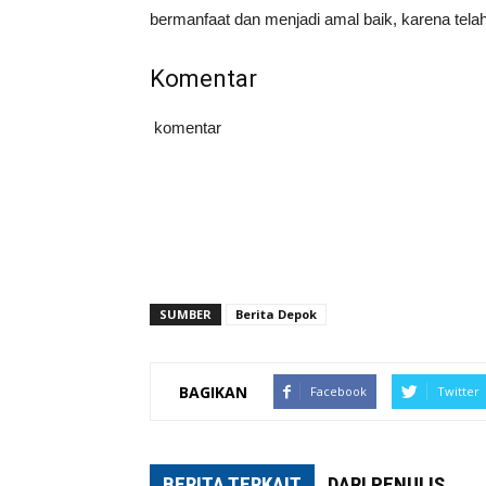
bermanfaat dan menjadi amal baik, karena te
Komentar
komentar
SUMBER
Berita Depok
BAGIKAN
Facebook
Twitter
BERITA TERKAIT
DARI PENULIS