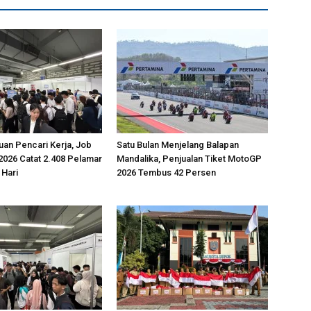
uan Pencari Kerja, Job
Satu Bulan Menjelang Balapan
2026 Catat 2.408 Pelamar
Mandalika, Penjualan Tiket MotoGP
 Hari
2026 Tembus 42 Persen