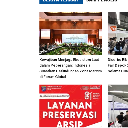
Kewajiban Menjaga Ekosistem Laut
Diserbu Rib
dalam Peperangan: Indonesia
Fair Depok 
Suarakan Perlindungan Zona Maritim
Selama Dua
di Forum Global