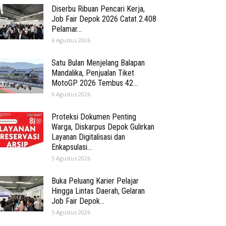
Diserbu Ribuan Pencari Kerja,
Job Fair Depok 2026 Catat 2.408
Pelamar...
6 Agustus 2026
Satu Bulan Menjelang Balapan
Mandalika, Penjualan Tiket
MotoGP 2026 Tembus 42...
6 Agustus 2026
Proteksi Dokumen Penting
Warga, Diskarpus Depok Gulirkan
Layanan Digitalisasi dan
Enkapsulasi...
5 Agustus 2026
Buka Peluang Karier Pelajar
Hingga Lintas Daerah, Gelaran
Job Fair Depok...
5 Agustus 2026