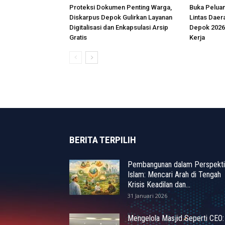
Proteksi Dokumen Penting Warga,
Buka Peluan
Diskarpus Depok Gulirkan Layanan
Lintas Daer
Digitalisasi dan Enkapsulasi Arsip
Depok 2026
Gratis
Kerja
BERITA TERPILIH
Pembangunan dalam Perspekti
Islam: Mencari Arah di Tengah
Krisis Keadilan dan...
31 Januari 2026
Mengelola Masjid Seperti CEO: