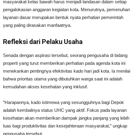
masyarakat kelas bawah harus menjadi landasan dalam setiap
pengalokasian anggaran kegiatan kota. Menurutnya, pemenuhan
layanan dasar merupakan bentuk nyata perhatian pemerintah
yang paling dirasakan manfaatnya.
Refleksi dari Pelaku Usaha
Senada dengan aspirasi tersebut, seorang pengusaha di bidang
properti yang turut memberikan perhatian pada agenda kota ini
menekankan pentingnya efektivitas kado hari jadi kota. Ia menilai
bahwa prioritas utama yang dibutuhkan warga saat ini adalah
kemudahan akses kesehatan yang inklusif.
“Harapannya, kado istimewa yang sesungguhnya bagi Depok
adalah kembalinya status UHC yang aktif. Fokus pada layanan
kesehatan akan memberikan dampak jangka panjang yang lebih
luas bagi produktivitas dan kesejahteraan masyarakat,” ungkap
pengusaha tersebut.