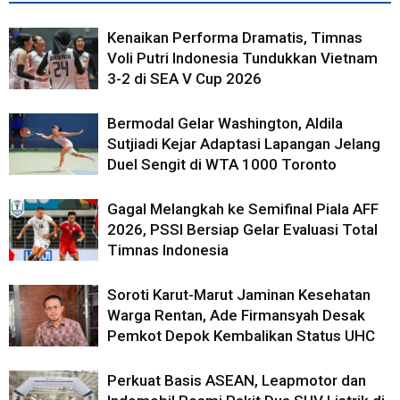
Kenaikan Performa Dramatis, Timnas
Voli Putri Indonesia Tundukkan Vietnam
3-2 di SEA V Cup 2026
Bermodal Gelar Washington, Aldila
Sutjiadi Kejar Adaptasi Lapangan Jelang
Duel Sengit di WTA 1000 Toronto
Gagal Melangkah ke Semifinal Piala AFF
2026, PSSI Bersiap Gelar Evaluasi Total
Timnas Indonesia
Soroti Karut-Marut Jaminan Kesehatan
Warga Rentan, Ade Firmansyah Desak
Pemkot Depok Kembalikan Status UHC
Perkuat Basis ASEAN, Leapmotor dan