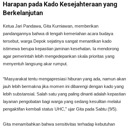
Harapan pada Kado Kesejahteraan yang
Berkelanjutan
Ketua Jari Pandawa, Gita Kurniawan, memberikan
pandangannya bahwa di tengah kemeriahan acara budaya
tersebut, warga Depok sejatinya sangat menantikan kado
istimewa berupa kepastian jaminan kesehatan. Ia mendorong
agar pemerintah lebih mengedepankan skala prioritas yang
menyentuh langsung akar rumput.
“Masyarakat tentu mengapresiasi hiburan yang ada, namun akan
jauh lebih bermakna jika momen ini dibarengi dengan kado yang
lebih substansial. Salah satu yang paling dinanti adalah kepastian
layanan pengobatan bagi warga yang sedang kesulitan melalui
pengaktifan kembali status UHC,” ujar Gita pada Sabtu (9/5).
Gita menambahkan bahwa sensitivitas terhadap kebutuhan