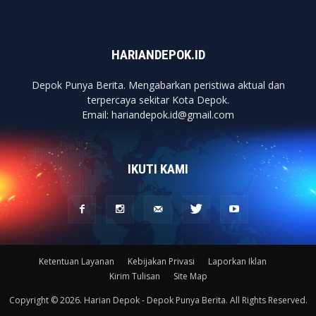
HARIANDEPOK.ID
Depok Punya Berita. Mengabarkan peristiwa aktual dan
terpercaya sekitar Kota Depok.
Email: hariandepok.id@gmail.com
IKUTI KAMI
Ketentuan Layanan
Kebijakan Privasi
Laporkan Iklan
Kirim Tulisan
Site Map
Copyright © 2026. Harian Depok - Depok Punya Berita. All Rights Reserved.