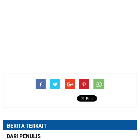
BERITA TERKAIT
DARI PENULIS