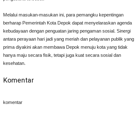
Melalui masukan-masukan ini, para pemangku kepentingan
berharap Pemerintah Kota Depok dapat menyelaraskan agenda
kebudayaan dengan penguatan jaring pengaman sosial. Sinergi
antara perayaan hari jadi yang meriah dan pelayanan publik yang
prima diyakini akan membawa Depok menuju kota yang tidak
hanya maju secara fisik, tetapi juga kuat secara sosial dan
kesehatan.
Komentar
komentar