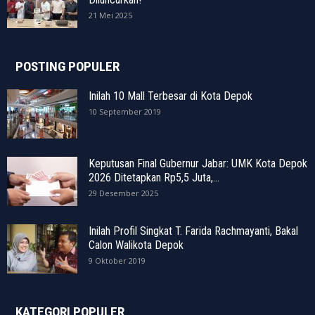
21 Mei 2025
POSTING POPULER
Inilah 10 Mall Terbesar di Kota Depok
10 September 2019
Keputusan Final Gubernur Jabar: UMK Kota Depok
2026 Ditetapkan Rp5,5 Juta,...
29 Desember 2025
Inilah Profil Singkat T. Farida Rachmayanti, Bakal
Calon Walikota Depok
9 Oktober 2019
KATEGORI POPULER