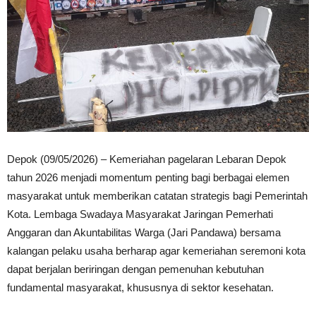
Depok (09/05/2026) – Kemeriahan pagelaran Lebaran Depok
tahun 2026 menjadi momentum penting bagi berbagai elemen
masyarakat untuk memberikan catatan strategis bagi Pemerintah
Kota. Lembaga Swadaya Masyarakat Jaringan Pemerhati
Anggaran dan Akuntabilitas Warga (Jari Pandawa) bersama
kalangan pelaku usaha berharap agar kemeriahan seremoni kota
dapat berjalan beriringan dengan pemenuhan kebutuhan
fundamental masyarakat, khususnya di sektor kesehatan.