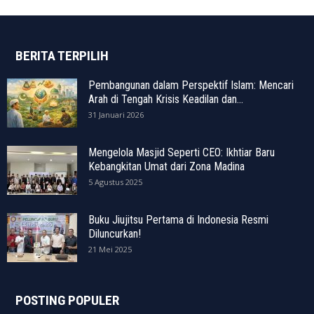
BERITA TERPILIH
Pembangunan dalam Perspektif Islam: Mencari
Arah di Tengah Krisis Keadilan dan...
31 Januari 2026
Mengelola Masjid Seperti CEO: Ikhtiar Baru
Kebangkitan Umat dari Zona Madina
5 Agustus 2025
Buku Jiujitsu Pertama di Indonesia Resmi
Diluncurkan!
21 Mei 2025
POSTING POPULER