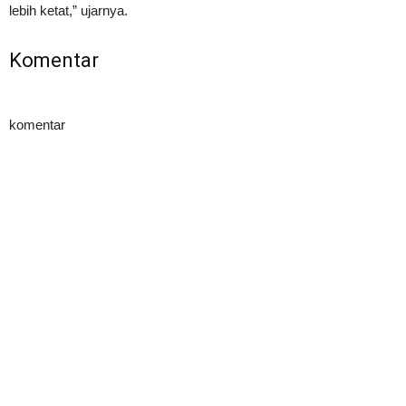
lebih ketat,” ujarnya.
Komentar
komentar