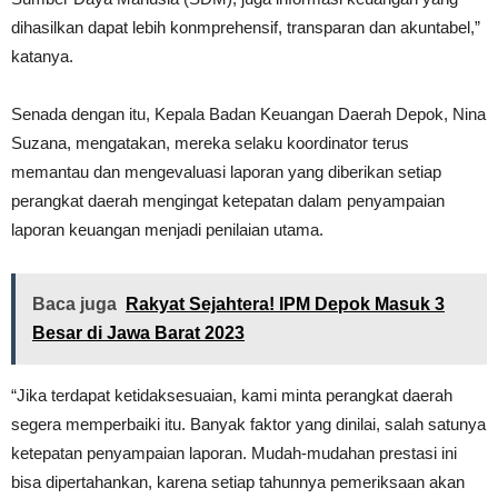
dihasilkan dapat lebih konmprehensif, transparan dan akuntabel,”
katanya.
Senada dengan itu, Kepala Badan Keuangan Daerah Depok, Nina
Suzana, mengatakan, mereka selaku koordinator terus
memantau dan mengevaluasi laporan yang diberikan setiap
perangkat daerah mengingat ketepatan dalam penyampaian
laporan keuangan menjadi penilaian utama.
Baca juga
Rakyat Sejahtera! IPM Depok Masuk 3
Besar di Jawa Barat 2023
“Jika terdapat ketidaksesuaian, kami minta perangkat daerah
segera memperbaiki itu. Banyak faktor yang dinilai, salah satunya
ketepatan penyampaian laporan. Mudah-mudahan prestasi ini
bisa dipertahankan, karena setiap tahunnya pemeriksaan akan