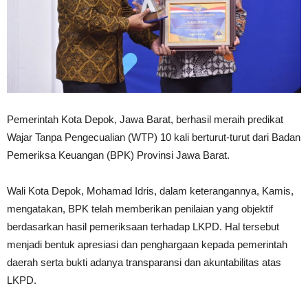
Pemerintah Kota Depok, Jawa Barat, berhasil meraih predikat
Wajar Tanpa Pengecualian (WTP) 10 kali berturut-turut dari Badan
Pemeriksa Keuangan (BPK) Provinsi Jawa Barat.
Wali Kota Depok, Mohamad Idris, dalam keterangannya, Kamis,
mengatakan, BPK telah memberikan penilaian yang objektif
berdasarkan hasil pemeriksaan terhadap LKPD. Hal tersebut
menjadi bentuk apresiasi dan penghargaan kepada pemerintah
daerah serta bukti adanya transparansi dan akuntabilitas atas
LKPD.