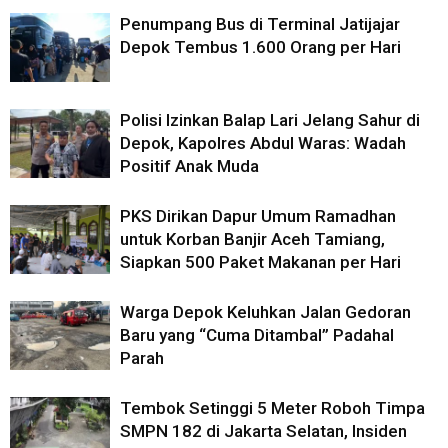
Penumpang Bus di Terminal Jatijajar
Depok Tembus 1.600 Orang per Hari
Polisi Izinkan Balap Lari Jelang Sahur di
Depok, Kapolres Abdul Waras: Wadah
Positif Anak Muda
PKS Dirikan Dapur Umum Ramadhan
untuk Korban Banjir Aceh Tamiang,
Siapkan 500 Paket Makanan per Hari
Warga Depok Keluhkan Jalan Gedoran
Baru yang “Cuma Ditambal” Padahal
Parah
Tembok Setinggi 5 Meter Roboh Timpa
SMPN 182 di Jakarta Selatan, Insiden