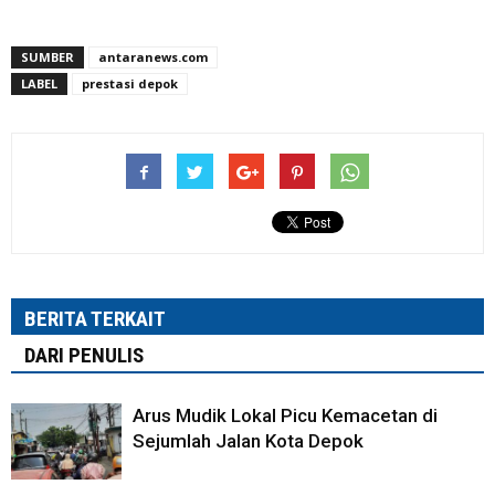
SUMBER
antaranews.com
LABEL
prestasi depok
BERITA TERKAIT
DARI PENULIS
Arus Mudik Lokal Picu Kemacetan di
Sejumlah Jalan Kota Depok