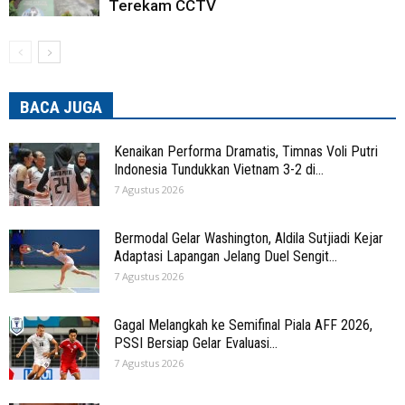
Terekam CCTV
BACA JUGA
Kenaikan Performa Dramatis, Timnas Voli Putri
Indonesia Tundukkan Vietnam 3-2 di...
7 Agustus 2026
Bermodal Gelar Washington, Aldila Sutjiadi Kejar
Adaptasi Lapangan Jelang Duel Sengit...
7 Agustus 2026
Gagal Melangkah ke Semifinal Piala AFF 2026,
PSSI Bersiap Gelar Evaluasi...
7 Agustus 2026