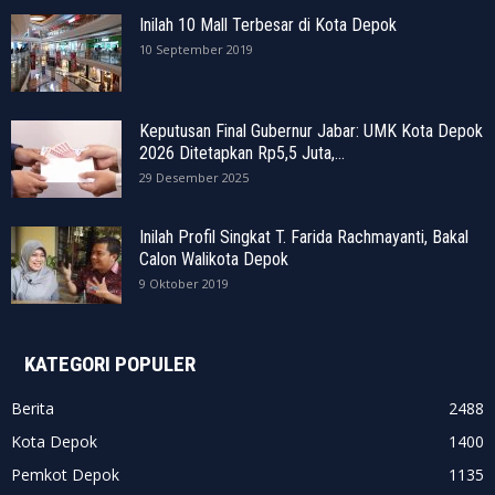
Inilah 10 Mall Terbesar di Kota Depok
10 September 2019
Keputusan Final Gubernur Jabar: UMK Kota Depok
2026 Ditetapkan Rp5,5 Juta,...
29 Desember 2025
Inilah Profil Singkat T. Farida Rachmayanti, Bakal
Calon Walikota Depok
9 Oktober 2019
KATEGORI POPULER
Berita
2488
Kota Depok
1400
Pemkot Depok
1135