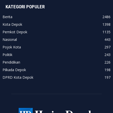
KATEGORI POPULER
Berita
2486
Kota Depok
1398
Pemkot Depok
1135
Nasional
443
Pojok Kota
297
Politik
243
Pendidikan
226
Pilkada Depok
198
DPRD Kota Depok
197