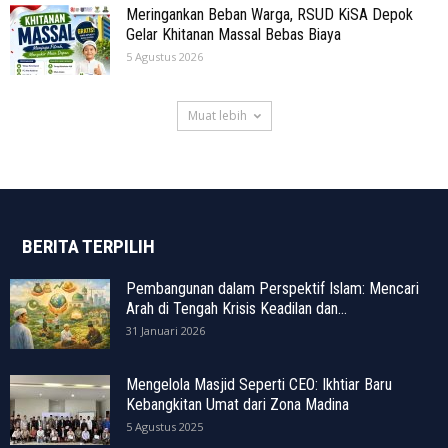
Meringankan Beban Warga, RSUD KiSA Depok
Gelar Khitanan Massal Bebas Biaya
5 Agustus 2026
Muat lebih
BERITA TERPILIH
Pembangunan dalam Perspektif Islam: Mencari
Arah di Tengah Krisis Keadilan dan...
31 Januari 2026
Mengelola Masjid Seperti CEO: Ikhtiar Baru
Kebangkitan Umat dari Zona Madina
5 Agustus 2025