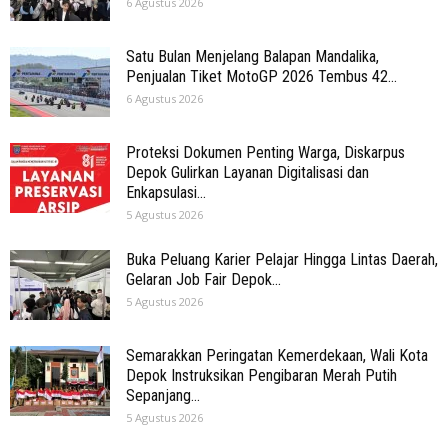
6 Agustus 2026
Satu Bulan Menjelang Balapan Mandalika,
Penjualan Tiket MotoGP 2026 Tembus 42...
6 Agustus 2026
Proteksi Dokumen Penting Warga, Diskarpus
Depok Gulirkan Layanan Digitalisasi dan
Enkapsulasi...
5 Agustus 2026
Buka Peluang Karier Pelajar Hingga Lintas Daerah,
Gelaran Job Fair Depok...
5 Agustus 2026
Semarakkan Peringatan Kemerdekaan, Wali Kota
Depok Instruksikan Pengibaran Merah Putih
Sepanjang...
5 Agustus 2026