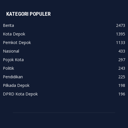
KATEGORI POPULER
Berita
2473
Kota Depok
1395
Pemkot Depok
1133
Nasional
433
Pojok Kota
297
Politik
243
Pendidikan
225
Pilkada Depok
198
DPRD Kota Depok
196