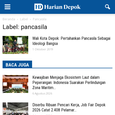
Beranda
Label
Pancasila
Label: pancasila
Wali Kota Depok: Pertahankan Pancasila Sebagai
Ideologi Bangsa
1 Oktober 2019
BACA JUGA
Kewajiban Menjaga Ekosistem Laut dalam
Peperangan: Indonesia Suarakan Perlindungan
Zona Maritim...
6 Agustus 2026
Diserbu Ribuan Pencari Kerja, Job Fair Depok
2026 Catat 2.408 Pelamar...