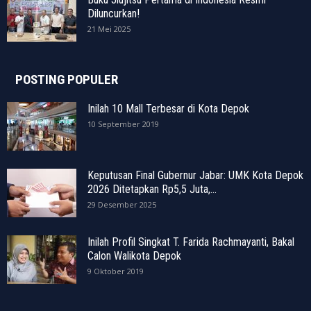
Diluncurkan!
21 Mei 2025
POSTING POPULER
Inilah 10 Mall Terbesar di Kota Depok
10 September 2019
Keputusan Final Gubernur Jabar: UMK Kota Depok
2026 Ditetapkan Rp5,5 Juta,...
29 Desember 2025
Inilah Profil Singkat T. Farida Rachmayanti, Bakal
Calon Walikota Depok
9 Oktober 2019