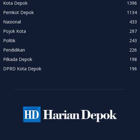
Kota Depok
1396
Pemkot Depok
1134
Nasional
433
Pojok Kota
297
Politik
243
Pendidikan
226
Pilkada Depok
198
DPRD Kota Depok
196