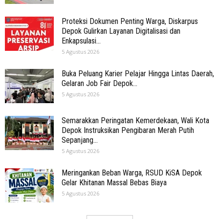
Proteksi Dokumen Penting Warga, Diskarpus
Depok Gulirkan Layanan Digitalisasi dan
Enkapsulasi...
5 Agustus 2026
Buka Peluang Karier Pelajar Hingga Lintas Daerah,
Gelaran Job Fair Depok...
5 Agustus 2026
Semarakkan Peringatan Kemerdekaan, Wali Kota
Depok Instruksikan Pengibaran Merah Putih
Sepanjang...
5 Agustus 2026
Meringankan Beban Warga, RSUD KiSA Depok
Gelar Khitanan Massal Bebas Biaya
5 Agustus 2026