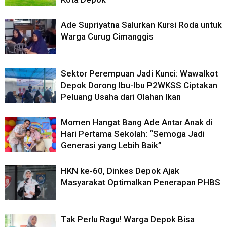
Ade Supriyatna Salurkan Kursi Roda untuk
Warga Curug Cimanggis
Sektor Perempuan Jadi Kunci: Wawalkot
Depok Dorong Ibu-Ibu P2WKSS Ciptakan
Peluang Usaha dari Olahan Ikan
Momen Hangat Bang Ade Antar Anak di
Hari Pertama Sekolah: “Semoga Jadi
Generasi yang Lebih Baik”
HKN ke-60, Dinkes Depok Ajak
Masyarakat Optimalkan Penerapan PHBS
Tak Perlu Ragu! Warga Depok Bisa