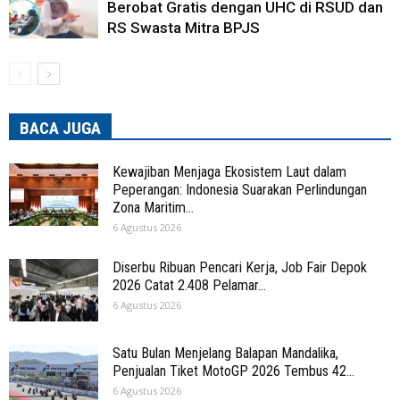
Berobat Gratis dengan UHC di RSUD dan
RS Swasta Mitra BPJS
BACA JUGA
Kewajiban Menjaga Ekosistem Laut dalam
Peperangan: Indonesia Suarakan Perlindungan
Zona Maritim...
6 Agustus 2026
Diserbu Ribuan Pencari Kerja, Job Fair Depok
2026 Catat 2.408 Pelamar...
6 Agustus 2026
Satu Bulan Menjelang Balapan Mandalika,
Penjualan Tiket MotoGP 2026 Tembus 42...
6 Agustus 2026