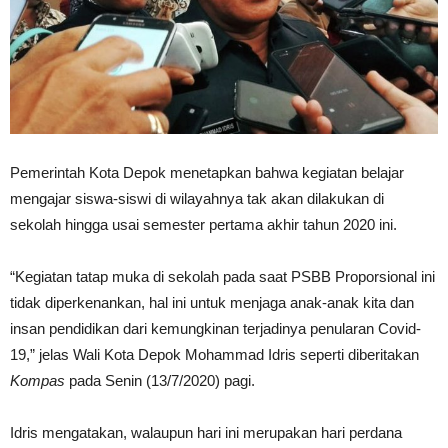
Pemerintah Kota Depok menetapkan bahwa kegiatan belajar
mengajar siswa-siswi di wilayahnya tak akan dilakukan di
sekolah hingga usai semester pertama akhir tahun 2020 ini.
“Kegiatan tatap muka di sekolah pada saat PSBB Proporsional ini
tidak diperkenankan, hal ini untuk menjaga anak-anak kita dan
insan pendidikan dari kemungkinan terjadinya penularan Covid-
19,” jelas Wali Kota Depok Mohammad Idris seperti diberitakan
Kompas
pada Senin (13/7/2020) pagi.
Idris mengatakan, walaupun hari ini merupakan hari perdana