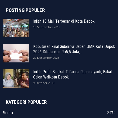
POSTING POPULER
Inilah 10 Mall Terbesar di Kota Depok
10 September 2019
Keputusan Final Gubernur Jabar: UMK Kota Depok
2026 Ditetapkan Rp5,5 Juta,...
29 Desember 2025
Inilah Profil Singkat T. Farida Rachmayanti, Bakal
Calon Walikota Depok
9 Oktober 2019
KATEGORI POPULER
Berita
2474