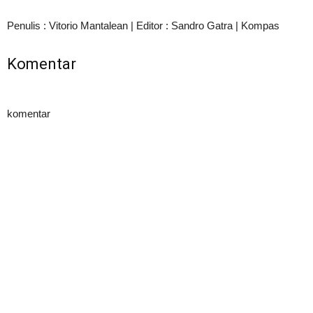
Penulis : Vitorio Mantalean | Editor : Sandro Gatra | Kompas
Komentar
komentar