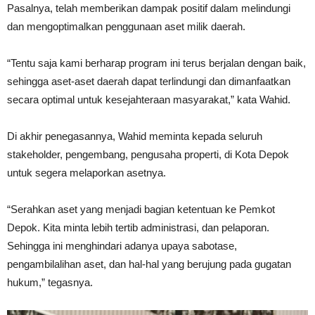
Pasalnya, telah memberikan dampak positif dalam melindungi
dan mengoptimalkan penggunaan aset milik daerah.
“Tentu saja kami berharap program ini terus berjalan dengan baik,
sehingga aset-aset daerah dapat terlindungi dan dimanfaatkan
secara optimal untuk kesejahteraan masyarakat,” kata Wahid.
Di akhir penegasannya, Wahid meminta kepada seluruh
stakeholder, pengembang, pengusaha properti, di Kota Depok
untuk segera melaporkan asetnya.
“Serahkan aset yang menjadi bagian ketentuan ke Pemkot
Depok. Kita minta lebih tertib administrasi, dan pelaporan.
Sehingga ini menghindari adanya upaya sabotase,
pengambilalihan aset, dan hal-hal yang berujung pada gugatan
hukum,” tegasnya.