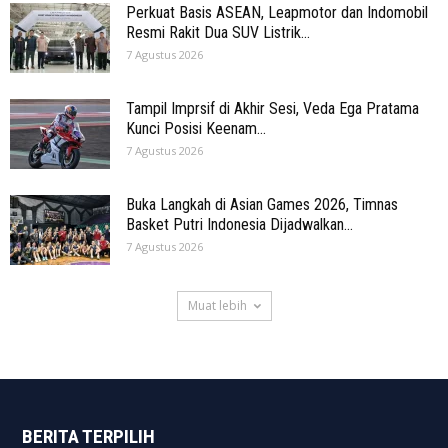
Perkuat Basis ASEAN, Leapmotor dan Indomobil
Resmi Rakit Dua SUV Listrik...
7 Agustus 2026
Tampil Imprsif di Akhir Sesi, Veda Ega Pratama
Kunci Posisi Keenam...
7 Agustus 2026
Buka Langkah di Asian Games 2026, Timnas
Basket Putri Indonesia Dijadwalkan...
7 Agustus 2026
Muat lebih
BERITA TERPILIH