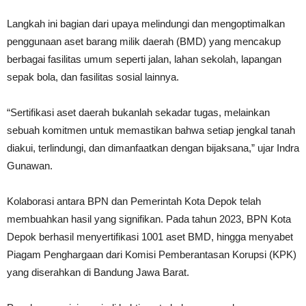
Langkah ini bagian dari upaya melindungi dan mengoptimalkan
penggunaan aset barang milik daerah (BMD) yang mencakup
berbagai fasilitas umum seperti jalan, lahan sekolah, lapangan
sepak bola, dan fasilitas sosial lainnya.
“Sertifikasi aset daerah bukanlah sekadar tugas, melainkan
sebuah komitmen untuk memastikan bahwa setiap jengkal tanah
diakui, terlindungi, dan dimanfaatkan dengan bijaksana,” ujar Indra
Gunawan.
Kolaborasi antara BPN dan Pemerintah Kota Depok telah
membuahkan hasil yang signifikan. Pada tahun 2023, BPN Kota
Depok berhasil menyertifikasi 1001 aset BMD, hingga menyabet
Piagam Penghargaan dari Komisi Pemberantasan Korupsi (KPK)
yang diserahkan di Bandung Jawa Barat.