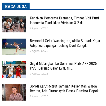
BACA JUGA
Kenaikan Performa Dramatis, Timnas Voli Putri
Indonesia Tundukkan Vietnam 3-2 di...
7 Agustus 2026
Bermodal Gelar Washington, Aldila Sutjiadi Kejar
Adaptasi Lapangan Jelang Duel Sengit...
7 Agustus 2026
Gagal Melangkah ke Semifinal Piala AFF 2026,
PSSI Bersiap Gelar Evaluasi...
7 Agustus 2026
Soroti Karut-Marut Jaminan Kesehatan Warga
Rentan, Ade Firmansyah Desak Pemkot Depok...
7 Agustus 2026