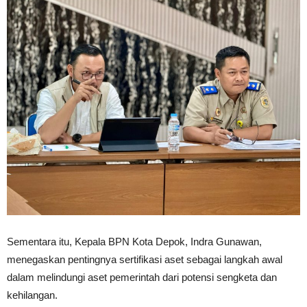
Sementara itu, Kepala BPN Kota Depok, Indra Gunawan,
menegaskan pentingnya sertifikasi aset sebagai langkah awal
dalam melindungi aset pemerintah dari potensi sengketa dan
kehilangan.