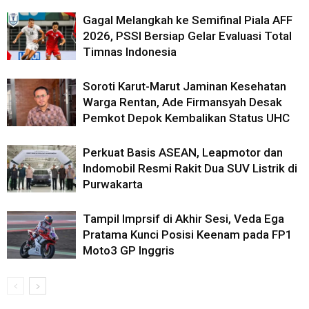
Gagal Melangkah ke Semifinal Piala AFF
2026, PSSI Bersiap Gelar Evaluasi Total
Timnas Indonesia
Soroti Karut-Marut Jaminan Kesehatan
Warga Rentan, Ade Firmansyah Desak
Pemkot Depok Kembalikan Status UHC
Perkuat Basis ASEAN, Leapmotor dan
Indomobil Resmi Rakit Dua SUV Listrik di
Purwakarta
Tampil Imprsif di Akhir Sesi, Veda Ega
Pratama Kunci Posisi Keenam pada FP1
Moto3 GP Inggris