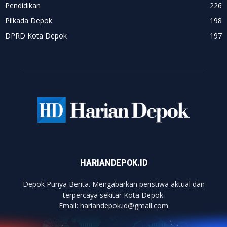
Pendidikan
226
Pilkada Depok
198
DPRD Kota Depok
197
HARIANDEPOK.ID
Depok Punya Berita. Mengabarkan peristiwa aktual dan
terpercaya sekitar Kota Depok.
Email: hariandepok.id@gmail.com