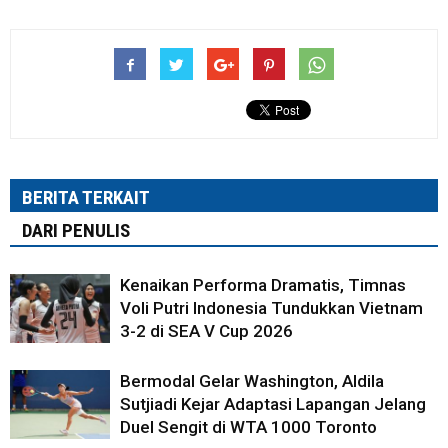
BERITA TERKAIT
DARI PENULIS
Kenaikan Performa Dramatis, Timnas
Voli Putri Indonesia Tundukkan Vietnam
3-2 di SEA V Cup 2026
Bermodal Gelar Washington, Aldila
Sutjiadi Kejar Adaptasi Lapangan Jelang
Duel Sengit di WTA 1000 Toronto