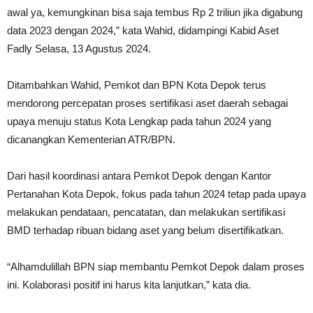
awal ya, kemungkinan bisa saja tembus Rp 2 triliun jika digabung
data 2023 dengan 2024,” kata Wahid, didampingi Kabid Aset
Fadly Selasa, 13 Agustus 2024.
Ditambahkan Wahid, Pemkot dan BPN Kota Depok terus
mendorong percepatan proses sertifikasi aset daerah sebagai
upaya menuju status Kota Lengkap pada tahun 2024 yang
dicanangkan Kementerian ATR/BPN.
Dari hasil koordinasi antara Pemkot Depok dengan Kantor
Pertanahan Kota Depok, fokus pada tahun 2024 tetap pada upaya
melakukan pendataan, pencatatan, dan melakukan sertifikasi
BMD terhadap ribuan bidang aset yang belum disertifikatkan.
“Alhamdulillah BPN siap membantu Pemkot Depok dalam proses
ini. Kolaborasi positif ini harus kita lanjutkan,” kata dia.