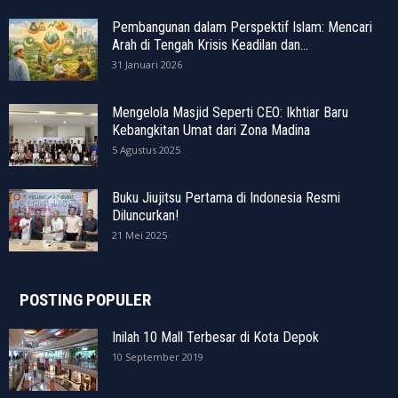
Pembangunan dalam Perspektif Islam: Mencari
Arah di Tengah Krisis Keadilan dan...
31 Januari 2026
Mengelola Masjid Seperti CEO: Ikhtiar Baru
Kebangkitan Umat dari Zona Madina
5 Agustus 2025
Buku Jiujitsu Pertama di Indonesia Resmi
Diluncurkan!
21 Mei 2025
POSTING POPULER
Inilah 10 Mall Terbesar di Kota Depok
10 September 2019