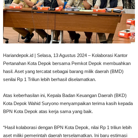
Hariandepok.id | Selasa, 13 Agustus 2024 – Kolaborasi Kantor
Pertanahan Kota Depok bersama Pemkot Depok membuahkan
hasil. Aset yang tercatat sebagai barang milik daerah (BMD)
senilai Rp 1 Triliun lebih berhasil diselamatkan.
Atas keberhasilan ini, Kepala Badan Keuangan Daerah (BKD)
Kota Depok Wahid Suryono menyampaikan terima kasih kepada
BPN Kota Depok atas kerja sama yang baik.
“Hasil kolaborasi dengan BPN Kota Depok, nilai Rp 1 triliun lebih
aset miliki pemerintah daerah terselamatkan. Ini baru estimasi