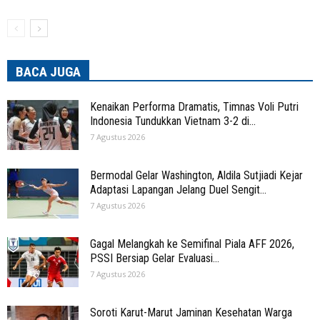
BACA JUGA
Kenaikan Performa Dramatis, Timnas Voli Putri
Indonesia Tundukkan Vietnam 3-2 di...
7 Agustus 2026
Bermodal Gelar Washington, Aldila Sutjiadi Kejar
Adaptasi Lapangan Jelang Duel Sengit...
7 Agustus 2026
Gagal Melangkah ke Semifinal Piala AFF 2026,
PSSI Bersiap Gelar Evaluasi...
7 Agustus 2026
Soroti Karut-Marut Jaminan Kesehatan Warga