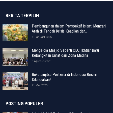
BERITA TERPILIH
Pembangunan dalam Perspektif Islam: Mencari
Arah di Tengah Krisis Keadilan dan...
31 Januari 2026
Mengelola Masjid Seperti CEO: Ikhtiar Baru
Kebangkitan Umat dari Zona Madina
5 Agustus 2025
Buku Jiujitsu Pertama di Indonesia Resmi
Diluncurkan!
21 Mei 2025
POSTING POPULER