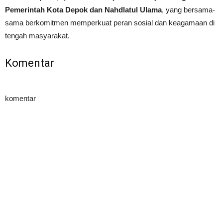
Pemerintah Kota Depok dan Nahdlatul Ulama
, yang bersama-
sama berkomitmen memperkuat peran sosial dan keagamaan di
tengah masyarakat.
Komentar
komentar