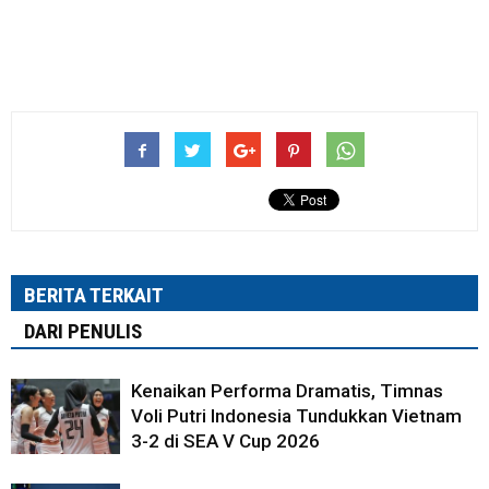
BERITA TERKAIT
DARI PENULIS
Kenaikan Performa Dramatis, Timnas
Voli Putri Indonesia Tundukkan Vietnam
3-2 di SEA V Cup 2026