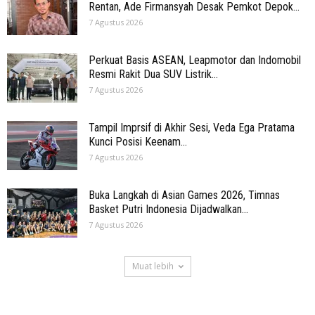
Rentan, Ade Firmansyah Desak Pemkot Depok...
7 Agustus 2026
Perkuat Basis ASEAN, Leapmotor dan Indomobil
Resmi Rakit Dua SUV Listrik...
7 Agustus 2026
Tampil Imprsif di Akhir Sesi, Veda Ega Pratama
Kunci Posisi Keenam...
7 Agustus 2026
Buka Langkah di Asian Games 2026, Timnas
Basket Putri Indonesia Dijadwalkan...
7 Agustus 2026
Muat lebih