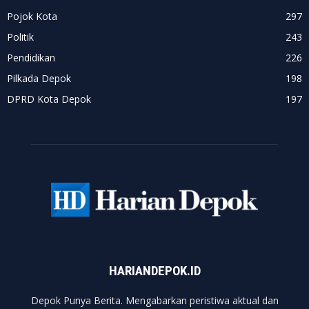
Pojok Kota
297
Politik
243
Pendidikan
226
Pilkada Depok
198
DPRD Kota Depok
197
HARIANDEPOK.ID
Depok Punya Berita. Mengabarkan peristiwa aktual dan