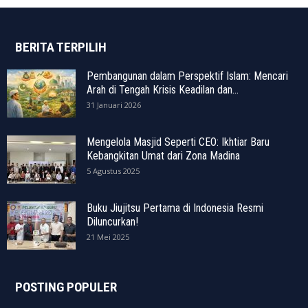
BERITA TERPILIH
Pembangunan dalam Perspektif Islam: Mencari
Arah di Tengah Krisis Keadilan dan...
31 Januari 2026
Mengelola Masjid Seperti CEO: Ikhtiar Baru
Kebangkitan Umat dari Zona Madina
5 Agustus 2025
Buku Jiujitsu Pertama di Indonesia Resmi
Diluncurkan!
21 Mei 2025
POSTING POPULER