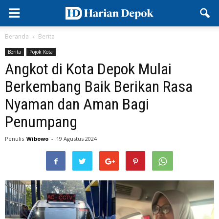
Beranda
Berita
Berita
Pojok Kota
Angkot di Kota Depok Mulai
Berkembang Baik Berikan Rasa
Nyaman dan Aman Bagi
Penumpang
Penulis
Wibowo
-
19 Agustus 2024