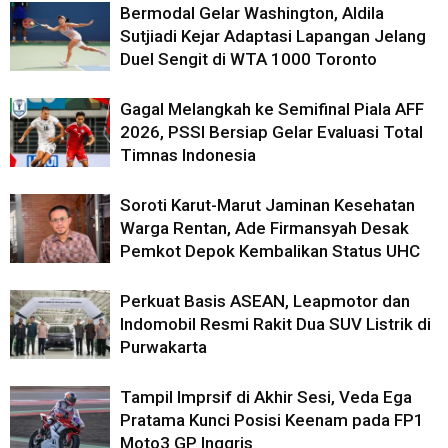
Bermodal Gelar Washington, Aldila
Sutjiadi Kejar Adaptasi Lapangan Jelang
Duel Sengit di WTA 1000 Toronto
Gagal Melangkah ke Semifinal Piala AFF
2026, PSSI Bersiap Gelar Evaluasi Total
Timnas Indonesia
Soroti Karut-Marut Jaminan Kesehatan
Warga Rentan, Ade Firmansyah Desak
Pemkot Depok Kembalikan Status UHC
Perkuat Basis ASEAN, Leapmotor dan
Indomobil Resmi Rakit Dua SUV Listrik di
Purwakarta
Tampil Imprsif di Akhir Sesi, Veda Ega
Pratama Kunci Posisi Keenam pada FP1
Moto3 GP Inggris