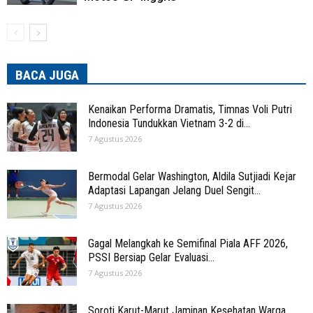
BACA JUGA
Kenaikan Performa Dramatis, Timnas Voli Putri
Indonesia Tundukkan Vietnam 3-2 di...
7 Agustus 2026
Bermodal Gelar Washington, Aldila Sutjiadi Kejar
Adaptasi Lapangan Jelang Duel Sengit...
7 Agustus 2026
Gagal Melangkah ke Semifinal Piala AFF 2026,
PSSI Bersiap Gelar Evaluasi...
7 Agustus 2026
Soroti Karut-Marut Jaminan Kesehatan Warga