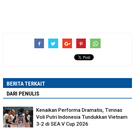
BERITA TERKAIT
DARI PENULIS
Kenaikan Performa Dramatis, Timnas
Voli Putri Indonesia Tundukkan Vietnam
3-2 di SEA V Cup 2026