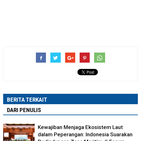
BERITA TERKAIT
DARI PENULIS
Kewajiban Menjaga Ekosistem Laut
dalam Peperangan: Indonesia Suarakan