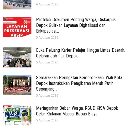
6 Agustus 2026
Proteksi Dokumen Penting Warga, Diskarpus
Depok Gulirkan Layanan Digitalisasi dan
Enkapsulasi...
5 Agustus 2026
Buka Peluang Karier Pelajar Hingga Lintas Daerah,
Gelaran Job Fair Depok...
5 Agustus 2026
Semarakkan Peringatan Kemerdekaan, Wali Kota
Depok Instruksikan Pengibaran Merah Putih
Sepanjang...
5 Agustus 2026
Meringankan Beban Warga, RSUD KiSA Depok
Gelar Khitanan Massal Bebas Biaya
5 Agustus 2026