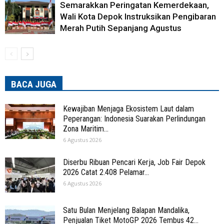
Semarakkan Peringatan Kemerdekaan,
Wali Kota Depok Instruksikan Pengibaran
Merah Putih Sepanjang Agustus
BACA JUGA
Kewajiban Menjaga Ekosistem Laut dalam
Peperangan: Indonesia Suarakan Perlindungan
Zona Maritim...
6 Agustus 2026
Diserbu Ribuan Pencari Kerja, Job Fair Depok
2026 Catat 2.408 Pelamar...
6 Agustus 2026
Satu Bulan Menjelang Balapan Mandalika,
Penjualan Tiket MotoGP 2026 Tembus 42...