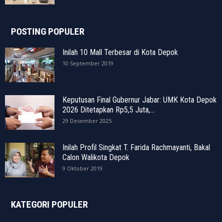
POSTING POPULER
Inilah 10 Mall Terbesar di Kota Depok
10 September 2019
Keputusan Final Gubernur Jabar: UMK Kota Depok
2026 Ditetapkan Rp5,5 Juta,...
29 Desember 2025
Inilah Profil Singkat T. Farida Rachmayanti, Bakal
Calon Walikota Depok
9 Oktober 2019
KATEGORI POPULER