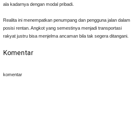
ala kadarnya dengan modal pribadi.
Realita ini menempatkan penumpang dan pengguna jalan dalam
posisi rentan. Angkot yang semestinya menjadi transportasi
rakyat justru bisa menjelma ancaman bila tak segera ditangani.
Komentar
komentar