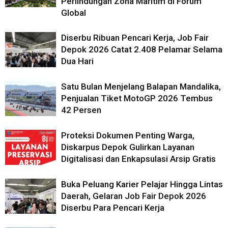
Perlindungan Zona Maritim di Forum
Global
Diserbu Ribuan Pencari Kerja, Job Fair
Depok 2026 Catat 2.408 Pelamar Selama
Dua Hari
Satu Bulan Menjelang Balapan Mandalika,
Penjualan Tiket MotoGP 2026 Tembus
42 Persen
Proteksi Dokumen Penting Warga,
Diskarpus Depok Gulirkan Layanan
Digitalisasi dan Enkapsulasi Arsip Gratis
Buka Peluang Karier Pelajar Hingga Lintas
Daerah, Gelaran Job Fair Depok 2026
Diserbu Para Pencari Kerja