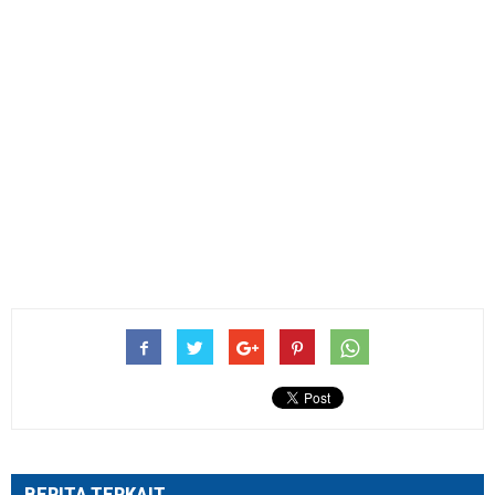
BERITA TERKAIT