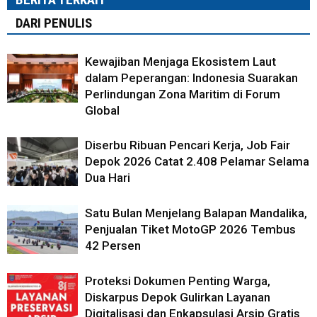
DARI PENULIS
Kewajiban Menjaga Ekosistem Laut
dalam Peperangan: Indonesia Suarakan
Perlindungan Zona Maritim di Forum
Global
Diserbu Ribuan Pencari Kerja, Job Fair
Depok 2026 Catat 2.408 Pelamar Selama
Dua Hari
Satu Bulan Menjelang Balapan Mandalika,
Penjualan Tiket MotoGP 2026 Tembus
42 Persen
Proteksi Dokumen Penting Warga,
Diskarpus Depok Gulirkan Layanan
Digitalisasi dan Enkapsulasi Arsip Gratis