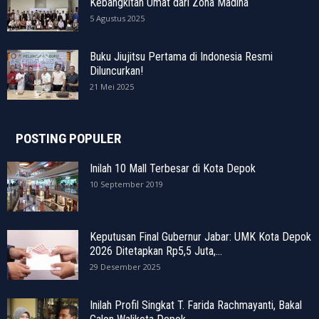
Kebangkitan Umat dari Zona Madina
5 Agustus 2025
Buku Jiujitsu Pertama di Indonesia Resmi
Diluncurkan!
21 Mei 2025
POSTING POPULER
Inilah 10 Mall Terbesar di Kota Depok
10 September 2019
Keputusan Final Gubernur Jabar: UMK Kota Depok
2026 Ditetapkan Rp5,5 Juta,...
29 Desember 2025
Inilah Profil Singkat T. Farida Rachmayanti, Bakal