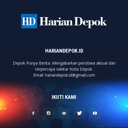
HARIANDEPOK.ID
Depok Punya Berita. Mengabarkan peristiwa aktual dan
terpercaya sekitar Kota Depok.
Email: hariandepok.id@gmail.com
IKUTI KAMI