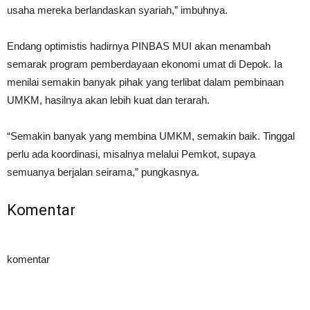
usaha mereka berlandaskan syariah,” imbuhnya.
Endang optimistis hadirnya PINBAS MUI akan menambah
semarak program pemberdayaan ekonomi umat di Depok. Ia
menilai semakin banyak pihak yang terlibat dalam pembinaan
UMKM, hasilnya akan lebih kuat dan terarah.
“Semakin banyak yang membina UMKM, semakin baik. Tinggal
perlu ada koordinasi, misalnya melalui Pemkot, supaya
semuanya berjalan seirama,” pungkasnya.
Komentar
komentar