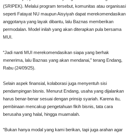
(SRIPEK). Melalui program tersebut, komunitas atau organisasi
seperti Fatayat NU maupun Aisyiyah dapat merekomendasikan
anggotanya yang layak dibantu, lalu Baznas memberikan
permodalan. Model inilah yang akan diterapkan pula bersama
MUI.
“Jadi nanti MUI merekomendasikan siapa yang berhak
menerima, lalu Baznas yang akan mendanai,” terang Endang,
Rabu (24/09/25).
Selain aspek finansial, kolaborasi juga menyentuh sisi
pendampingan bisnis. Menurut Endang, usaha yang dijalankan
harus benar-benar sesuai dengan prinsip syariah. Karena itu,
pembinaan mencakup pengetahuan fikih bisnis, tata cara
berusaha yang halal, hingga muamalah.
“Bukan hanya modal yang kami berikan, tapi juga arahan agar