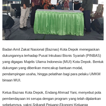
Badan Amil Zakat Nasional (Baznas) Kota Depok menegaskan
dukungannya terhadap Pusat Inkubasi Bisnis Syariah (PINBAS)
yang digagas Majelis Ulama Indonesia (MUI) Kota Depok. Bentuk
dukungan yang diberikan mencakup bantuan modal,
pendampingan usaha, hingga pelatihan bagi para pelaku UMKM
binaan MUI.
Ketua Baznas Kota Depok, Endang Ahmad Yani, menyebut pola
pemberdayaan ini serupa dengan program yang telah dijalankan
sebelumnya, yakni
Srikandi Pejuang Ekonomi Keluarga