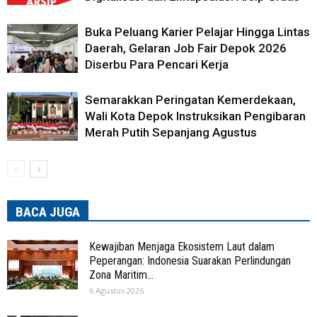
Buka Peluang Karier Pelajar Hingga Lintas
Daerah, Gelaran Job Fair Depok 2026
Diserbu Para Pencari Kerja
Semarakkan Peringatan Kemerdekaan,
Wali Kota Depok Instruksikan Pengibaran
Merah Putih Sepanjang Agustus
BACA JUGA
Kewajiban Menjaga Ekosistem Laut dalam
Peperangan: Indonesia Suarakan Perlindungan
Zona Maritim...
6 Agustus 2026