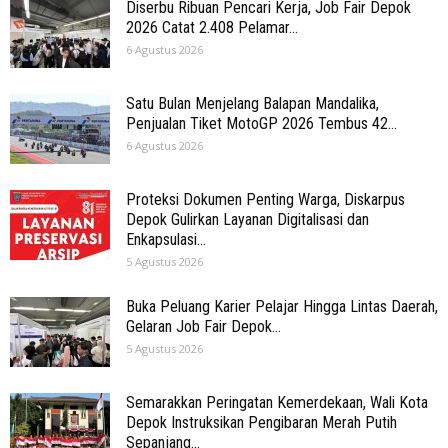
Diserbu Ribuan Pencari Kerja, Job Fair Depok
2026 Catat 2.408 Pelamar...
6 Agustus 2026
Satu Bulan Menjelang Balapan Mandalika,
Penjualan Tiket MotoGP 2026 Tembus 42...
6 Agustus 2026
Proteksi Dokumen Penting Warga, Diskarpus
Depok Gulirkan Layanan Digitalisasi dan
Enkapsulasi...
5 Agustus 2026
Buka Peluang Karier Pelajar Hingga Lintas Daerah,
Gelaran Job Fair Depok...
5 Agustus 2026
Semarakkan Peringatan Kemerdekaan, Wali Kota
Depok Instruksikan Pengibaran Merah Putih
Sepanjang...