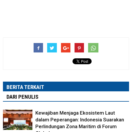
BERITA TERKAIT
DARI PENULIS
Kewajiban Menjaga Ekosistem Laut
dalam Peperangan: Indonesia Suarakan
Perlindungan Zona Maritim di Forum