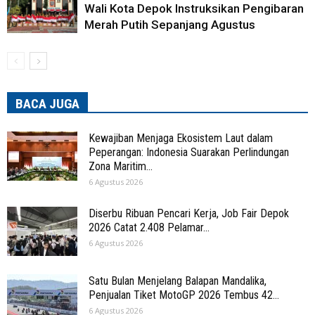
Wali Kota Depok Instruksikan Pengibaran
Merah Putih Sepanjang Agustus
BACA JUGA
Kewajiban Menjaga Ekosistem Laut dalam
Peperangan: Indonesia Suarakan Perlindungan
Zona Maritim...
6 Agustus 2026
Diserbu Ribuan Pencari Kerja, Job Fair Depok
2026 Catat 2.408 Pelamar...
6 Agustus 2026
Satu Bulan Menjelang Balapan Mandalika,
Penjualan Tiket MotoGP 2026 Tembus 42...
6 Agustus 2026