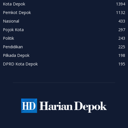
Kota Depok
1394
Pemkot Depok
1132
Nasional
433
Pojok Kota
297
Politik
243
Pendidikan
225
Pilkada Depok
198
DPRD Kota Depok
195