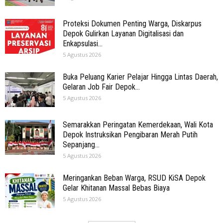
Proteksi Dokumen Penting Warga, Diskarpus
Depok Gulirkan Layanan Digitalisasi dan
Enkapsulasi...
5 Agustus 2026
Buka Peluang Karier Pelajar Hingga Lintas Daerah,
Gelaran Job Fair Depok...
5 Agustus 2026
Semarakkan Peringatan Kemerdekaan, Wali Kota
Depok Instruksikan Pengibaran Merah Putih
Sepanjang...
5 Agustus 2026
Meringankan Beban Warga, RSUD KiSA Depok
Gelar Khitanan Massal Bebas Biaya
5 Agustus 2026