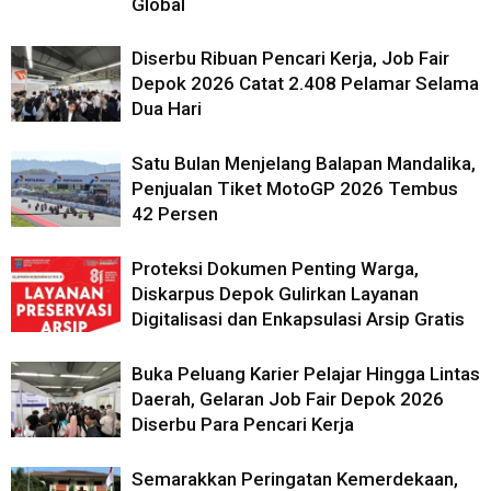
Global
Diserbu Ribuan Pencari Kerja, Job Fair
Depok 2026 Catat 2.408 Pelamar Selama
Dua Hari
Satu Bulan Menjelang Balapan Mandalika,
Penjualan Tiket MotoGP 2026 Tembus
42 Persen
Proteksi Dokumen Penting Warga,
Diskarpus Depok Gulirkan Layanan
Digitalisasi dan Enkapsulasi Arsip Gratis
Buka Peluang Karier Pelajar Hingga Lintas
Daerah, Gelaran Job Fair Depok 2026
Diserbu Para Pencari Kerja
Semarakkan Peringatan Kemerdekaan,