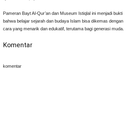
Pameran Bayt Al-Qur’an dan Museum Istiqlal ini menjadi bukti
bahwa belajar sejarah dan budaya Islam bisa dikemas dengan
cara yang menarik dan edukatif, terutama bagi generasi muda.
Komentar
komentar