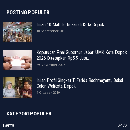
POSTING POPULER
Inilah 10 Mall Terbesar di Kota Depok
10 September 2019
Keputusan Final Gubernur Jabar: UMK Kota Depok
2026 Ditetapkan Rp5,5 Juta,...
29 Desember 2025
Inilah Profil Singkat T. Farida Rachmayanti, Bakal
Calon Walikota Depok
9 Oktober 2019
KATEGORI POPULER
Berita
2472