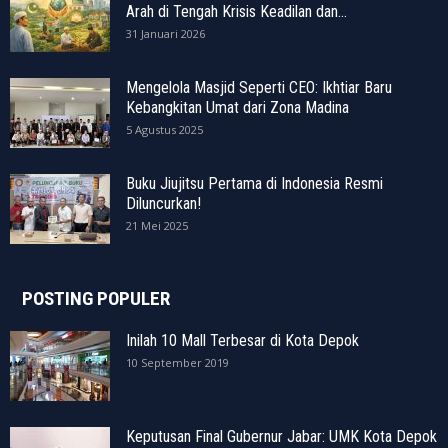
Arah di Tengah Krisis Keadilan dan...
31 Januari 2026
Mengelola Masjid Seperti CEO: Ikhtiar Baru
Kebangkitan Umat dari Zona Madina
5 Agustus 2025
Buku Jiujitsu Pertama di Indonesia Resmi
Diluncurkan!
21 Mei 2025
POSTING POPULER
Inilah 10 Mall Terbesar di Kota Depok
10 September 2019
Keputusan Final Gubernur Jabar: UMK Kota Depok