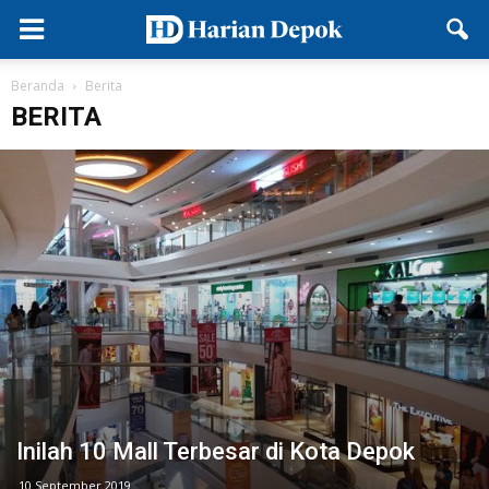
Beranda
Berita
BERITA
Inilah 10 Mall Terbesar di Kota Depok
10 September 2019