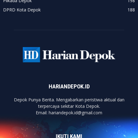
Pilkada Depok
198
DPRD Kota Depok
188
HARIANDEPOK.ID
Depok Punya Berita. Mengabarkan peristiwa aktual dan
terpercaya sekitar Kota Depok.
Email: hariandepok.id@gmail.com
IKUTI KAMI