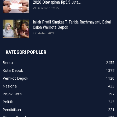
2026 Ditetapkan Rp5,5 Juta,...
29 Desember 2025
Inilah Profil Singkat T. Farida Rachmayanti, Bakal
Calon Walikota Depok
9 Oktober 2019
KATEGORI POPULER
Berita
2455
Kota Depok
1377
Pemkot Depok
1120
Nasional
433
Pojok Kota
297
Politik
243
Pendidikan
221