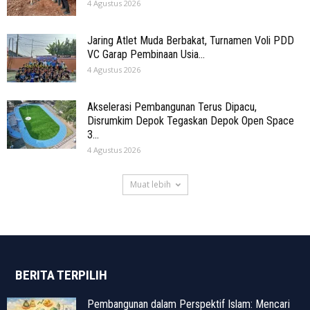
4 Agustus 2026
Jaring Atlet Muda Berbakat, Turnamen Voli PDD
VC Garap Pembinaan Usia...
4 Agustus 2026
Akselerasi Pembangunan Terus Dipacu,
Disrumkim Depok Tegaskan Depok Open Space
3...
4 Agustus 2026
Muat lebih
BERITA TERPILIH
Pembangunan dalam Perspektif Islam: Mencari