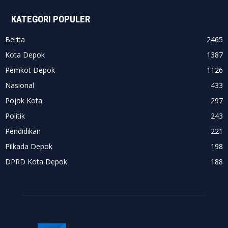
KATEGORI POPULER
Berita
2465
Kota Depok
1387
Pemkot Depok
1126
Nasional
433
Pojok Kota
297
Politik
243
Pendidikan
221
Pilkada Depok
198
DPRD Kota Depok
188