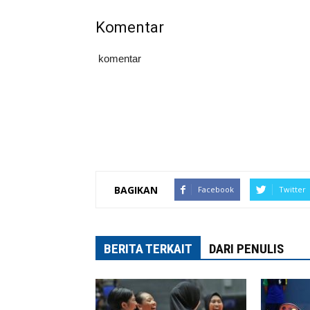
Komentar
komentar
BAGIKAN
Facebook
Twitter
BERITA TERKAIT
DARI PENULIS