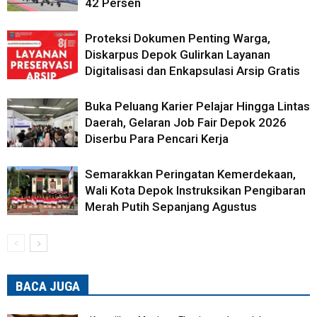
42 Persen
Proteksi Dokumen Penting Warga,
Diskarpus Depok Gulirkan Layanan
Digitalisasi dan Enkapsulasi Arsip Gratis
Buka Peluang Karier Pelajar Hingga Lintas
Daerah, Gelaran Job Fair Depok 2026
Diserbu Para Pencari Kerja
Semarakkan Peringatan Kemerdekaan,
Wali Kota Depok Instruksikan Pengibaran
Merah Putih Sepanjang Agustus
BACA JUGA