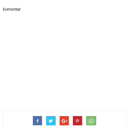
komentar