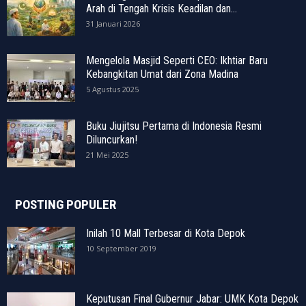
Arah di Tengah Krisis Keadilan dan...
31 Januari 2026
Mengelola Masjid Seperti CEO: Ikhtiar Baru
Kebangkitan Umat dari Zona Madina
5 Agustus 2025
Buku Jiujitsu Pertama di Indonesia Resmi
Diluncurkan!
21 Mei 2025
POSTING POPULER
Inilah 10 Mall Terbesar di Kota Depok
10 September 2019
Keputusan Final Gubernur Jabar: UMK Kota Depok