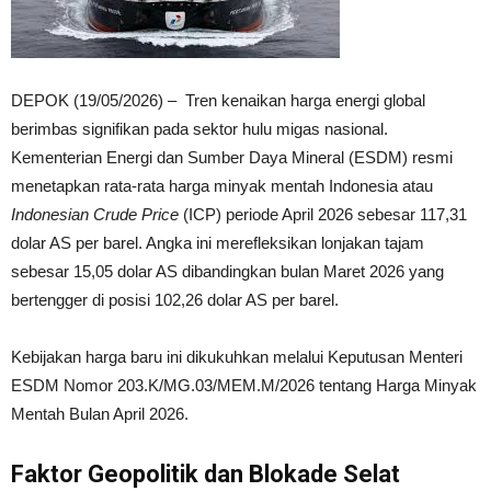
DEPOK (19/05/2026) – Tren kenaikan harga energi global
berimbas signifikan pada sektor hulu migas nasional.
Kementerian Energi dan Sumber Daya Mineral (ESDM) resmi
menetapkan rata-rata harga minyak mentah Indonesia atau
Indonesian Crude Price
(ICP) periode April 2026 sebesar 117,31
dolar AS per barel. Angka ini merefleksikan lonjakan tajam
sebesar 15,05 dolar AS dibandingkan bulan Maret 2026 yang
bertengger di posisi 102,26 dolar AS per barel.
Kebijakan harga baru ini dikukuhkan melalui Keputusan Menteri
ESDM Nomor 203.K/MG.03/MEM.M/2026 tentang Harga Minyak
Mentah Bulan April 2026.
Faktor Geopolitik dan Blokade Selat