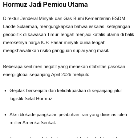
Hormuz Jadi Pemicu Utama
Direktur Jenderal Minyak dan Gas Bumi Kementerian ESDM,
Laode Sulaeman, mengungkapkan bahwa eskalasi ketegangan
geopolitik di kawasan Timur Tengah menjadi katalis utama di balik
meroketnya harga ICP. Pasar minyak dunia tengah
mengkhawatirkan risiko gangguan suplai yang masif.
Beberapa sentimen negatif yang menekan stabilitas pasokan
energi global sepanjang April 2026 meliputi:
Gejolak bersenjata dan ketidakpastian di sepanjang jalur
logistik Selat Hormuz.
Aksi blokade pangkalan pelabuhan Iran yang diinisiasi oleh
militer Amerika Serikat.