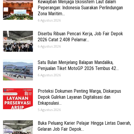
Kewajiban Menjaga Ekosistem Laut dalam
Peperangan: Indonesia Suarakan Perlindungan
Zona Maritim...
6 Agustus 2026
Diserbu Ribuan Pencari Kerja, Job Fair Depok
2026 Catat 2.408 Pelamar...
6 Agustus 2026
Satu Bulan Menjelang Balapan Mandalika,
Penjualan Tiket MotoGP 2026 Tembus 42...
6 Agustus 2026
Proteksi Dokumen Penting Warga, Diskarpus
Depok Gulirkan Layanan Digitalisasi dan
Enkapsulasi...
5 Agustus 2026
Buka Peluang Karier Pelajar Hingga Lintas Daerah,
Gelaran Job Fair Depok...