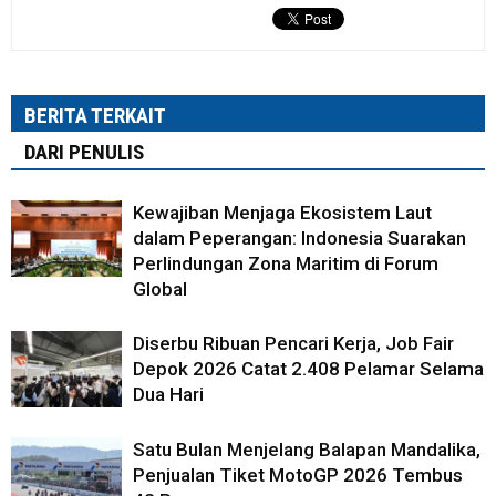
BERITA TERKAIT
DARI PENULIS
Kewajiban Menjaga Ekosistem Laut
dalam Peperangan: Indonesia Suarakan
Perlindungan Zona Maritim di Forum
Global
Diserbu Ribuan Pencari Kerja, Job Fair
Depok 2026 Catat 2.408 Pelamar Selama
Dua Hari
Satu Bulan Menjelang Balapan Mandalika,
Penjualan Tiket MotoGP 2026 Tembus