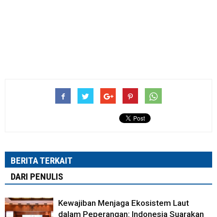
BERITA TERKAIT
DARI PENULIS
Kewajiban Menjaga Ekosistem Laut
dalam Peperangan: Indonesia Suarakan