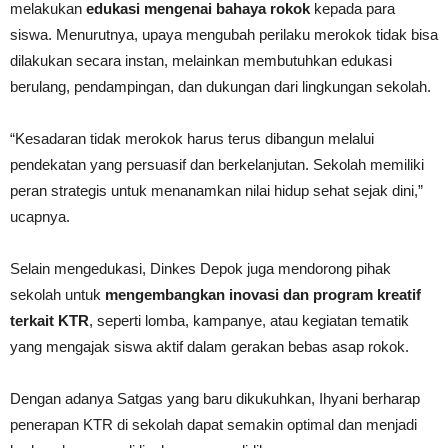
melakukan
edukasi mengenai bahaya rokok
kepada para
siswa. Menurutnya, upaya mengubah perilaku merokok tidak bisa
dilakukan secara instan, melainkan membutuhkan edukasi
berulang, pendampingan, dan dukungan dari lingkungan sekolah.
“Kesadaran tidak merokok harus terus dibangun melalui
pendekatan yang persuasif dan berkelanjutan. Sekolah memiliki
peran strategis untuk menanamkan nilai hidup sehat sejak dini,”
ucapnya.
Selain mengedukasi, Dinkes Depok juga mendorong pihak
sekolah untuk
mengembangkan inovasi dan program kreatif
terkait KTR
, seperti lomba, kampanye, atau kegiatan tematik
yang mengajak siswa aktif dalam gerakan bebas asap rokok.
Dengan adanya Satgas yang baru dikukuhkan, Ihyani berharap
penerapan KTR di sekolah dapat semakin optimal dan menjadi