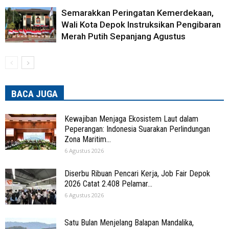
Semarakkan Peringatan Kemerdekaan,
Wali Kota Depok Instruksikan Pengibaran
Merah Putih Sepanjang Agustus
BACA JUGA
Kewajiban Menjaga Ekosistem Laut dalam
Peperangan: Indonesia Suarakan Perlindungan
Zona Maritim...
6 Agustus 2026
Diserbu Ribuan Pencari Kerja, Job Fair Depok
2026 Catat 2.408 Pelamar...
6 Agustus 2026
Satu Bulan Menjelang Balapan Mandalika,