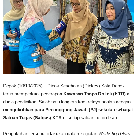
Depok (10/10/2025) – Dinas Kesehatan (Dinkes) Kota Depok
terus memperkuat penerapan
Kawasan Tanpa Rokok (KTR)
di
dunia pendidikan. Salah satu langkah konkretnya adalah dengan
mengukuhkan para Penanggung Jawab (PJ) sekolah sebagai
Satuan Tugas (Satgas) KTR
di setiap satuan pendidikan.
Pengukuhan tersebut dilakukan dalam kegiatan
Workshop Guru