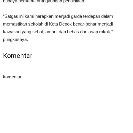
budaya bersama di lingkungan pendidikan.
“Satgas ini kami harapkan menjadi garda terdepan dalam
memastikan sekolah di Kota Depok benar-benar menjadi
kawasan yang sehat, aman, dan bebas dari asap rokok,”
pungkasnya.
Komentar
komentar