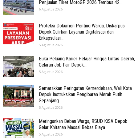
Penjualan Tiket MotoGP 2026 Tembus 42...
6 Agustus 2026
Proteksi Dokumen Penting Warga, Diskarpus
Depok Gulirkan Layanan Digitalisasi dan
Enkapsulasi...
5 Agustus 2026
Buka Peluang Karier Pelajar Hingga Lintas Daerah,
Gelaran Job Fair Depok...
5 Agustus 2026
Semarakkan Peringatan Kemerdekaan, Wali Kota
Depok Instruksikan Pengibaran Merah Putih
Sepanjang...
5 Agustus 2026
Meringankan Beban Warga, RSUD KiSA Depok
Gelar Khitanan Massal Bebas Biaya
5 Agustus 2026