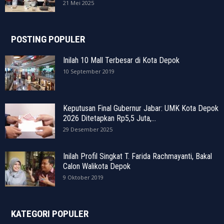
21 Mei 2025
POSTING POPULER
Inilah 10 Mall Terbesar di Kota Depok
10 September 2019
Keputusan Final Gubernur Jabar: UMK Kota Depok
2026 Ditetapkan Rp5,5 Juta,...
29 Desember 2025
Inilah Profil Singkat T. Farida Rachmayanti, Bakal
Calon Walikota Depok
9 Oktober 2019
KATEGORI POPULER