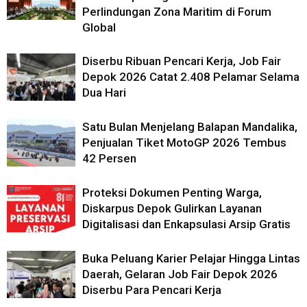
Perlindungan Zona Maritim di Forum
Global
Diserbu Ribuan Pencari Kerja, Job Fair
Depok 2026 Catat 2.408 Pelamar Selama
Dua Hari
Satu Bulan Menjelang Balapan Mandalika,
Penjualan Tiket MotoGP 2026 Tembus
42 Persen
Proteksi Dokumen Penting Warga,
Diskarpus Depok Gulirkan Layanan
Digitalisasi dan Enkapsulasi Arsip Gratis
Buka Peluang Karier Pelajar Hingga Lintas
Daerah, Gelaran Job Fair Depok 2026
Diserbu Para Pencari Kerja