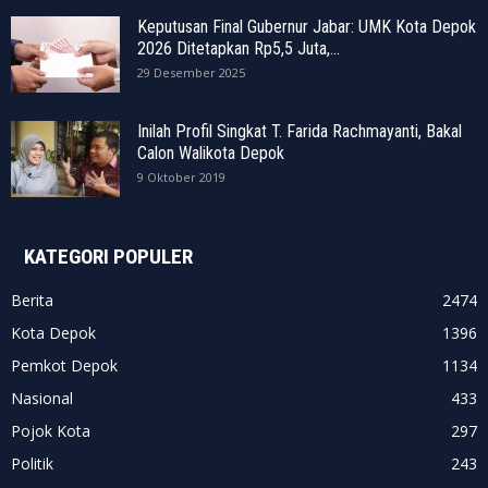
Keputusan Final Gubernur Jabar: UMK Kota Depok
2026 Ditetapkan Rp5,5 Juta,...
29 Desember 2025
Inilah Profil Singkat T. Farida Rachmayanti, Bakal
Calon Walikota Depok
9 Oktober 2019
KATEGORI POPULER
Berita
2474
Kota Depok
1396
Pemkot Depok
1134
Nasional
433
Pojok Kota
297
Politik
243