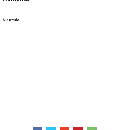
komentar