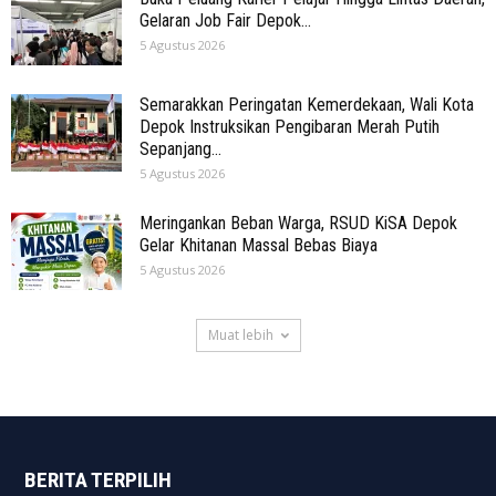
Gelaran Job Fair Depok...
5 Agustus 2026
Semarakkan Peringatan Kemerdekaan, Wali Kota
Depok Instruksikan Pengibaran Merah Putih
Sepanjang...
5 Agustus 2026
Meringankan Beban Warga, RSUD KiSA Depok
Gelar Khitanan Massal Bebas Biaya
5 Agustus 2026
Muat lebih
BERITA TERPILIH