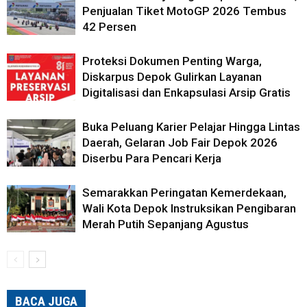
Penjualan Tiket MotoGP 2026 Tembus
42 Persen
Proteksi Dokumen Penting Warga,
Diskarpus Depok Gulirkan Layanan
Digitalisasi dan Enkapsulasi Arsip Gratis
Buka Peluang Karier Pelajar Hingga Lintas
Daerah, Gelaran Job Fair Depok 2026
Diserbu Para Pencari Kerja
Semarakkan Peringatan Kemerdekaan,
Wali Kota Depok Instruksikan Pengibaran
Merah Putih Sepanjang Agustus
BACA JUGA