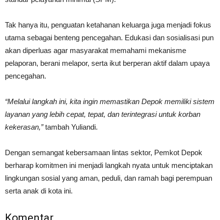
Tak hanya itu, penguatan ketahanan keluarga juga menjadi fokus
utama sebagai benteng pencegahan. Edukasi dan sosialisasi pun
akan diperluas agar masyarakat memahami mekanisme
pelaporan, berani melapor, serta ikut berperan aktif dalam upaya
pencegahan.
“Melalui langkah ini, kita ingin memastikan Depok memiliki sistem
layanan yang lebih cepat, tepat, dan terintegrasi untuk korban
kekerasan,”
tambah Yuliandi.
Dengan semangat kebersamaan lintas sektor, Pemkot Depok
berharap komitmen ini menjadi langkah nyata untuk menciptakan
lingkungan sosial yang aman, peduli, dan ramah bagi perempuan
serta anak di kota ini.
Komentar