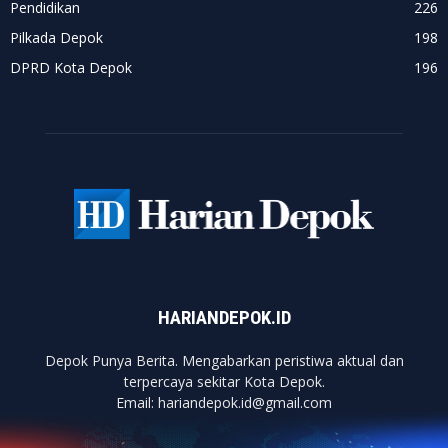
Pendidikan
226
Pilkada Depok
198
DPRD Kota Depok
196
HARIANDEPOK.ID
Depok Punya Berita. Mengabarkan peristiwa aktual dan
terpercaya sekitar Kota Depok.
Email: hariandepok.id@gmail.com