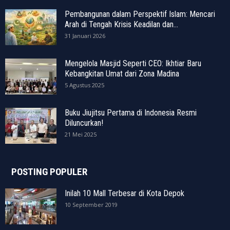
Pembangunan dalam Perspektif Islam: Mencari
Arah di Tengah Krisis Keadilan dan...
31 Januari 2026
Mengelola Masjid Seperti CEO: Ikhtiar Baru
Kebangkitan Umat dari Zona Madina
5 Agustus 2025
Buku Jiujitsu Pertama di Indonesia Resmi
Diluncurkan!
21 Mei 2025
POSTING POPULER
Inilah 10 Mall Terbesar di Kota Depok
10 September 2019