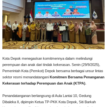
Kota Depok menegaskan komitmennya dalam melindungi
perempuan dan anak dari tindak kekerasan. Senin (29/9/2025),
Pemerintah Kota (Pemkot) Depok bersama berbagai unsur lintas
sektor resmi menandatangani
Komitmen Bersama Penanganan
Kekerasan terhadap Perempuan dan Anak (KTPA)
.
Penandatanganan berlangsung di Aula Lantai 10, Gedung
Dibaleka II, dipimpin Ketua TP-PKK Kota Depok, Siti Barkah