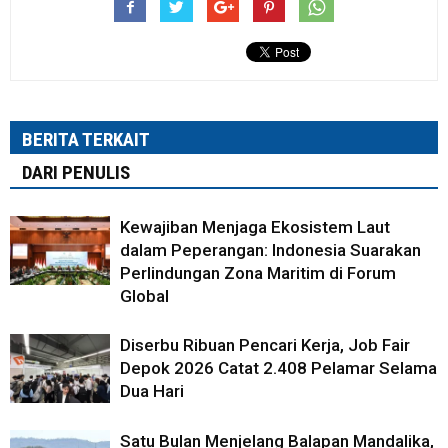
BERITA TERKAIT
DARI PENULIS
Kewajiban Menjaga Ekosistem Laut
dalam Peperangan: Indonesia Suarakan
Perlindungan Zona Maritim di Forum
Global
Diserbu Ribuan Pencari Kerja, Job Fair
Depok 2026 Catat 2.408 Pelamar Selama
Dua Hari
Satu Bulan Menjelang Balapan Mandalika,