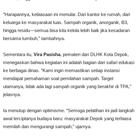
“Harapannya, kebiasaan ini menular. Dari kantor ke rumah, dari
keluarga ke masyarakat luas. Sampah organik, anorganik, B3,
hingga residu—semua bisa kita kelola lebih baik jika kesadaran
bersama tumbuh,” tambahnya.
Sementara itu,
Vira Pasisha
, pemateri dari DLHK Kota Depok,
menegaskan bahwa kegiatan ini adalah bagian dari safari edukasi
ke berbagai dinas. “Kami ingin memastikan setiap instansi
mendapat pemahaman soal pemilahan sampah. Target
utamanya, tidak ada lagi sampah organik yang berakhir di TPA,”
jelasnya.
Ia menutup dengan optimisme. “Semoga pelatihan ini jadi langkah
awal terciptanya budaya baru: masyarakat Depok yang terbiasa
memilah dan mengurangi sampah,” ujarnya.