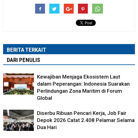
BERITA TERKAIT
DARI PENULIS
Kewajiban Menjaga Ekosistem Laut
dalam Peperangan: Indonesia Suarakan
Perlindungan Zona Maritim di Forum
Global
Diserbu Ribuan Pencari Kerja, Job Fair
Depok 2026 Catat 2.408 Pelamar Selama
Dua Hari