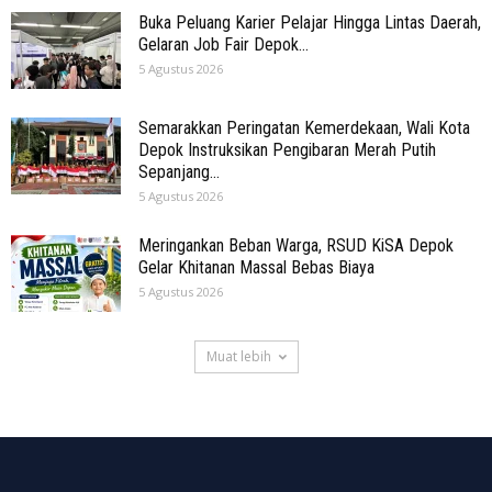
Buka Peluang Karier Pelajar Hingga Lintas Daerah,
Gelaran Job Fair Depok...
5 Agustus 2026
Semarakkan Peringatan Kemerdekaan, Wali Kota
Depok Instruksikan Pengibaran Merah Putih
Sepanjang...
5 Agustus 2026
Meringankan Beban Warga, RSUD KiSA Depok
Gelar Khitanan Massal Bebas Biaya
5 Agustus 2026
Muat lebih