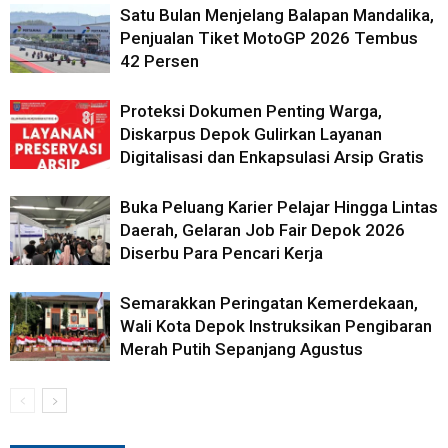
Satu Bulan Menjelang Balapan Mandalika,
Penjualan Tiket MotoGP 2026 Tembus
42 Persen
Proteksi Dokumen Penting Warga,
Diskarpus Depok Gulirkan Layanan
Digitalisasi dan Enkapsulasi Arsip Gratis
Buka Peluang Karier Pelajar Hingga Lintas
Daerah, Gelaran Job Fair Depok 2026
Diserbu Para Pencari Kerja
Semarakkan Peringatan Kemerdekaan,
Wali Kota Depok Instruksikan Pengibaran
Merah Putih Sepanjang Agustus