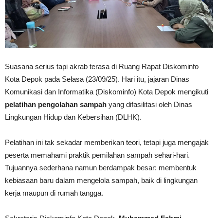
Suasana serius tapi akrab terasa di Ruang Rapat Diskominfo
Kota Depok pada Selasa (23/09/25). Hari itu, jajaran Dinas
Komunikasi dan Informatika (Diskominfo) Kota Depok mengikuti
pelatihan pengolahan sampah
yang difasilitasi oleh Dinas
Lingkungan Hidup dan Kebersihan (DLHK).
Pelatihan ini tak sekadar memberikan teori, tetapi juga mengajak
peserta memahami praktik pemilahan sampah sehari-hari.
Tujuannya sederhana namun berdampak besar: membentuk
kebiasaan baru dalam mengelola sampah, baik di lingkungan
kerja maupun di rumah tangga.