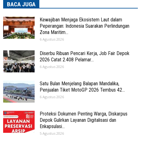
BACA JUGA
Kewajiban Menjaga Ekosistem Laut dalam
Peperangan: Indonesia Suarakan Perlindungan
Zona Maritim...
6 Agustus 2026
Diserbu Ribuan Pencari Kerja, Job Fair Depok
2026 Catat 2.408 Pelamar...
6 Agustus 2026
Satu Bulan Menjelang Balapan Mandalika,
Penjualan Tiket MotoGP 2026 Tembus 42...
6 Agustus 2026
Proteksi Dokumen Penting Warga, Diskarpus
Depok Gulirkan Layanan Digitalisasi dan
Enkapsulasi...
5 Agustus 2026