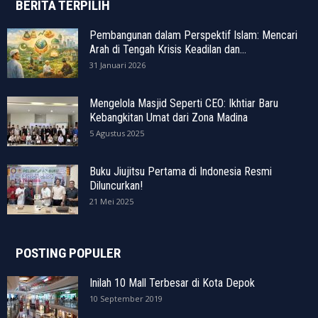
BERITA TERPILIH
Pembangunan dalam Perspektif Islam: Mencari
Arah di Tengah Krisis Keadilan dan...
31 Januari 2026
Mengelola Masjid Seperti CEO: Ikhtiar Baru
Kebangkitan Umat dari Zona Madina
5 Agustus 2025
Buku Jiujitsu Pertama di Indonesia Resmi
Diluncurkan!
21 Mei 2025
POSTING POPULER
Inilah 10 Mall Terbesar di Kota Depok
10 September 2019