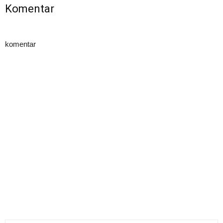
Komentar
komentar