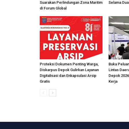
Suarakan Perlindungan Zona Maritim
Selama Dua
di Forum Global
Proteksi Dokumen Penting Warga,
Buka Peluan
Diskarpus Depok Gulirkan Layanan
Lintas Daer
Digitalisasi dan Enkapsulasi Arsip
Depok 2026
Gratis
Kerja