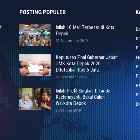
POSTING POPULER
K
f
Inilah 10 Mall Terbesar di Kota
Be
Depok
K
10 September 2019
P
N
Keputusan Final Gubernur Jabar:
UMK Kota Depok 2026
P
Ditetapkan Rp5,5 Juta,...
Po
29 Desember 2025
Pe
Inilah Profil Singkat T. Farida
P
Rachmayanti, Bakal Calon
Walikota Depok
D
9 Oktober 2019