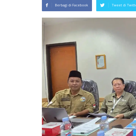
Berbagi di Facebook
Tweet di Twitt