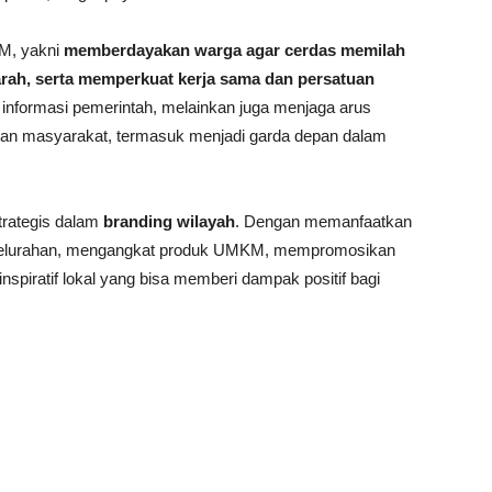
IM, yakni
memberdayakan warga agar cerdas memilah
 arah, serta memperkuat kerja sama dan persatuan
informasi pemerintah, melainkan juga menjaga arus
ngan masyarakat, termasuk menjadi garda depan dalam
trategis dalam
branding wilayah
. Dengan memanfaatkan
i kelurahan, mengangkat produk UMKM, mempromosikan
inspiratif lokal yang bisa memberi dampak positif bagi