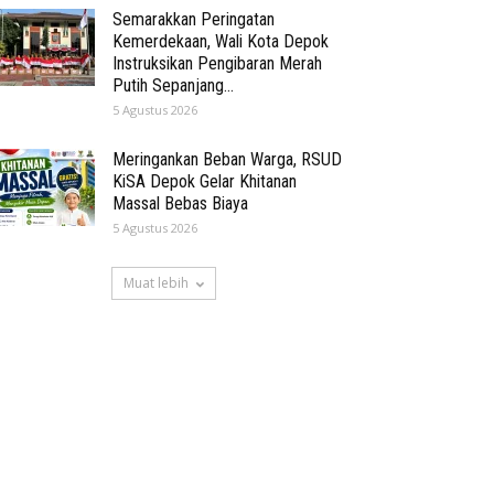
Semarakkan Peringatan
Kemerdekaan, Wali Kota Depok
Instruksikan Pengibaran Merah
Putih Sepanjang...
5 Agustus 2026
Meringankan Beban Warga, RSUD
KiSA Depok Gelar Khitanan
Massal Bebas Biaya
5 Agustus 2026
Muat lebih