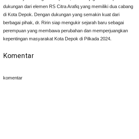
dukungan dari elemen RS Citra Arafiq yang memiliki dua cabang
di Kota Depok. Dengan dukungan yang semakin kuat dari
berbagai pihak, dr. Ririn siap mengukir sejarah baru sebagai
perempuan yang membawa perubahan dan memperjuangkan
kepentingan masyarakat Kota Depok di Pilkada 2024.
Komentar
komentar