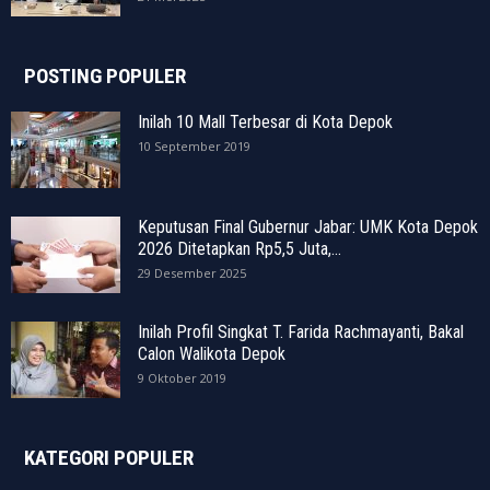
POSTING POPULER
Inilah 10 Mall Terbesar di Kota Depok
10 September 2019
Keputusan Final Gubernur Jabar: UMK Kota Depok
2026 Ditetapkan Rp5,5 Juta,...
29 Desember 2025
Inilah Profil Singkat T. Farida Rachmayanti, Bakal
Calon Walikota Depok
9 Oktober 2019
KATEGORI POPULER