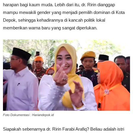
harapan bagi kaum muda. Lebih dari itu, dr. Ririn dianggap
mampu mewakili gender yang menjadi pemilih dominan di Kota
Depok, sehingga kehadirannya di kancah politik lokal
memberikan warna baru yang sangat diperlukan.
Foto Dokumentasi : Hariandepok.id
Siapakah sebenarnya dr. Ririn Farabi Arafiq? Beliau adalah istri