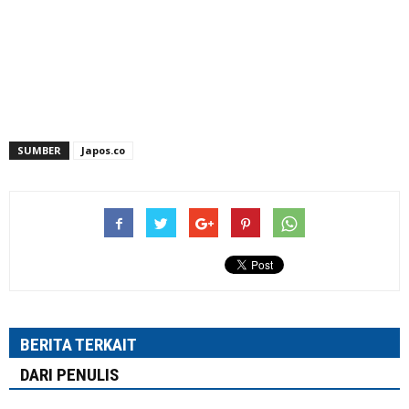
SUMBER
Japos.co
BERITA TERKAIT
DARI PENULIS