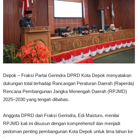
Depok – Fraksi Partai Gerindra DPRD Kota Depok menyatakan
dukungan total terhadap Rancangan Peraturan Daerah (Raperda)
Rencana Pembangunan Jangka Menengah Daerah (RPJMD)
2025–2030 yang tengah dibahas.
Anggota DPRD dari Fraksi Gerindra, Edi Masturo, menilai
RPJMD kali ini disusun dengan komprehensif dan menjadi
pedoman penting pembangunan Kota Depok untuk lima tahun ke