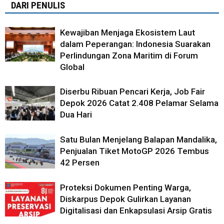
DARI PENULIS
Kewajiban Menjaga Ekosistem Laut
dalam Peperangan: Indonesia Suarakan
Perlindungan Zona Maritim di Forum
Global
Diserbu Ribuan Pencari Kerja, Job Fair
Depok 2026 Catat 2.408 Pelamar Selama
Dua Hari
Satu Bulan Menjelang Balapan Mandalika,
Penjualan Tiket MotoGP 2026 Tembus
42 Persen
Proteksi Dokumen Penting Warga,
Diskarpus Depok Gulirkan Layanan
Digitalisasi dan Enkapsulasi Arsip Gratis