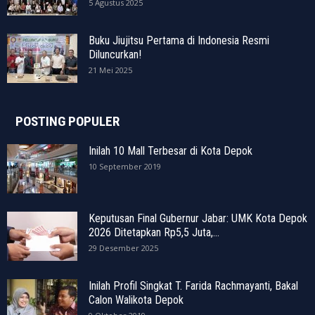
5 Agustus 2025
Buku Jiujitsu Pertama di Indonesia Resmi
Diluncurkan!
21 Mei 2025
POSTING POPULER
Inilah 10 Mall Terbesar di Kota Depok
10 September 2019
Keputusan Final Gubernur Jabar: UMK Kota Depok
2026 Ditetapkan Rp5,5 Juta,...
29 Desember 2025
Inilah Profil Singkat T. Farida Rachmayanti, Bakal
Calon Walikota Depok