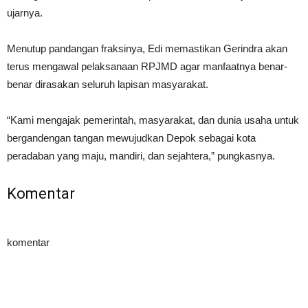
ujarnya.
Menutup pandangan fraksinya, Edi memastikan Gerindra akan
terus mengawal pelaksanaan RPJMD agar manfaatnya benar-
benar dirasakan seluruh lapisan masyarakat.
“Kami mengajak pemerintah, masyarakat, dan dunia usaha untuk
bergandengan tangan mewujudkan Depok sebagai kota
peradaban yang maju, mandiri, dan sejahtera,” pungkasnya.
Komentar
komentar