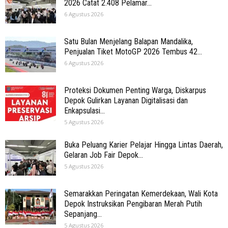
2026 Catat 2.408 Pelamar...
6 Agustus 2026
Satu Bulan Menjelang Balapan Mandalika,
Penjualan Tiket MotoGP 2026 Tembus 42...
6 Agustus 2026
Proteksi Dokumen Penting Warga, Diskarpus
Depok Gulirkan Layanan Digitalisasi dan
Enkapsulasi...
5 Agustus 2026
Buka Peluang Karier Pelajar Hingga Lintas Daerah,
Gelaran Job Fair Depok...
5 Agustus 2026
Semarakkan Peringatan Kemerdekaan, Wali Kota
Depok Instruksikan Pengibaran Merah Putih
Sepanjang...
5 Agustus 2026