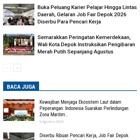
Buka Peluang Karier Pelajar Hingga Lintas
Daerah, Gelaran Job Fair Depok 2026
Diserbu Para Pencari Kerja
Semarakkan Peringatan Kemerdekaan,
Wali Kota Depok Instruksikan Pengibaran
Merah Putih Sepanjang Agustus
BACA JUGA
Kewajiban Menjaga Ekosistem Laut dalam
Peperangan: Indonesia Suarakan Perlindungan
Zona Maritim...
6 Agustus 2026
Diserbu Ribuan Pencari Kerja, Job Fair Depok