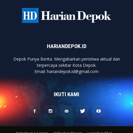
HARIANDEPOK.ID
Depok Punya Berita. Mengabarkan peristiwa aktual dan
terpercaya sekitar Kota Depok.
Email: hariandepok.id@gmail.com
IKUTI KAMI