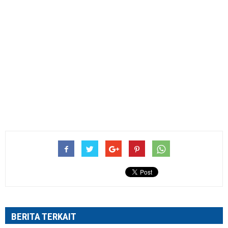
BERITA TERKAIT