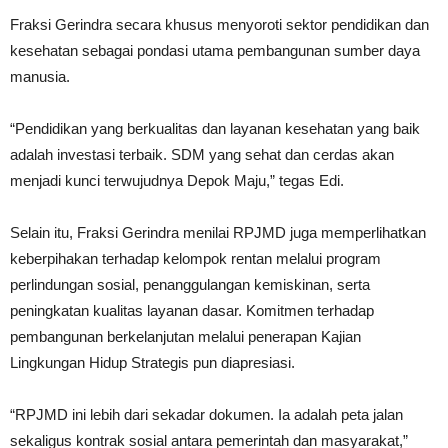
Fraksi Gerindra secara khusus menyoroti sektor pendidikan dan
kesehatan sebagai pondasi utama pembangunan sumber daya
manusia.
“Pendidikan yang berkualitas dan layanan kesehatan yang baik
adalah investasi terbaik. SDM yang sehat dan cerdas akan
menjadi kunci terwujudnya Depok Maju,” tegas Edi.
Selain itu, Fraksi Gerindra menilai RPJMD juga memperlihatkan
keberpihakan terhadap kelompok rentan melalui program
perlindungan sosial, penanggulangan kemiskinan, serta
peningkatan kualitas layanan dasar. Komitmen terhadap
pembangunan berkelanjutan melalui penerapan Kajian
Lingkungan Hidup Strategis pun diapresiasi.
“RPJMD ini lebih dari sekadar dokumen. Ia adalah peta jalan
sekaligus kontrak sosial antara pemerintah dan masyarakat,”