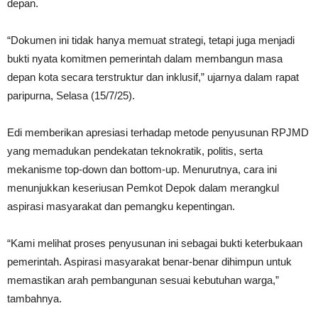
depan.
“Dokumen ini tidak hanya memuat strategi, tetapi juga menjadi
bukti nyata komitmen pemerintah dalam membangun masa
depan kota secara terstruktur dan inklusif,” ujarnya dalam rapat
paripurna, Selasa (15/7/25).
Edi memberikan apresiasi terhadap metode penyusunan RPJMD
yang memadukan pendekatan teknokratik, politis, serta
mekanisme top-down dan bottom-up. Menurutnya, cara ini
menunjukkan keseriusan Pemkot Depok dalam merangkul
aspirasi masyarakat dan pemangku kepentingan.
“Kami melihat proses penyusunan ini sebagai bukti keterbukaan
pemerintah. Aspirasi masyarakat benar-benar dihimpun untuk
memastikan arah pembangunan sesuai kebutuhan warga,”
tambahnya.