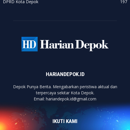
DPRD Kota Depok
197
HARIANDEPOK.ID
Depok Punya Berita. Mengabarkan peristiwa aktual dan
terpercaya sekitar Kota Depok.
Email: hariandepok.id@gmail.com
IKUTI KAMI