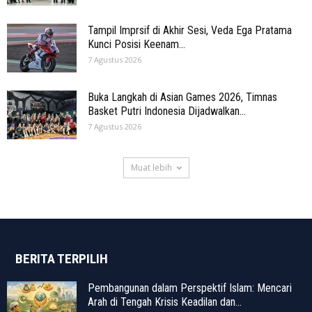
Tampil Imprsif di Akhir Sesi, Veda Ega Pratama
Kunci Posisi Keenam...
7 Agustus 2026
Buka Langkah di Asian Games 2026, Timnas
Basket Putri Indonesia Dijadwalkan...
7 Agustus 2026
Muat lebih
BERITA TERPILIH
Pembangunan dalam Perspektif Islam: Mencari
Arah di Tengah Krisis Keadilan dan...