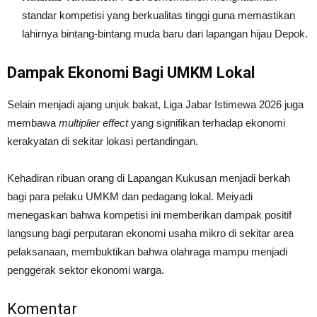
standar kompetisi yang berkualitas tinggi guna memastikan
lahirnya bintang-bintang muda baru dari lapangan hijau Depok.
Dampak Ekonomi Bagi UMKM Lokal
Selain menjadi ajang unjuk bakat, Liga Jabar Istimewa 2026 juga
membawa
multiplier effect
yang signifikan terhadap ekonomi
kerakyatan di sekitar lokasi pertandingan.
Kehadiran ribuan orang di Lapangan Kukusan menjadi berkah
bagi para pelaku UMKM dan pedagang lokal. Meiyadi
menegaskan bahwa kompetisi ini memberikan dampak positif
langsung bagi perputaran ekonomi usaha mikro di sekitar area
pelaksanaan, membuktikan bahwa olahraga mampu menjadi
penggerak sektor ekonomi warga.
Komentar