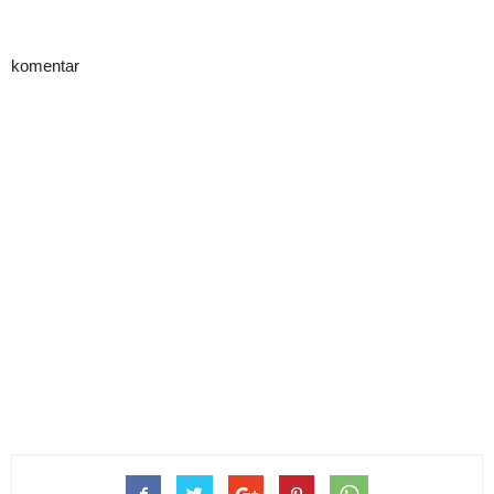
komentar