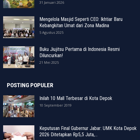
31 Januari 2026
Mengelola Masjid Seperti CEO: Ikhtiar Baru
Kebangkitan Umat dari Zona Madina
5 Agustus 2025
Buku Jiujitsu Pertama di Indonesia Resmi
Diluncurkan!
21 Mei 2025
POSTING POPULER
Inilah 10 Mall Terbesar di Kota Depok
10 September 2019
Keputusan Final Gubernur Jabar: UMK Kota Depok
2026 Ditetapkan Rp5,5 Juta,...