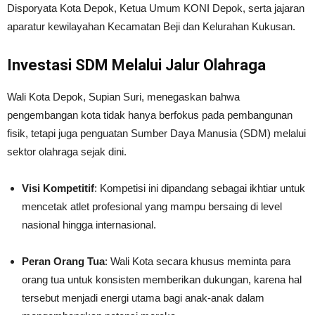
Disporyata Kota Depok, Ketua Umum KONI Depok, serta jajaran
aparatur kewilayahan Kecamatan Beji dan Kelurahan Kukusan.
Investasi SDM Melalui Jalur Olahraga
Wali Kota Depok, Supian Suri, menegaskan bahwa
pengembangan kota tidak hanya berfokus pada pembangunan
fisik, tetapi juga penguatan Sumber Daya Manusia (SDM) melalui
sektor olahraga sejak dini.
Visi Kompetitif
: Kompetisi ini dipandang sebagai ikhtiar untuk
mencetak atlet profesional yang mampu bersaing di level
nasional hingga internasional.
Peran Orang Tua
: Wali Kota secara khusus meminta para
orang tua untuk konsisten memberikan dukungan, karena hal
tersebut menjadi energi utama bagi anak-anak dalam