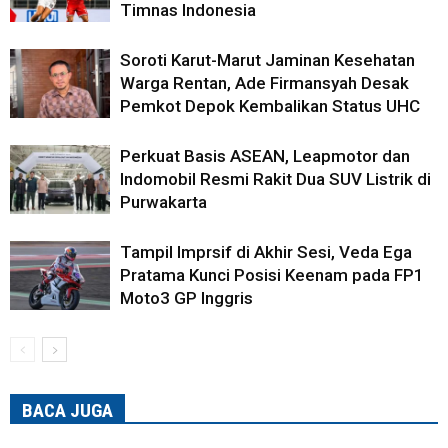
Timnas Indonesia
Soroti Karut-Marut Jaminan Kesehatan
Warga Rentan, Ade Firmansyah Desak
Pemkot Depok Kembalikan Status UHC
Perkuat Basis ASEAN, Leapmotor dan
Indomobil Resmi Rakit Dua SUV Listrik di
Purwakarta
Tampil Imprsif di Akhir Sesi, Veda Ega
Pratama Kunci Posisi Keenam pada FP1
Moto3 GP Inggris
BACA JUGA