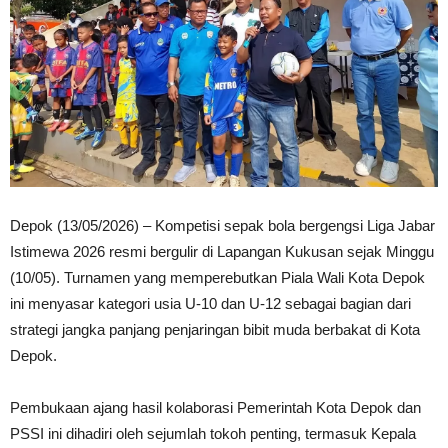
Depok (13/05/2026) – Kompetisi sepak bola bergengsi Liga Jabar
Istimewa 2026 resmi bergulir di Lapangan Kukusan sejak Minggu
(10/05). Turnamen yang memperebutkan Piala Wali Kota Depok
ini menyasar kategori usia U-10 dan U-12 sebagai bagian dari
strategi jangka panjang penjaringan bibit muda berbakat di Kota
Depok.
Pembukaan ajang hasil kolaborasi Pemerintah Kota Depok dan
PSSI ini dihadiri oleh sejumlah tokoh penting, termasuk Kepala