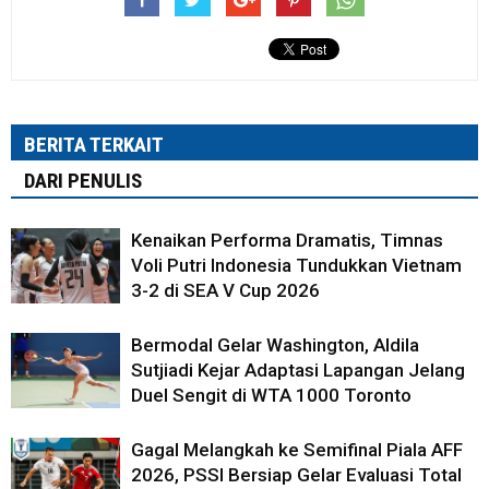
BERITA TERKAIT
DARI PENULIS
Kenaikan Performa Dramatis, Timnas
Voli Putri Indonesia Tundukkan Vietnam
3-2 di SEA V Cup 2026
Bermodal Gelar Washington, Aldila
Sutjiadi Kejar Adaptasi Lapangan Jelang
Duel Sengit di WTA 1000 Toronto
Gagal Melangkah ke Semifinal Piala AFF
2026, PSSI Bersiap Gelar Evaluasi Total