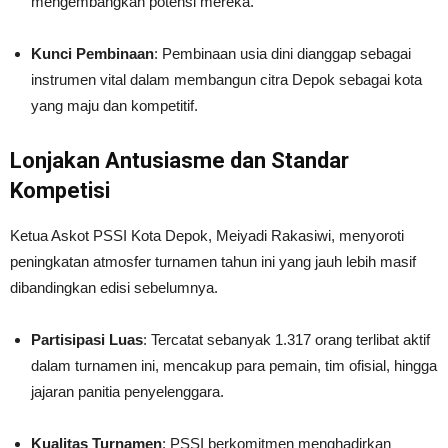
mengembangkan potensi mereka.
Kunci Pembinaan
: Pembinaan usia dini dianggap sebagai
instrumen vital dalam membangun citra Depok sebagai kota
yang maju dan kompetitif.
Lonjakan Antusiasme dan Standar
Kompetisi
Ketua Askot PSSI Kota Depok, Meiyadi Rakasiwi, menyoroti
peningkatan atmosfer turnamen tahun ini yang jauh lebih masif
dibandingkan edisi sebelumnya.
Partisipasi Luas
: Tercatat sebanyak 1.317 orang terlibat aktif
dalam turnamen ini, mencakup para pemain, tim ofisial, hingga
jajaran panitia penyelenggara.
Kualitas Turnamen
: PSSI berkomitmen menghadirkan