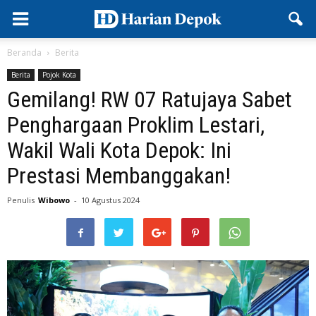
Beranda
Berita
Berita
Pojok Kota
Gemilang! RW 07 Ratujaya Sabet
Penghargaan Proklim Lestari,
Wakil Wali Kota Depok: Ini
Prestasi Membanggakan!
Penulis
Wibowo
-
10 Agustus 2024