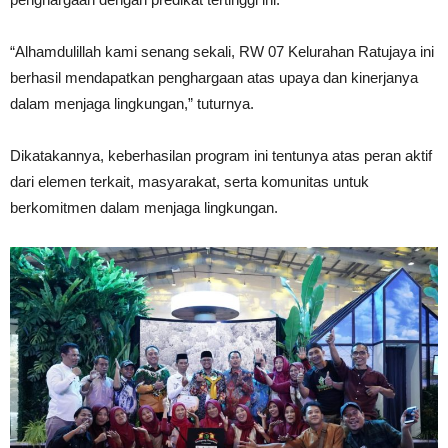
“Alhamdulillah kami senang sekali, RW 07 Kelurahan Ratujaya ini
berhasil mendapatkan penghargaan atas upaya dan kinerjanya
dalam menjaga lingkungan,” tuturnya.
Dikatakannya, keberhasilan program ini tentunya atas peran aktif
dari elemen terkait, masyarakat, serta komunitas untuk
berkomitmen dalam menjaga lingkungan.