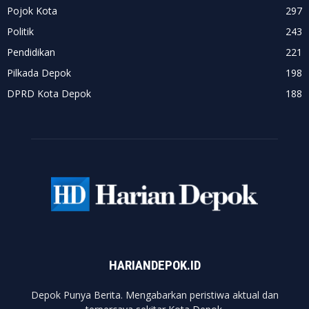
Pojok Kota
297
Politik
243
Pendidikan
221
Pilkada Depok
198
DPRD Kota Depok
188
HARIANDEPOK.ID
Depok Punya Berita. Mengabarkan peristiwa aktual dan