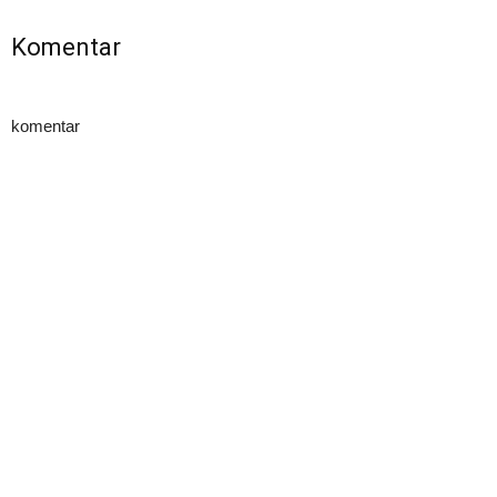
Komentar
komentar