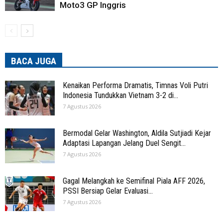
Moto3 GP Inggris
BACA JUGA
Kenaikan Performa Dramatis, Timnas Voli Putri
Indonesia Tundukkan Vietnam 3-2 di...
7 Agustus 2026
Bermodal Gelar Washington, Aldila Sutjiadi Kejar
Adaptasi Lapangan Jelang Duel Sengit...
7 Agustus 2026
Gagal Melangkah ke Semifinal Piala AFF 2026,
PSSI Bersiap Gelar Evaluasi...
7 Agustus 2026