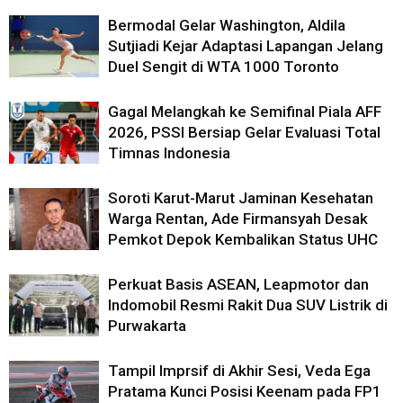
Bermodal Gelar Washington, Aldila
Sutjiadi Kejar Adaptasi Lapangan Jelang
Duel Sengit di WTA 1000 Toronto
Gagal Melangkah ke Semifinal Piala AFF
2026, PSSI Bersiap Gelar Evaluasi Total
Timnas Indonesia
Soroti Karut-Marut Jaminan Kesehatan
Warga Rentan, Ade Firmansyah Desak
Pemkot Depok Kembalikan Status UHC
Perkuat Basis ASEAN, Leapmotor dan
Indomobil Resmi Rakit Dua SUV Listrik di
Purwakarta
Tampil Imprsif di Akhir Sesi, Veda Ega
Pratama Kunci Posisi Keenam pada FP1