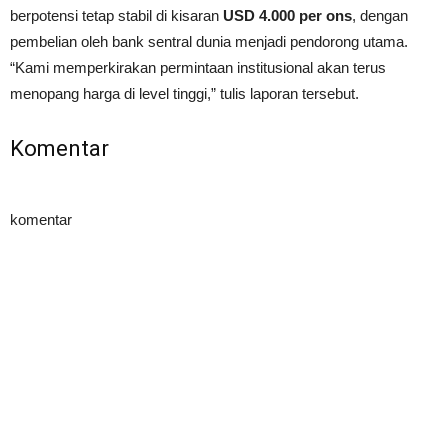
berpotensi tetap stabil di kisaran
USD 4.000 per ons
, dengan
pembelian oleh bank sentral dunia menjadi pendorong utama.
“Kami memperkirakan permintaan institusional akan terus
menopang harga di level tinggi,” tulis laporan tersebut.
Komentar
komentar