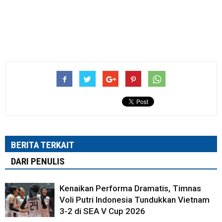
BERITA TERKAIT
DARI PENULIS
Kenaikan Performa Dramatis, Timnas
Voli Putri Indonesia Tundukkan Vietnam
3-2 di SEA V Cup 2026