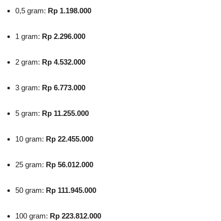
0,5 gram:
Rp 1.198.000
1 gram:
Rp 2.296.000
2 gram:
Rp 4.532.000
3 gram:
Rp 6.773.000
5 gram:
Rp 11.255.000
10 gram:
Rp 22.455.000
25 gram:
Rp 56.012.000
50 gram:
Rp 111.945.000
100 gram:
Rp 223.812.000