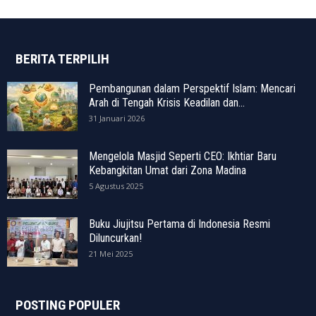
BERITA TERPILIH
Pembangunan dalam Perspektif Islam: Mencari
Arah di Tengah Krisis Keadilan dan...
31 Januari 2026
Mengelola Masjid Seperti CEO: Ikhtiar Baru
Kebangkitan Umat dari Zona Madina
5 Agustus 2025
Buku Jiujitsu Pertama di Indonesia Resmi
Diluncurkan!
21 Mei 2025
POSTING POPULER