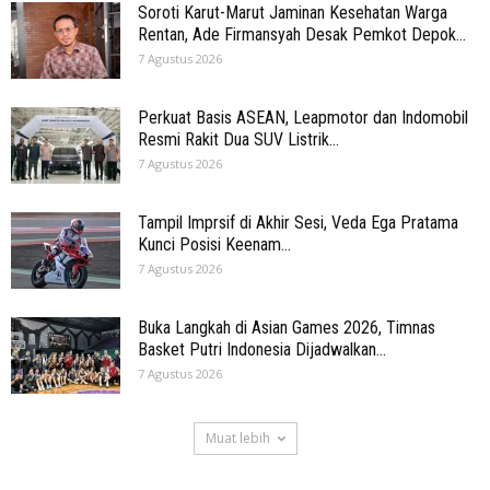
Soroti Karut-Marut Jaminan Kesehatan Warga
Rentan, Ade Firmansyah Desak Pemkot Depok...
7 Agustus 2026
Perkuat Basis ASEAN, Leapmotor dan Indomobil
Resmi Rakit Dua SUV Listrik...
7 Agustus 2026
Tampil Imprsif di Akhir Sesi, Veda Ega Pratama
Kunci Posisi Keenam...
7 Agustus 2026
Buka Langkah di Asian Games 2026, Timnas
Basket Putri Indonesia Dijadwalkan...
7 Agustus 2026
Muat lebih