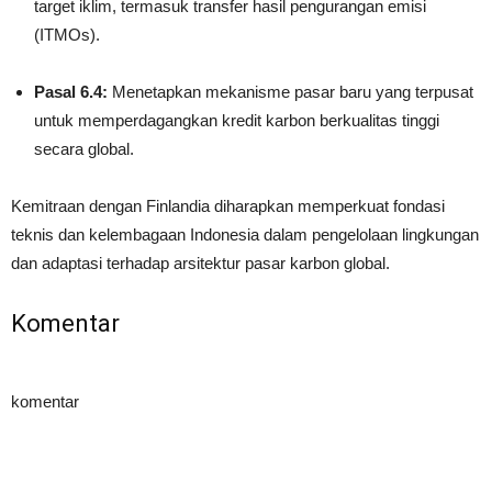
target iklim, termasuk transfer hasil pengurangan emisi
(ITMOs).
Pasal 6.4:
Menetapkan mekanisme pasar baru yang terpusat
untuk memperdagangkan kredit karbon berkualitas tinggi
secara global.
Kemitraan dengan Finlandia diharapkan memperkuat fondasi
teknis dan kelembagaan Indonesia dalam pengelolaan lingkungan
dan adaptasi terhadap arsitektur pasar karbon global.
Komentar
komentar