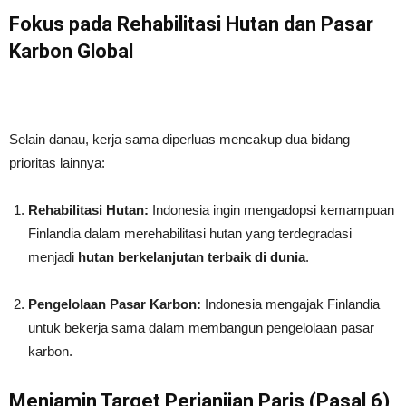
Fokus pada Rehabilitasi Hutan dan Pasar
Karbon Global
Selain danau, kerja sama diperluas mencakup dua bidang
prioritas lainnya:
Rehabilitasi Hutan:
Indonesia ingin mengadopsi kemampuan
Finlandia dalam merehabilitasi hutan yang terdegradasi
menjadi
hutan berkelanjutan terbaik di dunia
.
Pengelolaan Pasar Karbon:
Indonesia mengajak Finlandia
untuk bekerja sama dalam membangun pengelolaan pasar
karbon.
Menjamin Target Perjanjian Paris (Pasal 6)