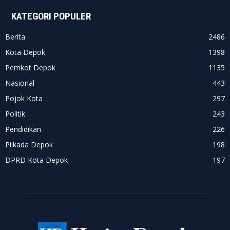
KATEGORI POPULER
Berita
2486
Kota Depok
1398
Pemkot Depok
1135
Nasional
443
Pojok Kota
297
Politik
243
Pendidikan
226
Pilkada Depok
198
DPRD Kota Depok
197