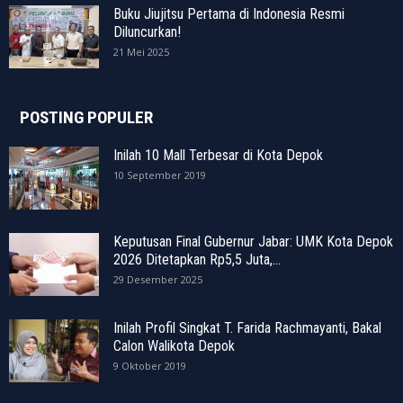
Buku Jiujitsu Pertama di Indonesia Resmi
Diluncurkan!
21 Mei 2025
POSTING POPULER
Inilah 10 Mall Terbesar di Kota Depok
10 September 2019
Keputusan Final Gubernur Jabar: UMK Kota Depok
2026 Ditetapkan Rp5,5 Juta,...
29 Desember 2025
Inilah Profil Singkat T. Farida Rachmayanti, Bakal
Calon Walikota Depok
9 Oktober 2019