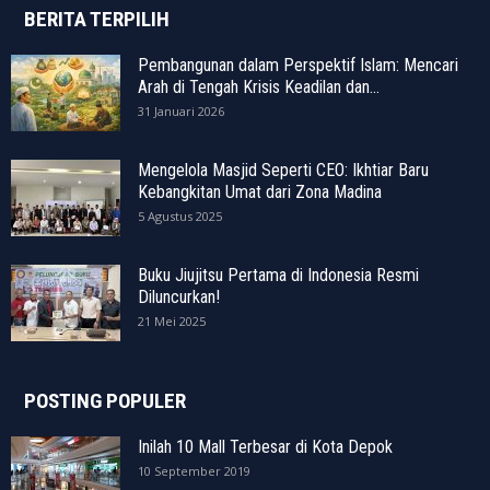
BERITA TERPILIH
Pembangunan dalam Perspektif Islam: Mencari
Arah di Tengah Krisis Keadilan dan...
31 Januari 2026
Mengelola Masjid Seperti CEO: Ikhtiar Baru
Kebangkitan Umat dari Zona Madina
5 Agustus 2025
Buku Jiujitsu Pertama di Indonesia Resmi
Diluncurkan!
21 Mei 2025
POSTING POPULER
Inilah 10 Mall Terbesar di Kota Depok
10 September 2019