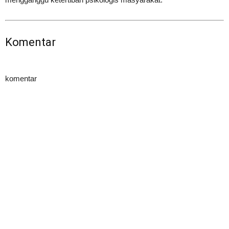
Komentar
komentar