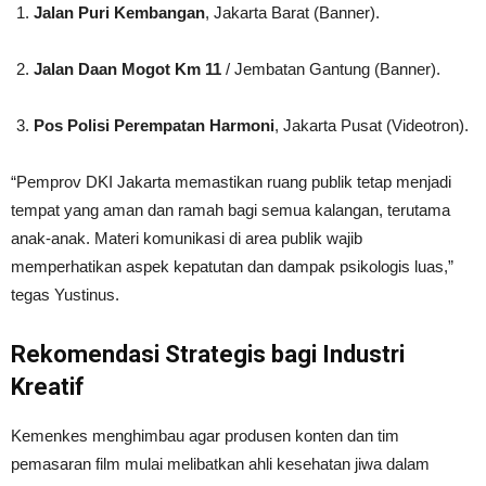
Jalan Puri Kembangan
, Jakarta Barat (Banner).
Jalan Daan Mogot Km 11
/ Jembatan Gantung (Banner).
Pos Polisi Perempatan Harmoni
, Jakarta Pusat (Videotron).
“Pemprov DKI Jakarta memastikan ruang publik tetap menjadi
tempat yang aman dan ramah bagi semua kalangan, terutama
anak-anak. Materi komunikasi di area publik wajib
memperhatikan aspek kepatutan dan dampak psikologis luas,”
tegas Yustinus.
Rekomendasi Strategis bagi Industri
Kreatif
Kemenkes menghimbau agar produsen konten dan tim
pemasaran film mulai melibatkan ahli kesehatan jiwa dalam