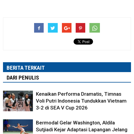
BERITA TERKAIT
DARI PENULIS
Kenaikan Performa Dramatis, Timnas
Voli Putri Indonesia Tundukkan Vietnam
3-2 di SEA V Cup 2026
Bermodal Gelar Washington, Aldila
Sutjiadi Kejar Adaptasi Lapangan Jelang