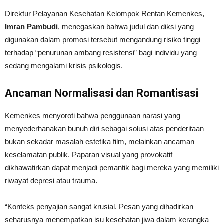
Direktur Pelayanan Kesehatan Kelompok Rentan Kemenkes,
Imran Pambudi
, menegaskan bahwa judul dan diksi yang
digunakan dalam promosi tersebut mengandung risiko tinggi
terhadap “penurunan ambang resistensi” bagi individu yang
sedang mengalami krisis psikologis.
Ancaman Normalisasi dan Romantisasi
Kemenkes menyoroti bahwa penggunaan narasi yang
menyederhanakan bunuh diri sebagai solusi atas penderitaan
bukan sekadar masalah estetika film, melainkan ancaman
keselamatan publik. Paparan visual yang provokatif
dikhawatirkan dapat menjadi pemantik bagi mereka yang memiliki
riwayat depresi atau trauma.
“Konteks penyajian sangat krusial. Pesan yang dihadirkan
seharusnya menempatkan isu kesehatan jiwa dalam kerangka