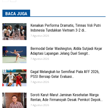
BACA JUGA
Kenaikan Performa Dramatis, Timnas Voli Putri
Indonesia Tundukkan Vietnam 3-2 di...
7 Agustus 2026
Bermodal Gelar Washington, Aldila Sutjiadi Kejar
Adaptasi Lapangan Jelang Duel Sengit...
7 Agustus 2026
Gagal Melangkah ke Semifinal Piala AFF 2026,
PSSI Bersiap Gelar Evaluasi...
7 Agustus 2026
Soroti Karut-Marut Jaminan Kesehatan Warga
Rentan, Ade Firmansyah Desak Pemkot Depok...
7 Agustus 2026