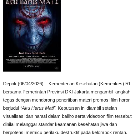
Depok (06/04/2026) – Kementerian Kesehatan (Kemenkes) RI
bersama Pemerintah Provinsi DKI Jakarta mengambil langkah
tegas dengan mendorong penertiban materi promosi film horor
berjudul
“Aku Harus Mati”
. Keputusan ini diambil setelah
visualisasi dan narasi dalam baliho serta videotron film tersebut
dinilai melanggar standar keamanan kesehatan jiwa dan
berpotensi memicu perilaku destruktif pada kelompok rentan.