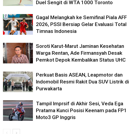
Duel Sengit di WTA 1000 Toronto
Gagal Melangkah ke Semifinal Piala AFF
2026, PSSI Bersiap Gelar Evaluasi Total
Timnas Indonesia
Soroti Karut-Marut Jaminan Kesehatan
Warga Rentan, Ade Firmansyah Desak
Pemkot Depok Kembalikan Status UHC
Perkuat Basis ASEAN, Leapmotor dan
Indomobil Resmi Rakit Dua SUV Listrik di
Purwakarta
Tampil Imprsif di Akhir Sesi, Veda Ega
Pratama Kunci Posisi Keenam pada FP1
Moto3 GP Inggris