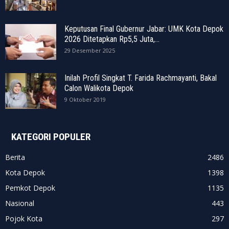
Keputusan Final Gubernur Jabar: UMK Kota Depok
2026 Ditetapkan Rp5,5 Juta,...
29 Desember 2025
Inilah Profil Singkat T. Farida Rachmayanti, Bakal
Calon Walikota Depok
9 Oktober 2019
KATEGORI POPULER
Berita
2486
Kota Depok
1398
Pemkot Depok
1135
Nasional
443
Pojok Kota
297