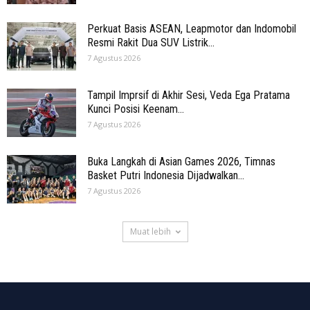
Perkuat Basis ASEAN, Leapmotor dan Indomobil
Resmi Rakit Dua SUV Listrik...
7 Agustus 2026
Tampil Imprsif di Akhir Sesi, Veda Ega Pratama
Kunci Posisi Keenam...
7 Agustus 2026
Buka Langkah di Asian Games 2026, Timnas
Basket Putri Indonesia Dijadwalkan...
7 Agustus 2026
Muat lebih