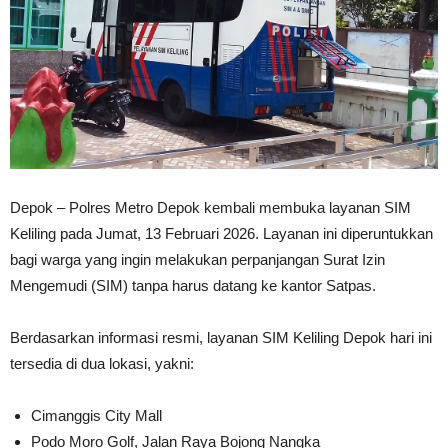
Depok – Polres Metro Depok kembali membuka layanan SIM
Keliling pada Jumat, 13 Februari 2026. Layanan ini diperuntukkan
bagi warga yang ingin melakukan perpanjangan Surat Izin
Mengemudi (SIM) tanpa harus datang ke kantor Satpas.
Berdasarkan informasi resmi, layanan SIM Keliling Depok hari ini
tersedia di dua lokasi, yakni:
Cimanggis City Mall
Podo Moro Golf, Jalan Raya Bojong Nangka