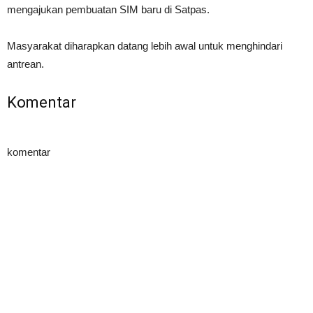
mengajukan pembuatan SIM baru di Satpas.
Masyarakat diharapkan datang lebih awal untuk menghindari
antrean.
Komentar
komentar