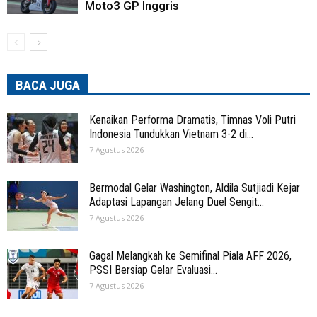
Moto3 GP Inggris
BACA JUGA
Kenaikan Performa Dramatis, Timnas Voli Putri
Indonesia Tundukkan Vietnam 3-2 di...
7 Agustus 2026
Bermodal Gelar Washington, Aldila Sutjiadi Kejar
Adaptasi Lapangan Jelang Duel Sengit...
7 Agustus 2026
Gagal Melangkah ke Semifinal Piala AFF 2026,
PSSI Bersiap Gelar Evaluasi...
7 Agustus 2026