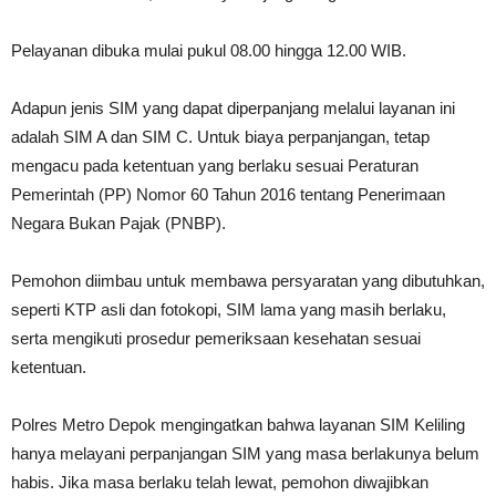
Pelayanan dibuka mulai pukul 08.00 hingga 12.00 WIB.
Adapun jenis SIM yang dapat diperpanjang melalui layanan ini
adalah SIM A dan SIM C. Untuk biaya perpanjangan, tetap
mengacu pada ketentuan yang berlaku sesuai Peraturan
Pemerintah (PP) Nomor 60 Tahun 2016 tentang Penerimaan
Negara Bukan Pajak (PNBP).
Pemohon diimbau untuk membawa persyaratan yang dibutuhkan,
seperti KTP asli dan fotokopi, SIM lama yang masih berlaku,
serta mengikuti prosedur pemeriksaan kesehatan sesuai
ketentuan.
Polres Metro Depok mengingatkan bahwa layanan SIM Keliling
hanya melayani perpanjangan SIM yang masa berlakunya belum
habis. Jika masa berlaku telah lewat, pemohon diwajibkan