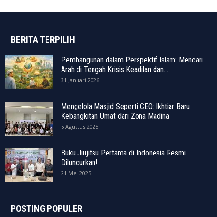
BERITA TERPILIH
Pembangunan dalam Perspektif Islam: Mencari
Arah di Tengah Krisis Keadilan dan...
31 Januari 2026
Mengelola Masjid Seperti CEO: Ikhtiar Baru
Kebangkitan Umat dari Zona Madina
5 Agustus 2025
Buku Jiujitsu Pertama di Indonesia Resmi
Diluncurkan!
21 Mei 2025
POSTING POPULER