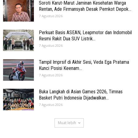
Soroti Karut-Marut Jaminan Kesehatan Warga
Rentan, Ade Firmansyah Desak Pemkot Depok...
7 Agustus 2026
Perkuat Basis ASEAN, Leapmotor dan Indomobil
Resmi Rakit Dua SUV Listrik...
7 Agustus 2026
Tampil Imprsif di Akhir Sesi, Veda Ega Pratama
Kunci Posisi Keenam...
7 Agustus 2026
Buka Langkah di Asian Games 2026, Timnas
Basket Putri Indonesia Dijadwalkan...
7 Agustus 2026
Muat lebih