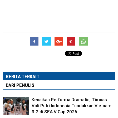
BERITA TERKAIT
DARI PENULIS
Kenaikan Performa Dramatis, Timnas
Voli Putri Indonesia Tundukkan Vietnam
3-2 di SEA V Cup 2026