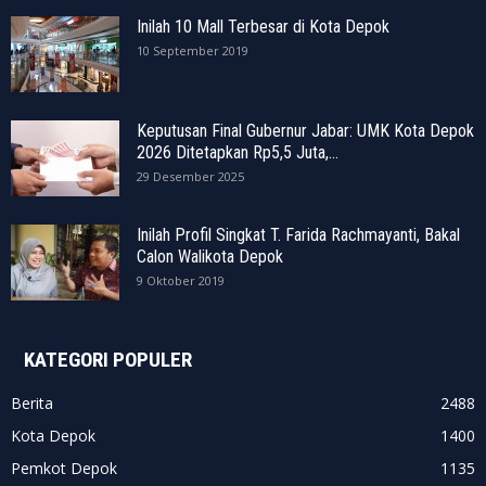
Inilah 10 Mall Terbesar di Kota Depok
10 September 2019
Keputusan Final Gubernur Jabar: UMK Kota Depok
2026 Ditetapkan Rp5,5 Juta,...
29 Desember 2025
Inilah Profil Singkat T. Farida Rachmayanti, Bakal
Calon Walikota Depok
9 Oktober 2019
KATEGORI POPULER
Berita
2488
Kota Depok
1400
Pemkot Depok
1135