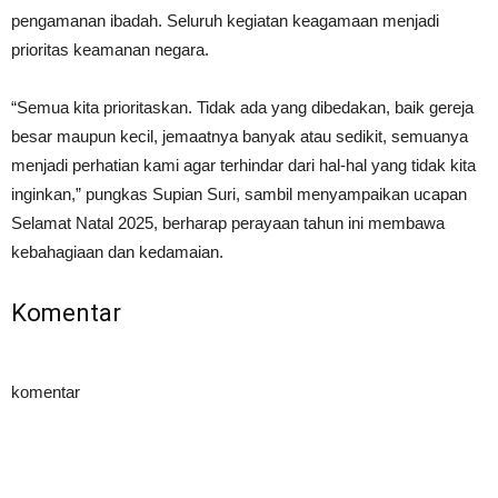
pengamanan ibadah. Seluruh kegiatan keagamaan menjadi
prioritas keamanan negara.
“Semua kita prioritaskan. Tidak ada yang dibedakan, baik gereja
besar maupun kecil, jemaatnya banyak atau sedikit, semuanya
menjadi perhatian kami agar terhindar dari hal-hal yang tidak kita
inginkan,” pungkas Supian Suri, sambil menyampaikan ucapan
Selamat Natal 2025, berharap perayaan tahun ini membawa
kebahagiaan dan kedamaian.
Komentar
komentar