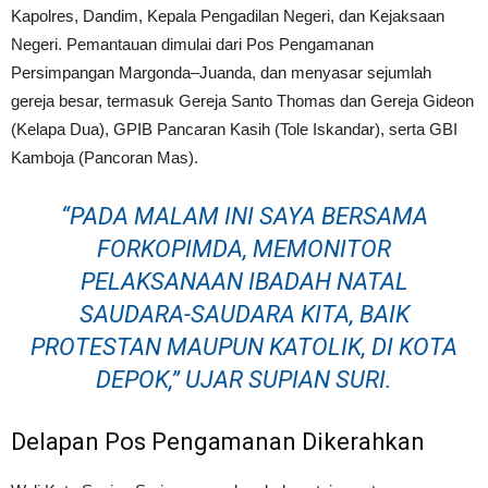
Kapolres, Dandim, Kepala Pengadilan Negeri, dan Kejaksaan
Negeri. Pemantauan dimulai dari Pos Pengamanan
Persimpangan Margonda–Juanda, dan menyasar sejumlah
gereja besar, termasuk Gereja Santo Thomas dan Gereja Gideon
(Kelapa Dua), GPIB Pancaran Kasih (Tole Iskandar), serta GBI
Kamboja (Pancoran Mas).
“PADA MALAM INI SAYA BERSAMA
FORKOPIMDA, MEMONITOR
PELAKSANAAN IBADAH NATAL
SAUDARA-SAUDARA KITA, BAIK
PROTESTAN MAUPUN KATOLIK, DI KOTA
DEPOK,” UJAR SUPIAN SURI.
Delapan Pos Pengamanan Dikerahkan