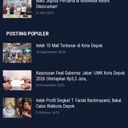
Buku Jiujitsu Pertama di Indonesia Resmi
Diluncurkan!
21 Mei 2025
POSTING POPULER
Inilah 10 Mall Terbesar di Kota Depok
10 September 2019
Keputusan Final Gubernur Jabar: UMK Kota Depok
2026 Ditetapkan Rp5,5 Juta,...
29 Desember 2025
Inilah Profil Singkat T. Farida Rachmayanti, Bakal
Calon Walikota Depok
9 Oktober 2019