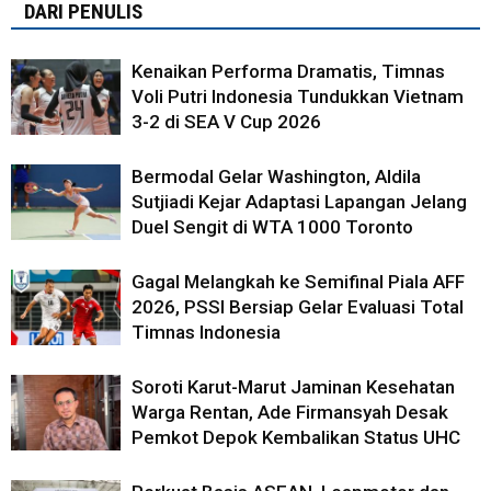
DARI PENULIS
Kenaikan Performa Dramatis, Timnas
Voli Putri Indonesia Tundukkan Vietnam
3-2 di SEA V Cup 2026
Bermodal Gelar Washington, Aldila
Sutjiadi Kejar Adaptasi Lapangan Jelang
Duel Sengit di WTA 1000 Toronto
Gagal Melangkah ke Semifinal Piala AFF
2026, PSSI Bersiap Gelar Evaluasi Total
Timnas Indonesia
Soroti Karut-Marut Jaminan Kesehatan
Warga Rentan, Ade Firmansyah Desak
Pemkot Depok Kembalikan Status UHC