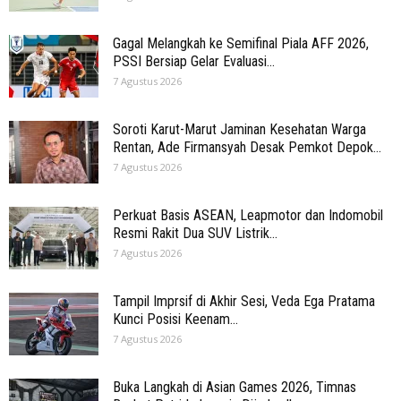
Gagal Melangkah ke Semifinal Piala AFF 2026,
PSSI Bersiap Gelar Evaluasi...
7 Agustus 2026
Soroti Karut-Marut Jaminan Kesehatan Warga
Rentan, Ade Firmansyah Desak Pemkot Depok...
7 Agustus 2026
Perkuat Basis ASEAN, Leapmotor dan Indomobil
Resmi Rakit Dua SUV Listrik...
7 Agustus 2026
Tampil Imprsif di Akhir Sesi, Veda Ega Pratama
Kunci Posisi Keenam...
7 Agustus 2026
Buka Langkah di Asian Games 2026, Timnas