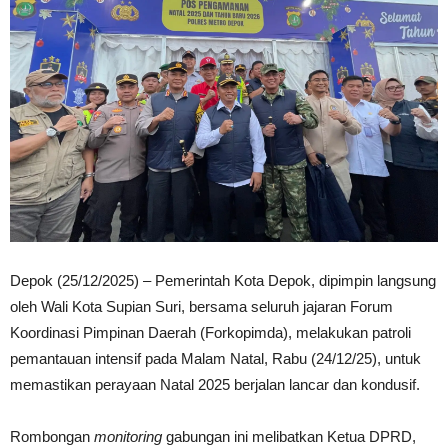
Depok (25/12/2025) – Pemerintah Kota Depok, dipimpin langsung
oleh Wali Kota Supian Suri, bersama seluruh jajaran Forum
Koordinasi Pimpinan Daerah (Forkopimda), melakukan patroli
pemantauan intensif pada Malam Natal, Rabu (24/12/25), untuk
memastikan perayaan Natal 2025 berjalan lancar dan kondusif.
Rombongan
monitoring
gabungan ini melibatkan Ketua DPRD,