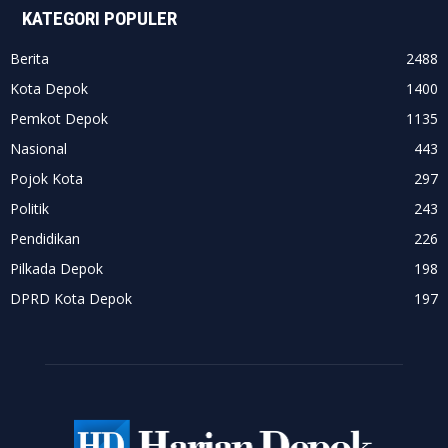
KATEGORI POPULER
Berita
2488
Kota Depok
1400
Pemkot Depok
1135
Nasional
443
Pojok Kota
297
Politik
243
Pendidikan
226
Pilkada Depok
198
DPRD Kota Depok
197