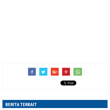
BERITA TERKAIT