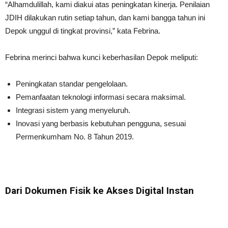
“Alhamdulillah, kami diakui atas peningkatan kinerja. Penilaian
JDIH dilakukan rutin setiap tahun, dan kami bangga tahun ini
Depok unggul di tingkat provinsi,” kata Febrina.
Febrina merinci bahwa kunci keberhasilan Depok meliputi:
Peningkatan standar pengelolaan.
Pemanfaatan teknologi informasi secara maksimal.
Integrasi sistem yang menyeluruh.
Inovasi yang berbasis kebutuhan pengguna, sesuai
Permenkumham No. 8 Tahun 2019.
Dari Dokumen Fisik ke Akses Digital Instan