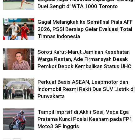
Duel Sengit di WTA 1000 Toronto
Gagal Melangkah ke Semifinal Piala AFF
2026, PSSI Bersiap Gelar Evaluasi Total
Timnas Indonesia
Soroti Karut-Marut Jaminan Kesehatan
Warga Rentan, Ade Firmansyah Desak
Pemkot Depok Kembalikan Status UHC
Perkuat Basis ASEAN, Leapmotor dan
Indomobil Resmi Rakit Dua SUV Listrik di
Purwakarta
Tampil Imprsif di Akhir Sesi, Veda Ega
Pratama Kunci Posisi Keenam pada FP1
Moto3 GP Inggris