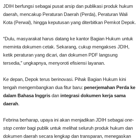
JDIH berfungsi sebagai pusat arsip dan publikasi produk hukum
daerah, mencakup Peraturan Daerah (Perda), Peraturan Wali
Kota (Perwal), hingga keputusan yang diterbitkan Pemkot Depok.
“Dulu, masyarakat harus datang ke kantor Bagian Hukum untuk
meminta dokumen cetak. Sekarang, cukup mengakses JDIH,
ketik peraturan yang dicari, dan dokumen PDF langsung
tersedia,” ungkapnya, menyoroti efisiensi layanan.
Ke depan, Depok terus berinovasi. Pihak Bagian Hukum kini
tengah mengembangkan dua fitur baru:
penerjemahan Perda ke
dalam Bahasa Inggris
dan
integrasi dokumen kerja sama
daerah
.
Febrina berharap, upaya ini akan menjadikan JDIH sebagai
one-
stop center
bagi publik untuk melihat seluruh produk hukum dan
dokumen daerah secara lengkap dan transparan, menegaskan