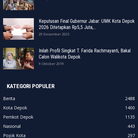
Keputusan Final Gubernur Jabar: UMK Kota Depok
2026 Ditetapkan Rp5,5 Juta,...
29 Desember 2025
Inilah Profil Singkat T. Farida Rachmayanti, Bakal
Calon Walikota Depok
9 Oktober 2019
KATEGORI POPULER
Berita
2488
Kota Depok
1400
Pemkot Depok
1135
Nasional
443
Pojok Kota
297