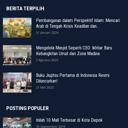
BERITA TERPILIH
Pembangunan dalam Perspektif Islam: Mencari
Arah di Tengah Krisis Keadilan dan...
31 Januari 2026
Mengelola Masjid Seperti CEO: Ikhtiar Baru
Kebangkitan Umat dari Zona Madina
5 Agustus 2025
Buku Jiujitsu Pertama di Indonesia Resmi
Diluncurkan!
21 Mei 2025
POSTING POPULER
Inilah 10 Mall Terbesar di Kota Depok
10 September 2019