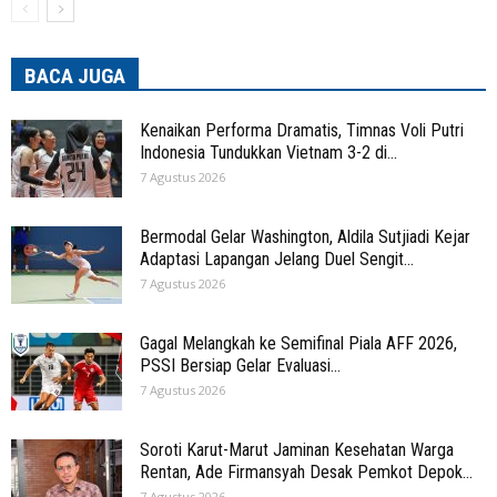
BACA JUGA
Kenaikan Performa Dramatis, Timnas Voli Putri
Indonesia Tundukkan Vietnam 3-2 di...
7 Agustus 2026
Bermodal Gelar Washington, Aldila Sutjiadi Kejar
Adaptasi Lapangan Jelang Duel Sengit...
7 Agustus 2026
Gagal Melangkah ke Semifinal Piala AFF 2026,
PSSI Bersiap Gelar Evaluasi...
7 Agustus 2026
Soroti Karut-Marut Jaminan Kesehatan Warga
Rentan, Ade Firmansyah Desak Pemkot Depok...
7 Agustus 2026