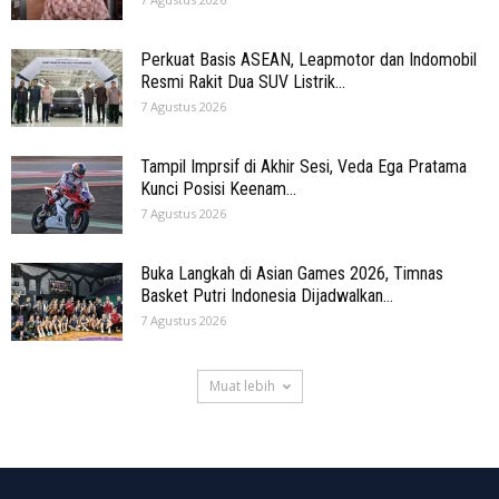
Perkuat Basis ASEAN, Leapmotor dan Indomobil
Resmi Rakit Dua SUV Listrik...
7 Agustus 2026
Tampil Imprsif di Akhir Sesi, Veda Ega Pratama
Kunci Posisi Keenam...
7 Agustus 2026
Buka Langkah di Asian Games 2026, Timnas
Basket Putri Indonesia Dijadwalkan...
7 Agustus 2026
Muat lebih