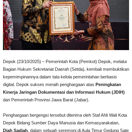
Depok (23/10/2025) – Pemerintah Kota (Pemkot) Depok, melalui
Bagian Hukum Sekretariat Daerah (Setda), kembali membuktikan
kepemimpinannya dalam tata kelola pemerintahan berbasis
digital. Depok sukses meraih penghargaan atas
Peningkatan
Kinerja Jaringan Dokumentasi dan Informasi Hukum (JDIH)
dari Pemerintah Provinsi Jawa Barat (Jabar).
Penghargaan bergengsi tersebut diterima oleh Staf Ahli Wali Kota
Depok Bidang Sumber Daya Manusia dan Kemasyarakatan,
Diah Sadiah
, dalam sebuah seremoni di Aula Timur Gedung Sate