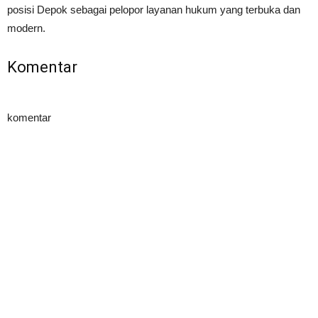
posisi Depok sebagai pelopor layanan hukum yang terbuka dan
modern.
Komentar
komentar