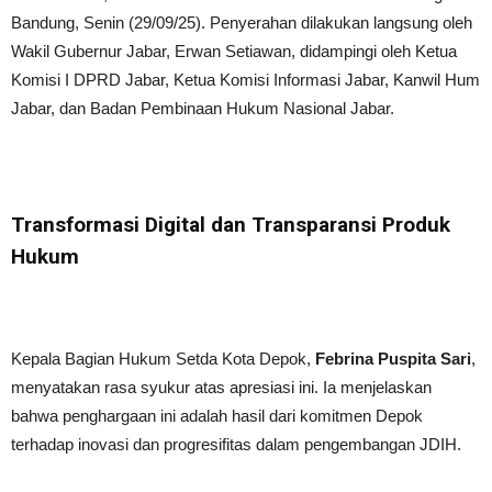
Bandung, Senin (29/09/25). Penyerahan dilakukan langsung oleh
Wakil Gubernur Jabar, Erwan Setiawan, didampingi oleh Ketua
Komisi I DPRD Jabar, Ketua Komisi Informasi Jabar, Kanwil Hum
Jabar, dan Badan Pembinaan Hukum Nasional Jabar.
Transformasi Digital dan Transparansi Produk
Hukum
Kepala Bagian Hukum Setda Kota Depok,
Febrina Puspita Sari
,
menyatakan rasa syukur atas apresiasi ini. Ia menjelaskan
bahwa penghargaan ini adalah hasil dari komitmen Depok
terhadap inovasi dan progresifitas dalam pengembangan JDIH.