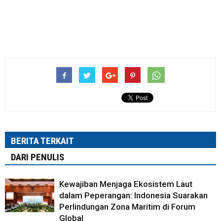
BERITA TERKAIT
DARI PENULIS
Kewajiban Menjaga Ekosistem Laut
dalam Peperangan: Indonesia Suarakan
Perlindungan Zona Maritim di Forum
Global