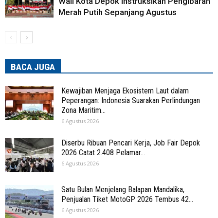
Wali Kota Depok Instruksikan Pengibaran
Merah Putih Sepanjang Agustus
BACA JUGA
Kewajiban Menjaga Ekosistem Laut dalam
Peperangan: Indonesia Suarakan Perlindungan
Zona Maritim...
6 Agustus 2026
Diserbu Ribuan Pencari Kerja, Job Fair Depok
2026 Catat 2.408 Pelamar...
6 Agustus 2026
Satu Bulan Menjelang Balapan Mandalika,
Penjualan Tiket MotoGP 2026 Tembus 42...
6 Agustus 2026