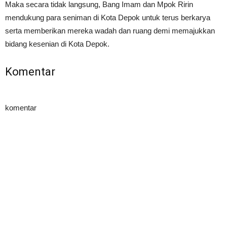
Maka secara tidak langsung, Bang Imam dan Mpok Ririn
mendukung para seniman di Kota Depok untuk terus berkarya
serta memberikan mereka wadah dan ruang demi memajukkan
bidang kesenian di Kota Depok.
Komentar
komentar