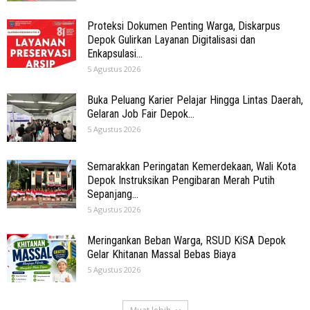
Proteksi Dokumen Penting Warga, Diskarpus
Depok Gulirkan Layanan Digitalisasi dan
Enkapsulasi...
5 Agustus 2026
Buka Peluang Karier Pelajar Hingga Lintas Daerah,
Gelaran Job Fair Depok...
5 Agustus 2026
Semarakkan Peringatan Kemerdekaan, Wali Kota
Depok Instruksikan Pengibaran Merah Putih
Sepanjang...
5 Agustus 2026
Meringankan Beban Warga, RSUD KiSA Depok
Gelar Khitanan Massal Bebas Biaya
5 Agustus 2026