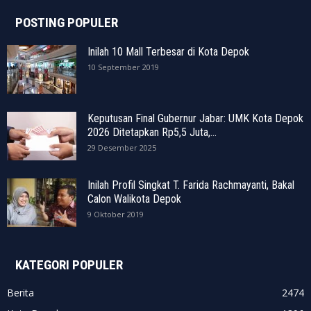
POSTING POPULER
Inilah 10 Mall Terbesar di Kota Depok
10 September 2019
Keputusan Final Gubernur Jabar: UMK Kota Depok
2026 Ditetapkan Rp5,5 Juta,...
29 Desember 2025
Inilah Profil Singkat T. Farida Rachmayanti, Bakal
Calon Walikota Depok
9 Oktober 2019
KATEGORI POPULER
Berita
2474