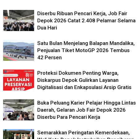
Diserbu Ribuan Pencari Kerja, Job Fair
Depok 2026 Catat 2.408 Pelamar Selama
Dua Hari
Satu Bulan Menjelang Balapan Mandalika,
Penjualan Tiket MotoGP 2026 Tembus
42 Persen
Proteksi Dokumen Penting Warga,
Diskarpus Depok Gulirkan Layanan
Digitalisasi dan Enkapsulasi Arsip Gratis
Buka Peluang Karier Pelajar Hingga Lintas
Daerah, Gelaran Job Fair Depok 2026
Diserbu Para Pencari Kerja
Semarakkan Peringatan Kemerdekaan,