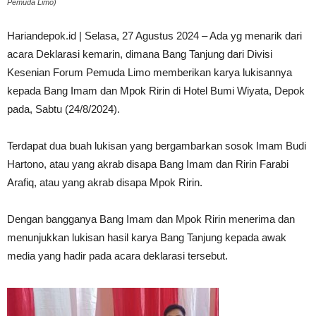
Pemuda Limo)
Hariandepok.id | Selasa, 27 Agustus 2024 – Ada yg menarik dari
acara Deklarasi kemarin, dimana Bang Tanjung dari Divisi
Kesenian Forum Pemuda Limo memberikan karya lukisannya
kepada Bang Imam dan Mpok Ririn di Hotel Bumi Wiyata, Depok
pada, Sabtu (24/8/2024).
Terdapat dua buah lukisan yang bergambarkan sosok Imam Budi
Hartono, atau yang akrab disapa Bang Imam dan Ririn Farabi
Arafiq, atau yang akrab disapa Mpok Ririn.
Dengan bangganya Bang Imam dan Mpok Ririn menerima dan
menunjukkan lukisan hasil karya Bang Tanjung kepada awak
media yang hadir pada acara deklarasi tersebut.