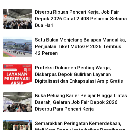
Diserbu Ribuan Pencari Kerja, Job Fair
Depok 2026 Catat 2.408 Pelamar Selama
Dua Hari
Satu Bulan Menjelang Balapan Mandalika,
Penjualan Tiket MotoGP 2026 Tembus
42 Persen
Proteksi Dokumen Penting Warga,
Diskarpus Depok Gulirkan Layanan
Digitalisasi dan Enkapsulasi Arsip Gratis
Buka Peluang Karier Pelajar Hingga Lintas
Daerah, Gelaran Job Fair Depok 2026
Diserbu Para Pencari Kerja
Semarakkan Peringatan Kemerdekaan,
Wali Kota Depok Instruksikan Pengibaran