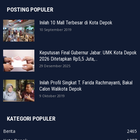
POSTING POPULER
Inilah 10 Mall Terbesar di Kota Depok
10 September 2019
Keputusan Final Gubernur Jabar: UMK Kota Depok
2026 Ditetapkan Rp5,5 Juta,...
29 Desember 2025
Inilah Profil Singkat T. Farida Rachmayanti, Bakal
Calon Walikota Depok
9 Oktober 2019
KATEGORI POPULER
Berita
2465