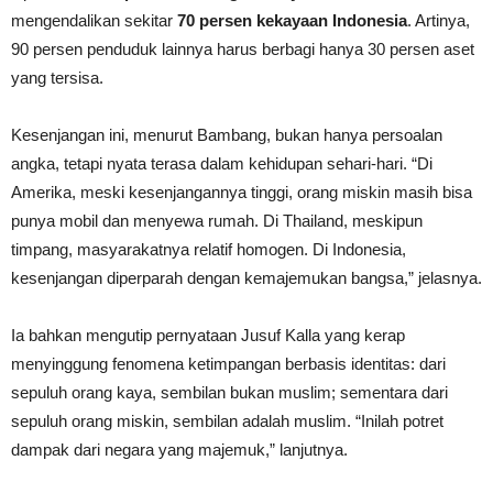
mengendalikan sekitar
70 persen kekayaan Indonesia
. Artinya,
90 persen penduduk lainnya harus berbagi hanya 30 persen aset
yang tersisa.
Kesenjangan ini, menurut Bambang, bukan hanya persoalan
angka, tetapi nyata terasa dalam kehidupan sehari-hari. “Di
Amerika, meski kesenjangannya tinggi, orang miskin masih bisa
punya mobil dan menyewa rumah. Di Thailand, meskipun
timpang, masyarakatnya relatif homogen. Di Indonesia,
kesenjangan diperparah dengan kemajemukan bangsa,” jelasnya.
Ia bahkan mengutip pernyataan Jusuf Kalla yang kerap
menyinggung fenomena ketimpangan berbasis identitas: dari
sepuluh orang kaya, sembilan bukan muslim; sementara dari
sepuluh orang miskin, sembilan adalah muslim. “Inilah potret
dampak dari negara yang majemuk,” lanjutnya.