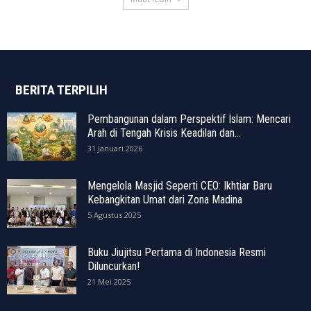
BERITA TERPILIH
Pembangunan dalam Perspektif Islam: Mencari
Arah di Tengah Krisis Keadilan dan...
31 Januari 2026
Mengelola Masjid Seperti CEO: Ikhtiar Baru
Kebangkitan Umat dari Zona Madina
5 Agustus 2025
Buku Jiujitsu Pertama di Indonesia Resmi
Diluncurkan!
21 Mei 2025