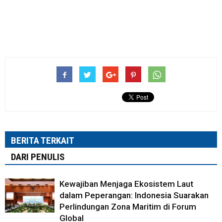
BERITA TERKAIT
DARI PENULIS
Kewajiban Menjaga Ekosistem Laut
dalam Peperangan: Indonesia Suarakan
Perlindungan Zona Maritim di Forum
Global