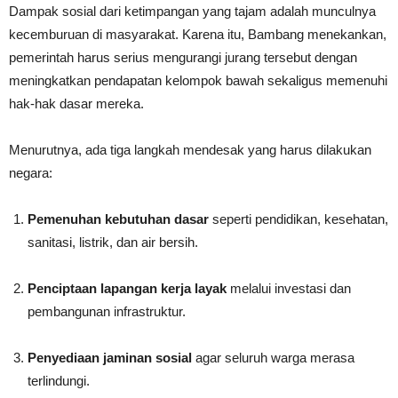
Dampak sosial dari ketimpangan yang tajam adalah munculnya
kecemburuan di masyarakat. Karena itu, Bambang menekankan,
pemerintah harus serius mengurangi jurang tersebut dengan
meningkatkan pendapatan kelompok bawah sekaligus memenuhi
hak-hak dasar mereka.
Menurutnya, ada tiga langkah mendesak yang harus dilakukan
negara:
Pemenuhan kebutuhan dasar
seperti pendidikan, kesehatan,
sanitasi, listrik, dan air bersih.
Penciptaan lapangan kerja layak
melalui investasi dan
pembangunan infrastruktur.
Penyediaan jaminan sosial
agar seluruh warga merasa
terlindungi.