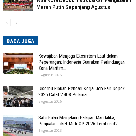
Merah Putih Sepanjang Agustus
BACA JUGA
Kewajiban Menjaga Ekosistem Laut dalam
Peperangan: Indonesia Suarakan Perlindungan
Zona Maritim...
6 Agustus 2026
Diserbu Ribuan Pencari Kerja, Job Fair Depok
2026 Catat 2.408 Pelamar...
6 Agustus 2026
Satu Bulan Menjelang Balapan Mandalika,
Penjualan Tiket MotoGP 2026 Tembus 42...
6 Agustus 2026