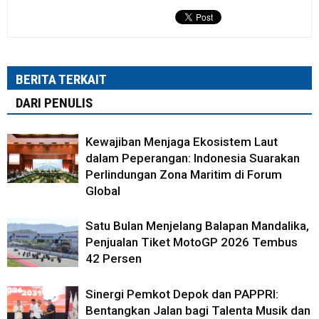
BERITA TERKAIT
DARI PENULIS
Kewajiban Menjaga Ekosistem Laut
dalam Peperangan: Indonesia Suarakan
Perlindungan Zona Maritim di Forum
Global
Satu Bulan Menjelang Balapan Mandalika,
Penjualan Tiket MotoGP 2026 Tembus
42 Persen
Sinergi Pemkot Depok dan PAPPRI:
Bentangkan Jalan bagi Talenta Musik dan