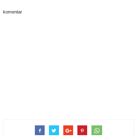
komentar