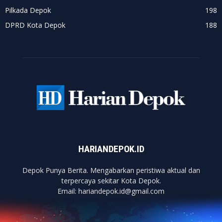
Pilkada Depok
198
DPRD Kota Depok
188
HARIANDEPOK.ID
Depok Punya Berita. Mengabarkan peristiwa aktual dan
terpercaya sekitar Kota Depok.
Email: hariandepok.id@gmail.com