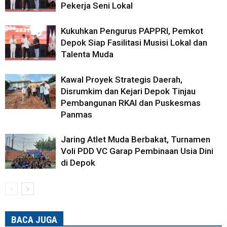
Pekerja Seni Lokal
Kukuhkan Pengurus PAPPRI, Pemkot
Depok Siap Fasilitasi Musisi Lokal dan
Talenta Muda
Kawal Proyek Strategis Daerah,
Disrumkim dan Kejari Depok Tinjau
Pembangunan RKAI dan Puskesmas
Panmas
Jaring Atlet Muda Berbakat, Turnamen
Voli PDD VC Garap Pembinaan Usia Dini
di Depok
BACA JUGA