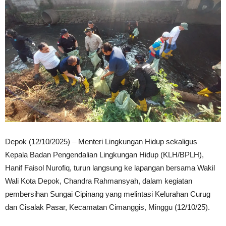
Depok (12/10/2025) – Menteri Lingkungan Hidup sekaligus
Kepala Badan Pengendalian Lingkungan Hidup (KLH/BPLH),
Hanif Faisol Nurofiq, turun langsung ke lapangan bersama Wakil
Wali Kota Depok, Chandra Rahmansyah, dalam kegiatan
pembersihan Sungai Cipinang yang melintasi Kelurahan Curug
dan Cisalak Pasar, Kecamatan Cimanggis, Minggu (12/10/25).