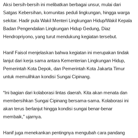
Aksi bersih-bersih ini melibatkan berbagai unsur, mulai dari
Satgas Kebersihan, komunitas peduli lingkungan, hingga warga
sekitar. Hadir pula Wakil Menteri Lingkungan Hidup/Wakil Kepala
Badan Pengendalian Lingkungan Hidup Gedung, Diaz
Hendropriyono, yang turut mendukung kegiatan tersebut.
Hanif Faisol menjelaskan bahwa kegiatan ini merupakan tindak
lanjut dari kerja sama antara Kementerian Lingkungan Hidup,
Pemerintah Kota Depok, dan Pemerintah Kota Jakarta Timur
untuk memulihkan kondisi Sungai Cipinang.
“Ini bagian dari kolaborasi lintas daerah. Kita akan menata dan
membersihkan Sungai Cipinang bersama-sama. Kolaborasi ini
akan terus berlanjut hingga kondisi sungai benar-benar
membaik,” ujarnya.
Hanif juga menekankan pentingnya mengubah cara pandang