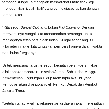
terhadap sungai. Ia mengajak masyarakat untuk tidak lagi
menggunakan istilah “kali” yang sering diasosiasikan dengan
tempat kotor.
“Kita sebut
Sungai Cipinang
, bukan
Kali Cipinang
. Dengan
menyebutnya sungai, kita menanamkan semangat untuk
menjaganya tetap bersih dan indah. Sungai sepanjang 30
kilometer ini akan kita tuntaskan pembersihannya dalam waktu
satu bulan,” tegasnya.
Untuk mencapai target tersebut, kegiatan bersih-bersih akan
dilaksanakan secara rutin setiap Jumat, Sabtu, dan Minggu.
Kementerian Lingkungan Hidup memimpin aksi ini, yang
kemudian akan dilanjutkan oleh Pemkot Depok dan Pemkot
Jakarta Timur.
“Setelah tahap awal ini, rekan-rekan di daerah akan melanjutkan