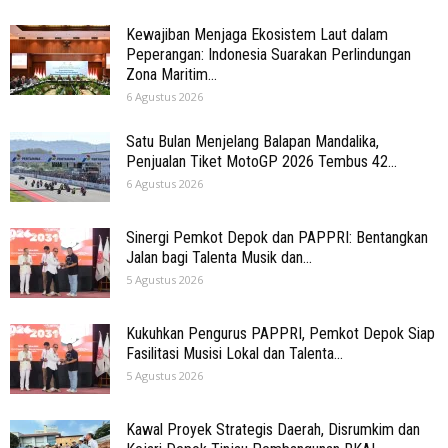
Kewajiban Menjaga Ekosistem Laut dalam
Peperangan: Indonesia Suarakan Perlindungan
Zona Maritim...
6 Agustus 2026
Satu Bulan Menjelang Balapan Mandalika,
Penjualan Tiket MotoGP 2026 Tembus 42...
6 Agustus 2026
Sinergi Pemkot Depok dan PAPPRI: Bentangkan
Jalan bagi Talenta Musik dan...
5 Agustus 2026
Kukuhkan Pengurus PAPPRI, Pemkot Depok Siap
Fasilitasi Musisi Lokal dan Talenta...
5 Agustus 2026
Kawal Proyek Strategis Daerah, Disrumkim dan