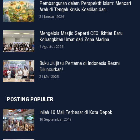
Pembangunan dalam Perspektif Islam: Mencari
Arah di Tengah Krisis Keadilan dan...
31 Januari 2026
Mengelola Masjid Seperti CEO: Ikhtiar Baru
Kebangkitan Umat dari Zona Madina
5 Agustus 2025
Buku Jiujitsu Pertama di Indonesia Resmi
Diluncurkan!
21 Mei 2025
POSTING POPULER
Inilah 10 Mall Terbesar di Kota Depok
10 September 2019