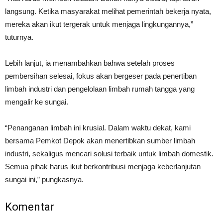
langsung. Ketika masyarakat melihat pemerintah bekerja nyata,
mereka akan ikut tergerak untuk menjaga lingkungannya,”
tuturnya.
Lebih lanjut, ia menambahkan bahwa setelah proses
pembersihan selesai, fokus akan bergeser pada penertiban
limbah industri dan pengelolaan limbah rumah tangga yang
mengalir ke sungai.
“Penanganan limbah ini krusial. Dalam waktu dekat, kami
bersama Pemkot Depok akan menertibkan sumber limbah
industri, sekaligus mencari solusi terbaik untuk limbah domestik.
Semua pihak harus ikut berkontribusi menjaga keberlanjutan
sungai ini,” pungkasnya.
Komentar