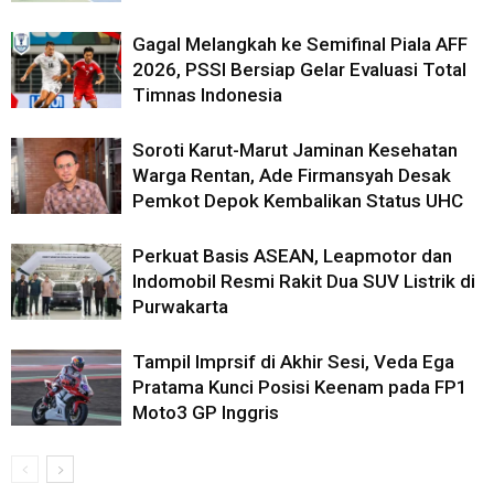
Gagal Melangkah ke Semifinal Piala AFF
2026, PSSI Bersiap Gelar Evaluasi Total
Timnas Indonesia
Soroti Karut-Marut Jaminan Kesehatan
Warga Rentan, Ade Firmansyah Desak
Pemkot Depok Kembalikan Status UHC
Perkuat Basis ASEAN, Leapmotor dan
Indomobil Resmi Rakit Dua SUV Listrik di
Purwakarta
Tampil Imprsif di Akhir Sesi, Veda Ega
Pratama Kunci Posisi Keenam pada FP1
Moto3 GP Inggris