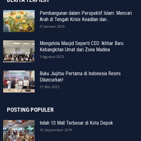
Pembangunan dalam Perspektif Islam: Mencari
Arah di Tengah Krisis Keadilan dan...
31 Januari 2026
Mengelola Masjid Seperti CEO: Ikhtiar Baru
Kebangkitan Umat dari Zona Madina
5 Agustus 2025
Buku Jiujitsu Pertama di Indonesia Resmi
Diluncurkan!
21 Mei 2025
POSTING POPULER
Inilah 10 Mall Terbesar di Kota Depok
10 September 2019