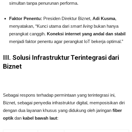
simultan tanpa penurunan performa.
Faktor Penentu:
Presiden Direktur Biznet,
Adi Kusma
,
menyatakan, “Kunci utama dari
smart living
bukan hanya
perangkat canggih.
Koneksi internet yang andal dan stabil
menjadi faktor penentu agar perangkat IoT bekerja optimal.”
III. Solusi Infrastruktur Terintegrasi dari
Biznet
Sebagai respons terhadap permintaan yang terintegrasi ini,
Biznet, sebagai penyedia infrastruktur digital, memposisikan diri
dengan dua layanan khusus yang didukung oleh jaringan
fiber
optik
dan
kabel bawah laut
: