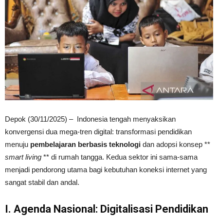
Depok (30/11/2025) – Indonesia tengah menyaksikan
konvergensi dua mega-tren digital: transformasi pendidikan
menuju
pembelajaran berbasis teknologi
dan adopsi konsep **
smart living
** di rumah tangga. Kedua sektor ini sama-sama
menjadi pendorong utama bagi kebutuhan koneksi internet yang
sangat stabil dan andal.
I. Agenda Nasional: Digitalisasi Pendidikan