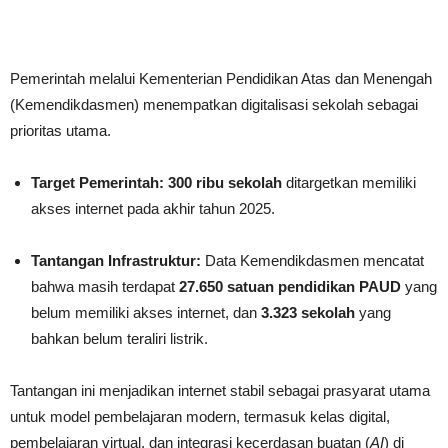
Pemerintah melalui Kementerian Pendidikan Atas dan Menengah
(Kemendikdasmen) menempatkan digitalisasi sekolah sebagai
prioritas utama.
Target Pemerintah:
300 ribu sekolah
ditargetkan memiliki
akses internet pada akhir tahun 2025.
Tantangan Infrastruktur:
Data Kemendikdasmen mencatat
bahwa masih terdapat
27.650 satuan pendidikan PAUD
yang
belum memiliki akses internet, dan
3.323 sekolah
yang
bahkan belum teraliri listrik.
Tantangan ini menjadikan internet stabil sebagai prasyarat utama
untuk model pembelajaran modern, termasuk kelas digital,
pembelajaran virtual, dan integrasi kecerdasan buatan (
AI
) di