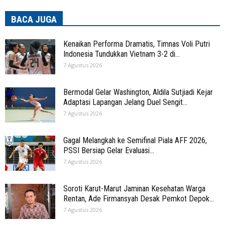
BACA JUGA
Kenaikan Performa Dramatis, Timnas Voli Putri
Indonesia Tundukkan Vietnam 3-2 di...
7 Agustus 2026
Bermodal Gelar Washington, Aldila Sutjiadi Kejar
Adaptasi Lapangan Jelang Duel Sengit...
7 Agustus 2026
Gagal Melangkah ke Semifinal Piala AFF 2026,
PSSI Bersiap Gelar Evaluasi...
7 Agustus 2026
Soroti Karut-Marut Jaminan Kesehatan Warga
Rentan, Ade Firmansyah Desak Pemkot Depok...
7 Agustus 2026