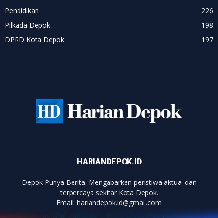
Pendidikan
226
Pilkada Depok
198
DPRD Kota Depok
197
HARIANDEPOK.ID
Depok Punya Berita. Mengabarkan peristiwa aktual dan
terpercaya sekitar Kota Depok.
Email: hariandepok.id@gmail.com