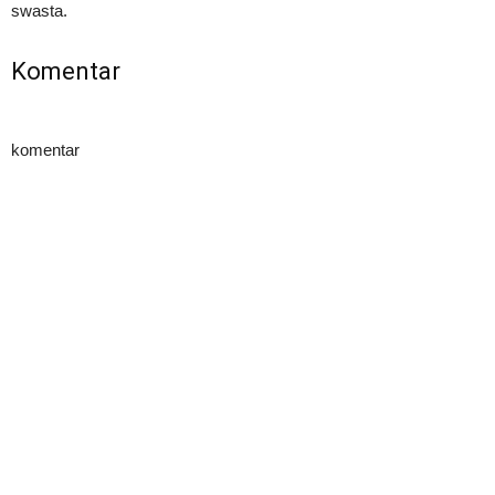
swasta.
Komentar
komentar