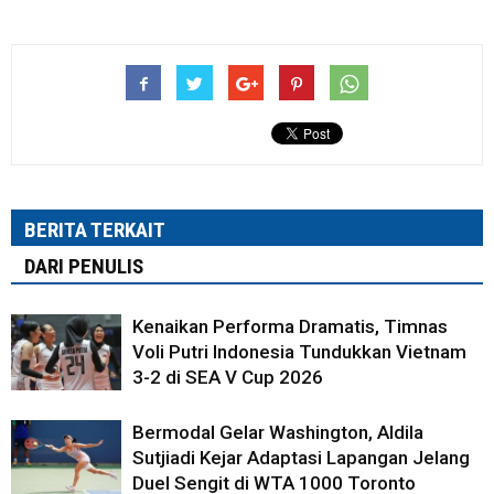
BERITA TERKAIT
DARI PENULIS
Kenaikan Performa Dramatis, Timnas
Voli Putri Indonesia Tundukkan Vietnam
3-2 di SEA V Cup 2026
Bermodal Gelar Washington, Aldila
Sutjiadi Kejar Adaptasi Lapangan Jelang
Duel Sengit di WTA 1000 Toronto