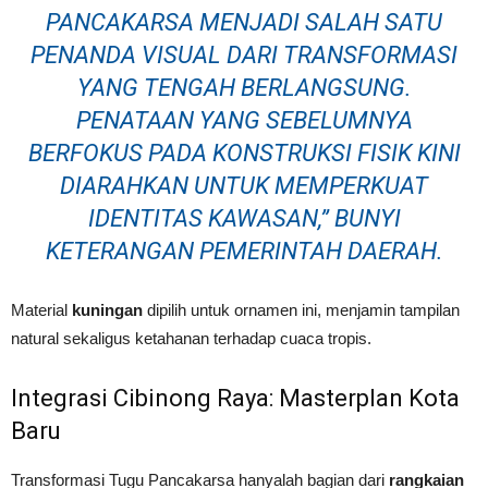
PANCAKARSA MENJADI SALAH SATU
PENANDA VISUAL DARI TRANSFORMASI
YANG TENGAH BERLANGSUNG.
PENATAAN YANG SEBELUMNYA
BERFOKUS PADA KONSTRUKSI FISIK KINI
DIARAHKAN UNTUK MEMPERKUAT
IDENTITAS KAWASAN,” BUNYI
KETERANGAN PEMERINTAH DAERAH.
Material
kuningan
dipilih untuk ornamen ini, menjamin tampilan
natural sekaligus ketahanan terhadap cuaca tropis.
Integrasi Cibinong Raya: Masterplan Kota
Baru
Transformasi Tugu Pancakarsa hanyalah bagian dari
rangkaian