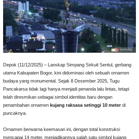
Depok (11/12/2025) – Lanskap Simpang Sirkuit Sentul, gerbang
utama Kabupaten Bogor, kini didominasi oleh sebuah ornamen
budaya yang monumental. Sejak 8 Desember 2025, Tugu
Pancakarsa tidak lagi hanya menjadi penanda lalu lintas, tetapi
telah diresmikan sebagai simbol identitas baru dengan
penambahan ornamen
kujang raksasa setinggi 10 meter
di
puncaknya.
Ornamen berwarna keemasan ini, dengan total konstruksi
mencapai 14 meter, menjadikannya salah satu simbol kujang