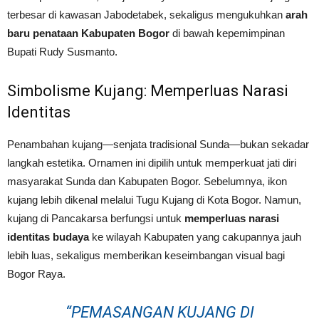
terbesar di kawasan Jabodetabek, sekaligus mengukuhkan
arah
baru penataan Kabupaten Bogor
di bawah kepemimpinan
Bupati Rudy Susmanto.
Simbolisme Kujang: Memperluas Narasi
Identitas
Penambahan kujang—senjata tradisional Sunda—bukan sekadar
langkah estetika. Ornamen ini dipilih untuk memperkuat jati diri
masyarakat Sunda dan Kabupaten Bogor. Sebelumnya, ikon
kujang lebih dikenal melalui Tugu Kujang di Kota Bogor. Namun,
kujang di Pancakarsa berfungsi untuk
memperluas narasi
identitas budaya
ke wilayah Kabupaten yang cakupannya jauh
lebih luas, sekaligus memberikan keseimbangan visual bagi
Bogor Raya.
“PEMASANGAN KUJANG DI