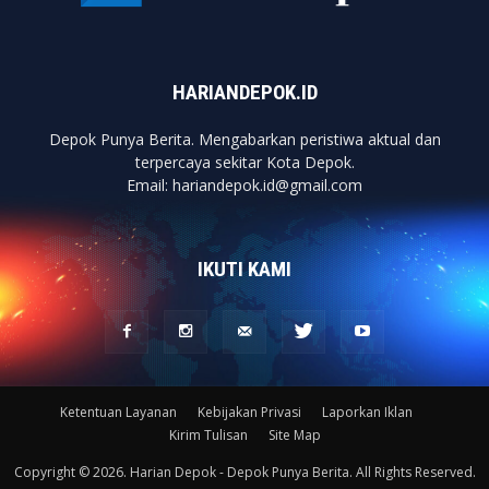
HARIANDEPOK.ID
Depok Punya Berita. Mengabarkan peristiwa aktual dan
terpercaya sekitar Kota Depok.
Email: hariandepok.id@gmail.com
IKUTI KAMI
Ketentuan Layanan
Kebijakan Privasi
Laporkan Iklan
Kirim Tulisan
Site Map
Copyright © 2026. Harian Depok - Depok Punya Berita. All Rights Reserved.