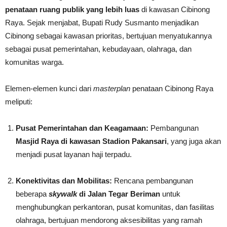
penataan ruang publik yang lebih luas
di kawasan Cibinong
Raya. Sejak menjabat, Bupati Rudy Susmanto menjadikan
Cibinong sebagai kawasan prioritas, bertujuan menyatukannya
sebagai pusat pemerintahan, kebudayaan, olahraga, dan
komunitas warga.
Elemen-elemen kunci dari
masterplan
penataan Cibinong Raya
meliputi:
Pusat Pemerintahan dan Keagamaan:
Pembangunan
Masjid Raya di kawasan Stadion Pakansari
, yang juga akan
menjadi pusat layanan haji terpadu.
Konektivitas dan Mobilitas:
Rencana pembangunan
beberapa
skywalk
di Jalan Tegar Beriman
untuk
menghubungkan perkantoran, pusat komunitas, dan fasilitas
olahraga, bertujuan mendorong aksesibilitas yang ramah