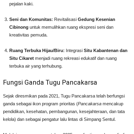
pejalan kaki.
Seni dan Komunitas:
Revitalisasi
Gedung Kesenian
Cibinong
untuk memulihkan ruang ekspresi seni dan
kreativitas pemuda.
Ruang Terbuka Hijau/Biru:
Integrasi
Situ Kabantenan dan
Situ Cikaret
menjadi ruang rekreasi edukatif dan ruang
terbuka air yang terhubung.
Fungsi Ganda Tugu Pancakarsa
Sejak diresmikan pada 2021, Tugu Pancakarsa telah berfungsi
ganda sebagai ikon program prioritas (
Pancakarsa
mencakup
pendidikan, kesehatan, pembangunan, kesejahteraan, dan tata
kelola) dan sebagai pengatur lalu lintas di Simpang Sentul.