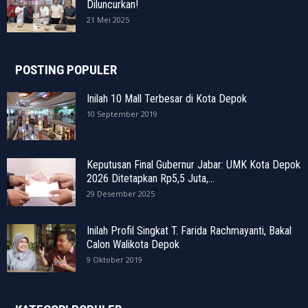
Diluncurkan!
21 Mei 2025
POSTING POPULER
Inilah 10 Mall Terbesar di Kota Depok
10 September 2019
Keputusan Final Gubernur Jabar: UMK Kota Depok
2026 Ditetapkan Rp5,5 Juta,...
29 Desember 2025
Inilah Profil Singkat T. Farida Rachmayanti, Bakal
Calon Walikota Depok
9 Oktober 2019