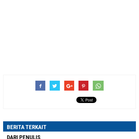
BERITA TERKAIT
DARI PENULIS