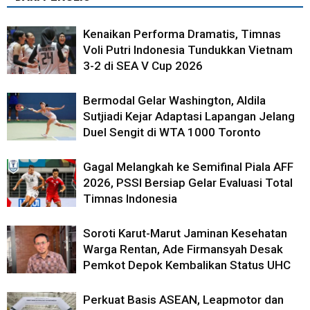
Kenaikan Performa Dramatis, Timnas
Voli Putri Indonesia Tundukkan Vietnam
3-2 di SEA V Cup 2026
Bermodal Gelar Washington, Aldila
Sutjiadi Kejar Adaptasi Lapangan Jelang
Duel Sengit di WTA 1000 Toronto
Gagal Melangkah ke Semifinal Piala AFF
2026, PSSI Bersiap Gelar Evaluasi Total
Timnas Indonesia
Soroti Karut-Marut Jaminan Kesehatan
Warga Rentan, Ade Firmansyah Desak
Pemkot Depok Kembalikan Status UHC
Perkuat Basis ASEAN, Leapmotor dan